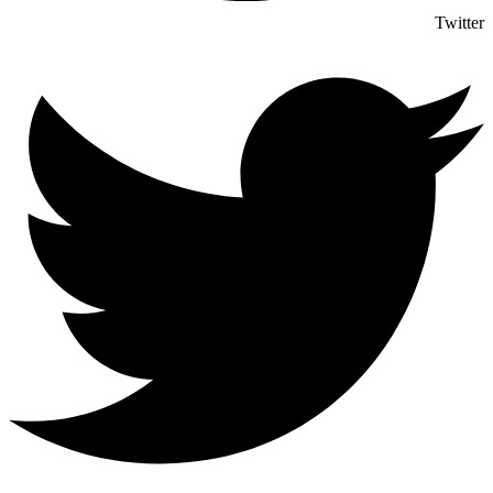
Twitter