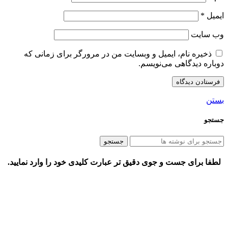
ایمیل
*
وب‌ سایت
ذخیره نام، ایمیل و وبسایت من در مرورگر برای زمانی که
دوباره دیدگاهی می‌نویسم.
بستن
جستجو
جستجو
لطفا برای جست و جوی دقیق تر عبارت کلیدی خود را وارد نمایید.