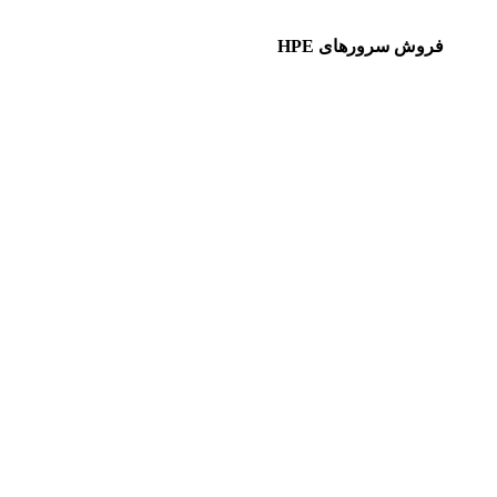
فروش سرورهای HPE