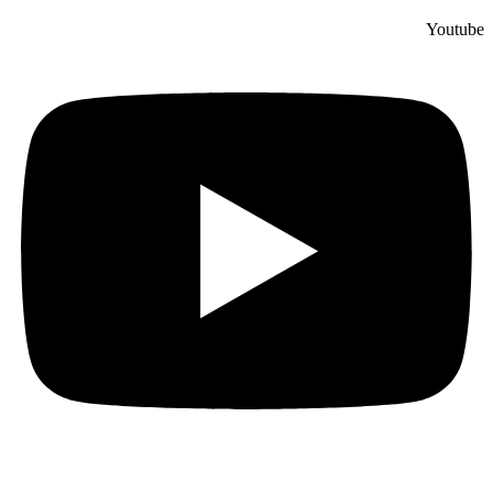
Youtube