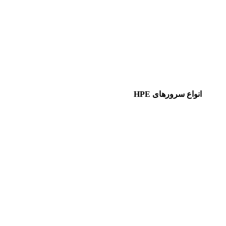
انواع سرورهای HPE