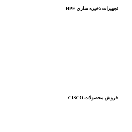
تجهیزات ذخیره سازی HPE
فروش محصولات CISCO