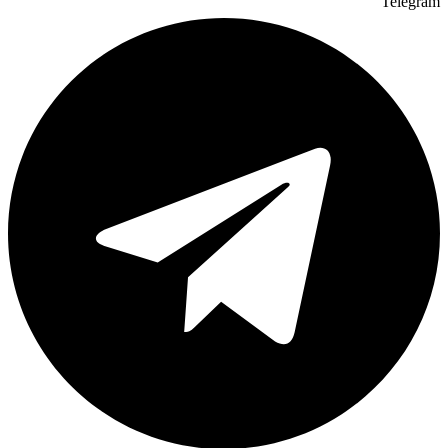
Telegram