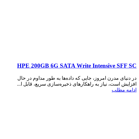
HPE 200GB 6G SATA Write Intensive SFF SC
در دنیای مدرن امروز، جایی که داده‌ها به طور مداوم در حال
افزایش است، نیاز به راهکارهای ذخیره‌سازی سریع، قابل ا...
ادامه مطلب