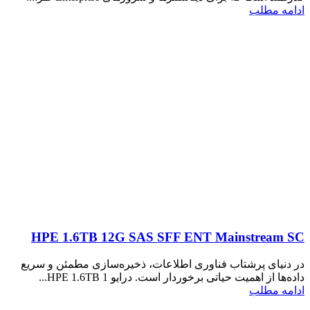
ادامه مطلب
HPE 1.6TB 12G SAS SFF ENT Mainstream SC
در دنیای پرشتاب فناوری اطلاعات، ذخیره‌سازی مطمئن و سریع
داده‌ها از اهمیت حیاتی برخوردار است. درایو HPE 1.6TB 1...
ادامه مطلب