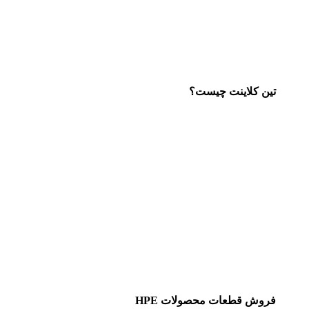
تین کلاینت چیست؟
فروش قطعات محصولات HPE