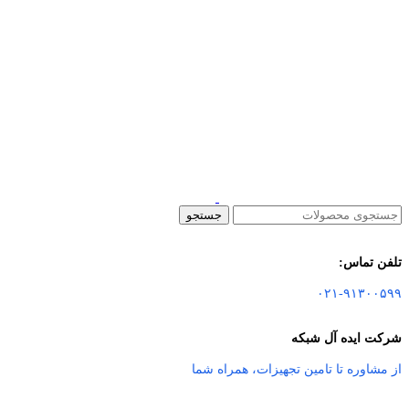
جستجو
تلفن تماس:
۰۲۱-۹۱۳۰۰۵۹۹
شرکت ایده آل شبکه
از مشاوره تا تامین تجهیزات
،
همراه شما