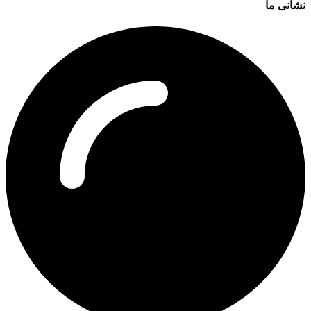
نشانی ما