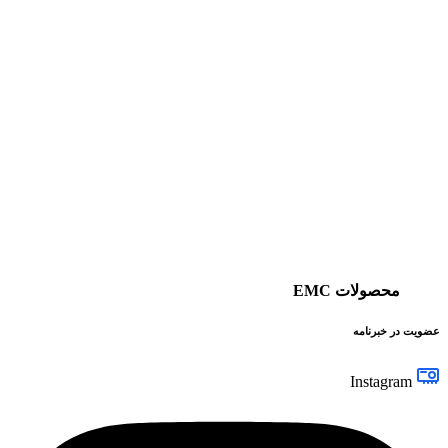
محصولات EMC
عضویت در خبرنامه
Instagram