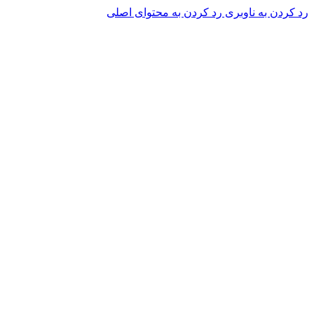
رد کردن به ناوبری
رد کردن به محتوای اصلی