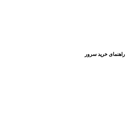
راهنمای خرید سرور