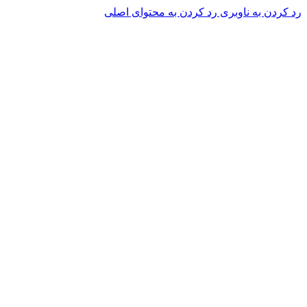
رد کردن به ناوبری
رد کردن به محتوای اصلی