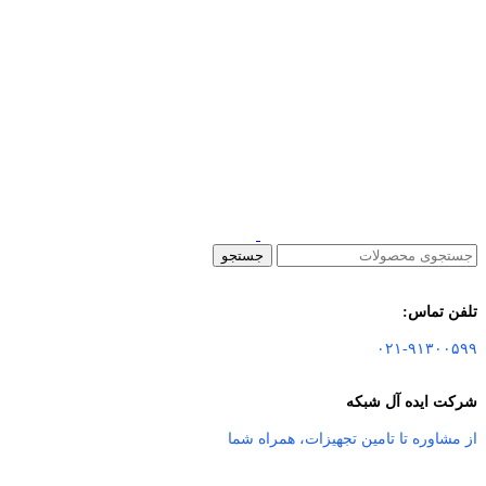
جستجو
تلفن تماس:
۰۲۱-۹۱۳۰۰۵۹۹
شرکت ایده آل شبکه
از مشاوره تا تامین تجهیزات
،
همراه شما