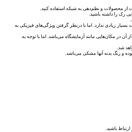
 از محصولات و نظم‌دهی به شبکه استفاده کنید.
بسیار زیادی ندارد. اما با درنظر گرفتن ویژگی‌های فیزیکی به
 در مکان‌هایی مانند آزمایشگاه می‌باشد. اما با توجه به
اهد شد.
رتباط باشید.