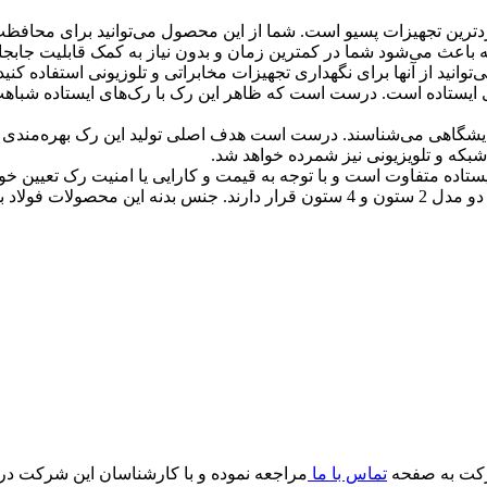
ردترین تجهیزات پسیو است. شما از این محصول می‌توانید برای محافظت
های ایستاده است. درست است که ظاهر این رک با رک‌های ایستاده شباهت 
ایشگاهی می‌شناسند. درست است هدف اصلی تولید این رک بهره‌مندی از آن
بکه و تلویزیونی نیز شمرده خواهد شد.
ستاده متفاوت است و با توجه به قیمت و کارایی یا امنیت رک تعیین خو
رکت به صفحه
تماس با ما
مراجعه نموده و با کارشناسان این شرکت در ا