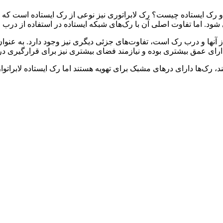
ی و رک ایستاده چیست؟ رک لابراتوری نیز نوعی از رک ایستاده است که
ی شود. اما تفاوت اصلی آن با رک‌های شبکه ایستاده در استفاده از درب 
از آنها و درب رک است، تفاوت‌های جزئی دیگری نیز وجود دارد. به عنوان
ارای عمق بیشتری بوده و نیازمند فضای بیشتری نیز برای قرارگیری در
ند، رک‌ها دارای درهای مشبک برای تهویه هستند اما رک ایستاده لابرات