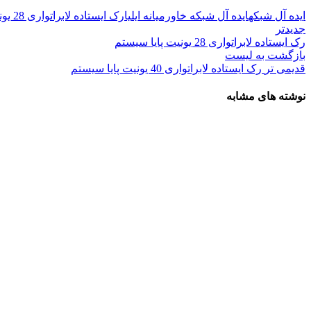
ایده آل شبکه
ایده آل شبکه خاورمیانه ایلیا
رک ایستاده لابراتواری 28 یونیت پایا سیستم
جدیدتر
رک ایستاده لابراتواری 28 یونیت پایا سیستم
بازگشت به لیست
قدیمی تر
رک ایستاده لابراتواری 40 یونیت پایا سیستم
نوشته های مشابه