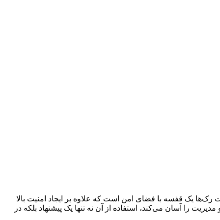
ن گفت رک‌ها یک قفسه با فضای امن است که علاوه بر ایجاد امنیت بالا
یریت را آسان می‌کند، استفاده از آن نه تنها یک پیشنهاد بلکه در