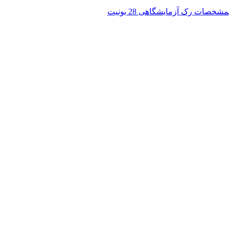
مشخصات رک آزمایشگاهی 28 یونیت