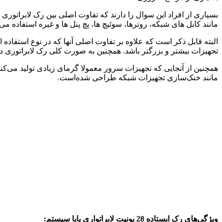
بسیاری از افراد این سوال را دارند که تفاوت اصلی بین رک لابراتور
مانند کابل های شبکه، روترها، سوئیچ ها، پچ پنل ها و غیره استفاده م
البته قابل ذکر است که علاوه بر تفاوت اصلی آنها که در نوع استفاده 
تجهیزات بیشتر و بزرگتر باشد. همچنین به صورت کلی رک لابراتوری د
همچنین از آنجایی که تجهیزات سرور معمولا گرمای زیادی تولید می‌کن
مانند خنک‌سازی تجهیزات شبکه طراحی شده‌است.
ویژگی‌های رک ایستاده 28 یونیت لابراتواری پایا سیستم: