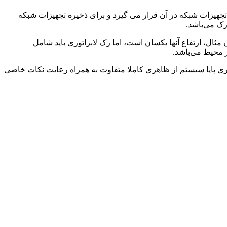
 تجهیزات شبکه در آن قرار می گیرد و برای ذخیره تجهیزات شبکه
رک می‌باشد.
 مثال، ارتفاع آنها یکسان است، اما رک لابراتوری باید شامل
 محیط می‌باشد.
واری پایا سیستم از ظاهری کاملا متفاوت به همراه رعایت نکات خاصی