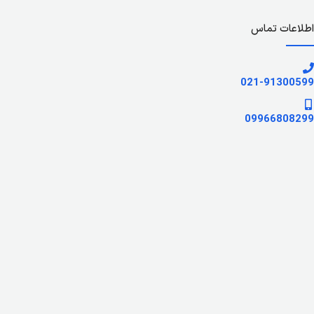
اطلاعات تماس
021-91300599
09966808299