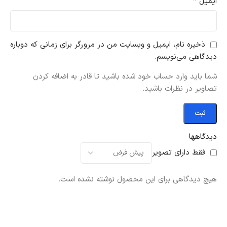
*
ایمیل
ذخیره نام، ایمیل و وبسایت من در مرورگر برای زمانی که دوباره
دیدگاهی می‌نویسم.
شما باید وارد حساب خود شده باشید تا قادر به اضافه کردن
تصاویر در نظرات باشید.
دیدگاهها
فقط دارای تصویر
هیچ دیدگاهی برای این محصول نوشته نشده است.