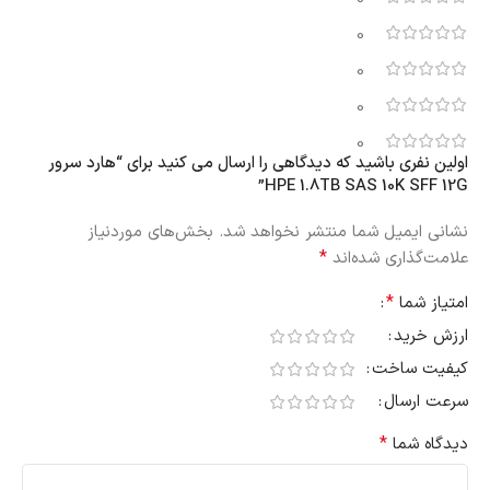
0
0
0
0
اولین نفری باشید که دیدگاهی را ارسال می کنید برای “هارد سرور
HPE 1.8TB SAS 10K SFF 12G”
نشانی ایمیل شما منتشر نخواهد شد.
بخش‌های موردنیاز
*
علامت‌گذاری شده‌اند
*
امتیاز شما
ارزش خرید
کیفیت ساخت
سرعت ارسال
*
دیدگاه شما