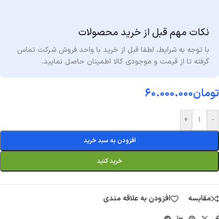
نکات مهم قبل از خرید محصولات
با توجه به شرایط
،
لطفا قبل از خرید با واحد فروش شرکت تماس
گرفته تا از قیمت و موجودی کالا اطمینان حاصل نمایید.
تومان
60.000.000
+
-
افزودن به سبد خرید
خرید کنید
مقایسه
افزودن به علاقه مندی