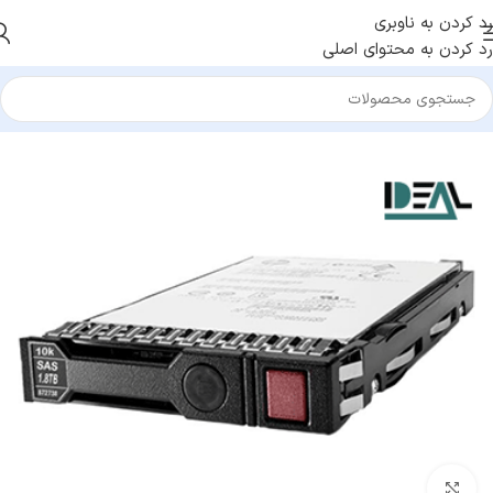
رد کردن به ناوبری
رد کردن به محتوای اصلی
خانه
/
قطعات HPE
بزرگنمایی تصویر