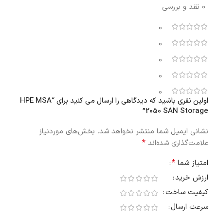
0 نقد و بررسی
0
0
0
0
0
اولین نفری باشید که دیدگاهی را ارسال می کنید برای “HPE MSA
2050 SAN Storage”
نشانی ایمیل شما منتشر نخواهد شد.
بخش‌های موردنیاز
*
علامت‌گذاری شده‌اند
*
امتیاز شما
ارزش خرید
کیفیت ساخت
سرعت ارسال