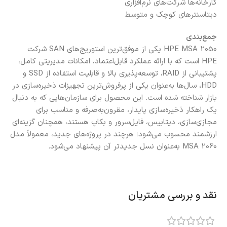
کارخانه‌ها
شرکت‌های نرم‌افزاری
دیتاسنترهای کوچک و متوسط
جمع‌بندی
HPE MSA 2050 یکی از موفق‌ترین استوریج‌های SAN شرکت
HPE است که با ارائه عملکرد قابل‌اعتماد، امکانات مدیریتی کامل،
پشتیبانی از RAID، توسعه‌پذیری بالا و قابلیت استفاده از SSD و
HDD، سال‌ها به‌عنوان یکی از پرفروش‌ترین تجهیزات ذخیره‌سازی در
بازار شناخته شده است. این محصول برای سازمان‌هایی که به دنبال
یک راهکار ذخیره‌سازی پایدار، مقرون‌به‌صرفه و مناسب برای
مجازی‌سازی، دیتابیس، فایل‌سرور و بکاپ هستند، همچنان گزینه‌ای
ارزشمند محسوب می‌شود؛ هرچند در پروژه‌های جدید، معمولاً مدل
MSA 2060 به‌عنوان نسل جدیدتر آن پیشنهاد می‌شود.
نقد و بررسی مشتریان