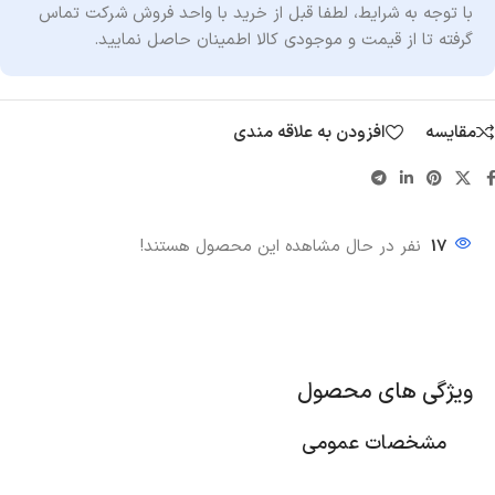
با توجه به شرایط
،
لطفا قبل از خرید با واحد فروش شرکت تماس
گرفته تا از قیمت و موجودی کالا اطمینان حاصل نمایید.
مقایسه
افزودن به علاقه مندی
17
نفر در حال مشاهده این محصول هستند!
ویژگی های محصول
مشخصات عمومی