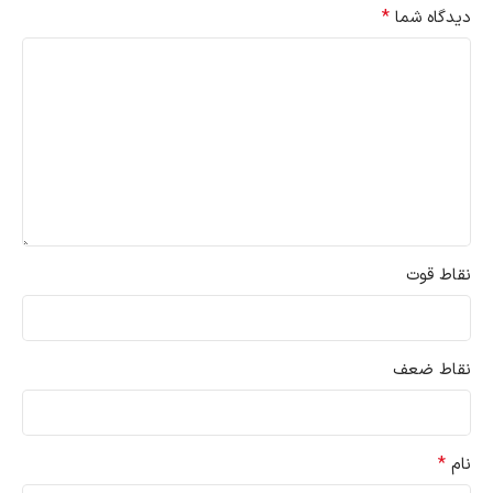
*
دیدگاه شما
نقاط قوت
نقاط ضعف
*
نام