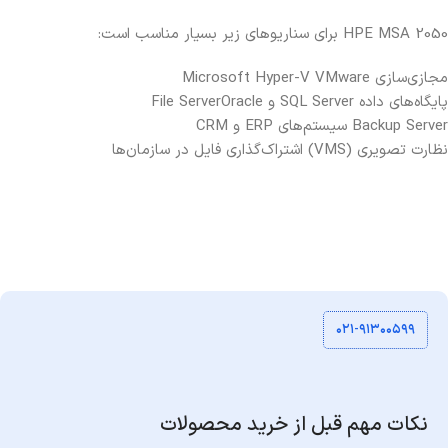
HPE MSA 2050 برای سناریوهای زیر بسیار مناسب است:
مجازی‌سازی VMware
Microsoft Hyper-V
پایگاه‌های داده SQL Server و Oracle
File Server
Backup Server
سیستم‌های ERP و CRM
نظارت تصویری (VMS)
اشتراک‌گذاری فایل در سازمان‌ها
۰۲۱-۹۱۳۰۰۵۹۹
نکات مهم قبل از خرید محصولات