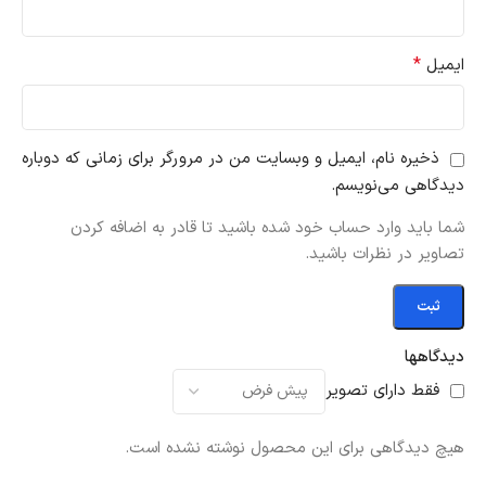
*
ایمیل
ذخیره نام، ایمیل و وبسایت من در مرورگر برای زمانی که دوباره
دیدگاهی می‌نویسم.
شما باید وارد حساب خود شده باشید تا قادر به اضافه کردن
تصاویر در نظرات باشید.
دیدگاهها
فقط دارای تصویر
هیچ دیدگاهی برای این محصول نوشته نشده است.