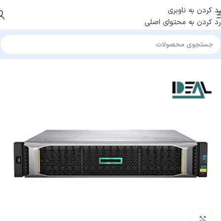
رد کردن به ناوبری
رد کردن به محتوای اصلی
خانه
/
تجهیزات ذخیره سازی
بزرگنمایی تصویر