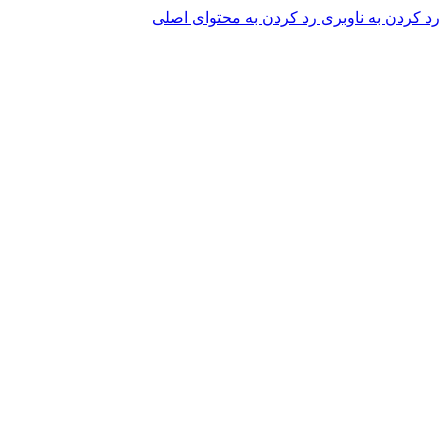
رد کردن به ناوبری
رد کردن به محتوای اصلی