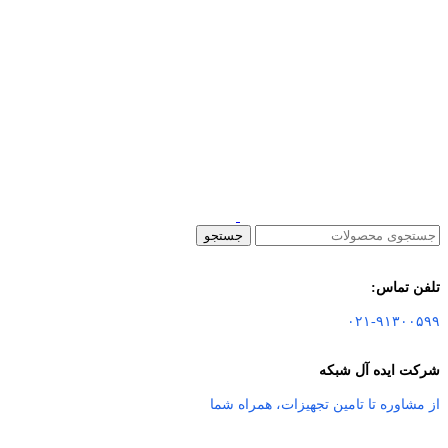
جستجو
تلفن تماس:
۰۲۱-۹۱۳۰۰۵۹۹
شرکت ایده آل شبکه
از مشاوره تا تامین تجهیزات
،
همراه شما