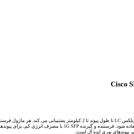
Cisco 