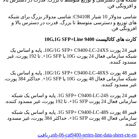
و افزونگی فن.
شاسی مدولار 10 شیار C9410R: شاسی مدولار بزرگ برای شبکه
های توزیع و دسترسی متوسط ​​تا بزرگ. قدرت در دسترس بالا و
افزونگی فن.
کارت های کاتالیست 9400 10G,1G SFP+Line
فیبر 24 پورت 10G/1G SFP+ C9400-LC-24XS. پایه و اساس یک
شبکه سازمانی فعال 24 پورت 10G یا 1G SFP+. تا 192 پورت، غیر
مسدود کننده.
فیبر 48 پورت 10G/1G SFP+ C9400-LC-48XS. پایه و اساس یک
شبکه سازمانی فعال 48 پورت 10G یا 1G SFP+. حداکثر 384 پورت،
غیر مسدود کننده.
فیبر 24 پورت 1G SFP+ C9400-LC-24S. پایه و اساس یک شبکه
سازمانی فعال 24 پورت 1G SFP+. تا 192 پورت، غیر مسدود کننده.
فیبر 48 پورت 1G SFP+ C9400-LC-48S. پایه و اساس یک شبکه
سازمانی فعال 48 پورت 1G SFP+. حداکثر 384 پورت، غیر مسدود
کننده.
nb-06-cat9400-series-line-data-sheet-cte-en
دریافت