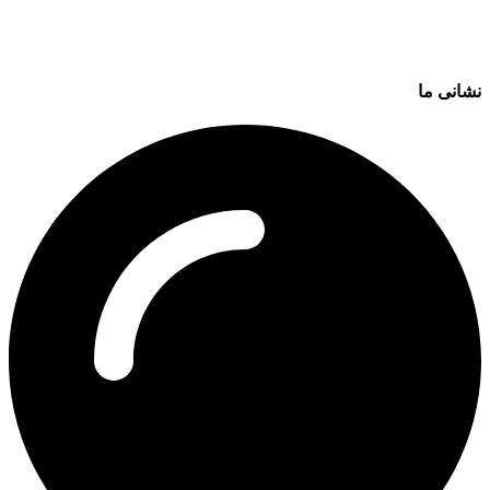
نشانی ما