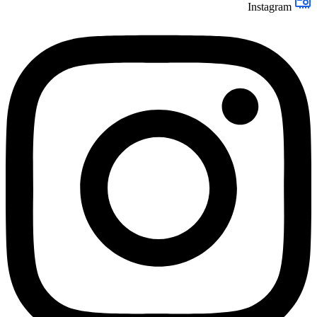
Instagram