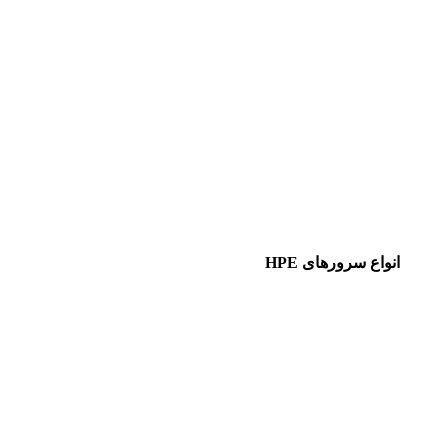
انواع سرورهای HPE