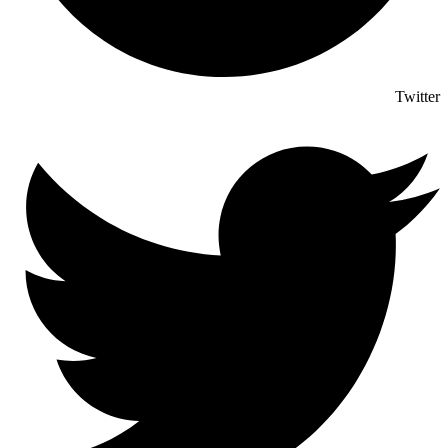
Twitter