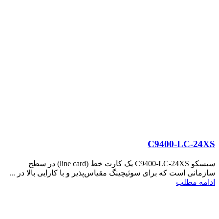
C9400-LC-24XS
سیسکو C9400-LC-24XS یک کارت خط (line card) در سطح
سازمانی است که برای سوئیچینگ مقیاس‌پذیر و با کارایی بالا در ...
ادامه مطلب