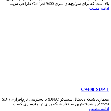
بالا است که برای سوئیچ‌های سری Catalyst 9400 طراحی ش...
ادامه مطلب
C9400-SUP-1
معماری شبکه دیجیتال سیسکو (DNA) با دسترسی نرم‌افزاری (SD-
Access) پیشرفته‌ترین ساختار شبکه برای توانمندسازی کسب...
ادامه مطلب