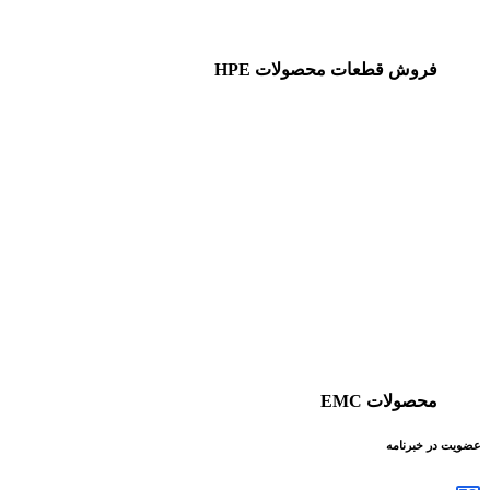
فروش قطعات محصولات HPE
محصولات EMC
عضویت در خبرنامه