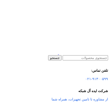
جستجو
تلفن تماس:
۰۲۱-۹۱۳۰۰۵۹۹
شرکت ایده آل شبکه
از مشاوره تا تامین تجهیزات
،
همراه شما