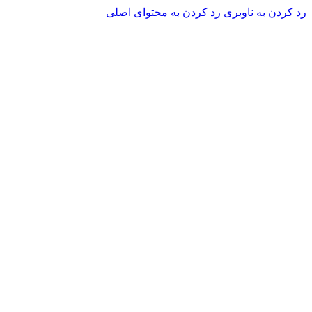
رد کردن به ناوبری
رد کردن به محتوای اصلی