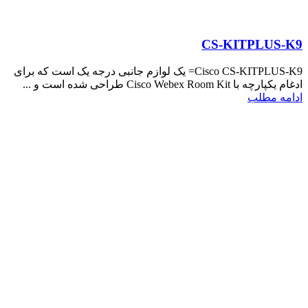
CS-KITPLUS-K9
Cisco CS-KITPLUS-K9= یک لوازم جانبی درجه یک است که برای
ادغام یکپارچه با Cisco Webex Room Kit طراحی شده است و ...
ادامه مطلب