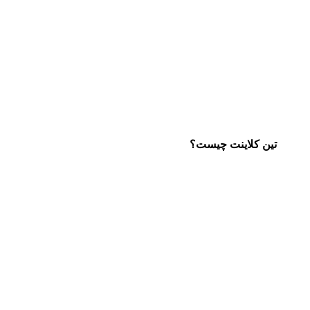
تین کلاینت چیست؟