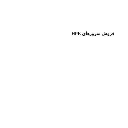
فروش سرورهای HPE