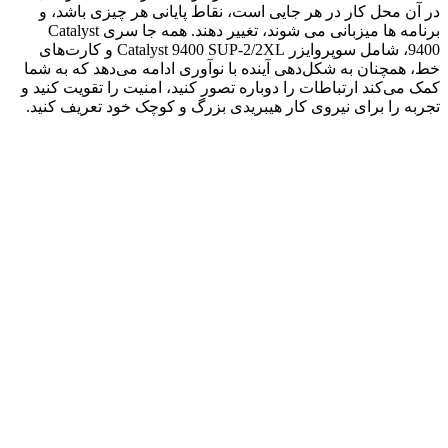
در آن محل کار در هر جایی است، نقاط پایانی هر چیزی باشد، و
برنامه ها میزبانی می شوند، تغییر دهند. همه جا سری Catalyst
9400، شامل سوپروایزر Catalyst 9400 SUP-2/2XL و کارت‌های
خط، همچنان به شکل‌دهی آینده با نوآوری ادامه می‌دهد که به شما
کمک می‌کند ارتباطات را دوباره تصور کنید، امنیت را تقویت کنید و
تجربه را برای نیروی کار هیبریدی بزرگ و کوچک خود تعریف کنید.