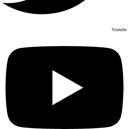
Youtube