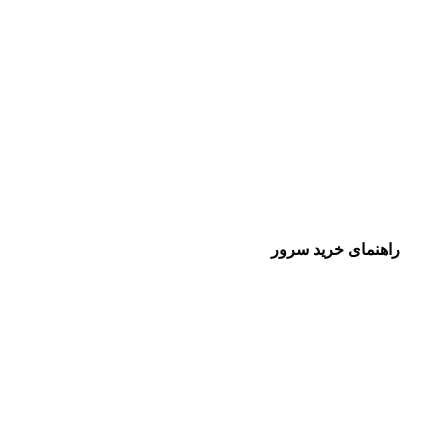
راهنمای خرید سرور