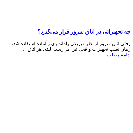
چه تجهیزاتی در اتاق سرور قرار می‌گیرد؟
وقتی اتاق سرور از نظر فیزیکی راه‌اندازی و آماده استفاده شد،
زمان نصب تجهیزات واقعی فرا می‌رسد. البته، هر اتاق ...
ادامه مطلب