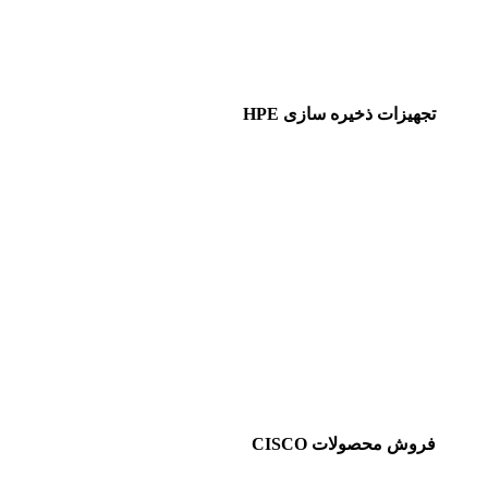
تجهیزات ذخیره سازی HPE
فروش محصولات CISCO