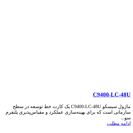
C9400-LC-48U
ماژول سیسکو C9400-LC-48U یک کارت خط توسعه در سطح
سازمانی است که برای بهینه‌سازی عملکرد و مقیاس‌پذیری پلتفرم
سو...
ادامه مطلب