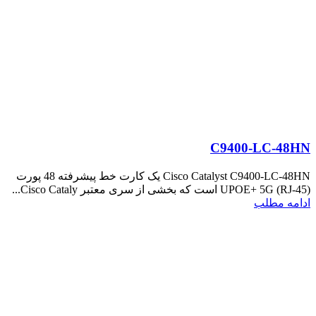
C9400-LC-48HN
Cisco Catalyst C9400-LC-48HN یک کارت خط پیشرفته 48 پورت
UPOE+ 5G (RJ-45) است که بخشی از سری معتبر Cisco Cataly...
ادامه مطلب