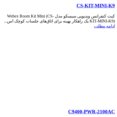
CS-KIT-MINI-K9
کیت کنفرانس ویدیویی سیسکو مدل Webex Room Kit Mini (CS-
KIT-MINI-K9) یک راهکار بهینه برای اتاق‌های جلسات کوچک اس...
ادامه مطلب
C9400-PWR-2100AC