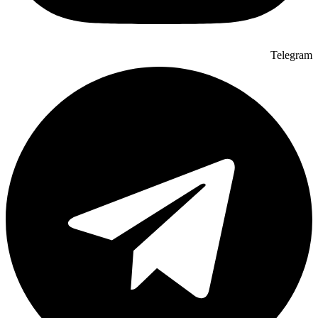
Telegram