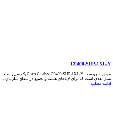
C9400-SUP-1XL-Y
موتور سرپرست Cisco Catalyst C9400-SUP-1XL-Y یک سرپرست
نسل بعدی است که برای لایه‌های هسته و تجمیع در سطح سازمان...
ادامه مطلب