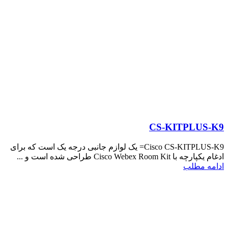
CS-KITPLUS-K9
Cisco CS-KITPLUS-K9= یک لوازم جانبی درجه یک است که برای
ادغام یکپارچه با Cisco Webex Room Kit طراحی شده است و ...
ادامه مطلب