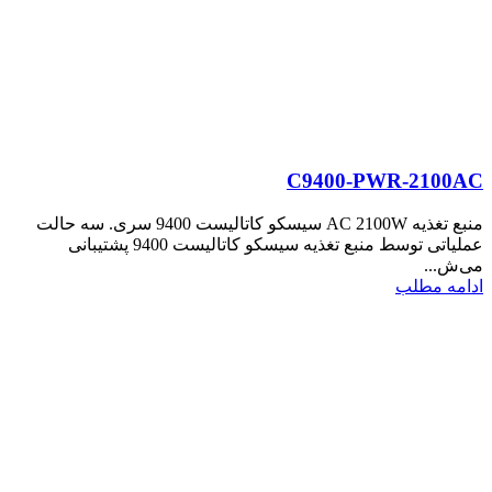
C9400-PWR-2100AC
منبع تغذیه AC 2100W سیسکو کاتالیست 9400 سری. سه حالت
عملیاتی توسط منبع تغذیه سیسکو کاتالیست 9400 پشتیبانی
می‌ش...
ادامه مطلب