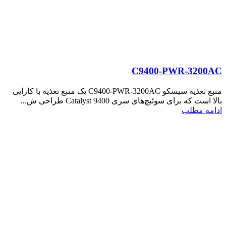
C9400-PWR-3200AC
منبع تغذیه سیسکو C9400-PWR-3200AC یک منبع تغذیه با کارایی
بالا است که برای سوئیچ‌های سری Catalyst 9400 طراحی ش...
ادامه مطلب