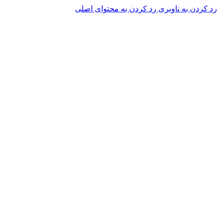
رد کردن به ناوبری
رد کردن به محتوای اصلی