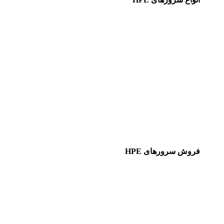
فروش سرورهای HPE