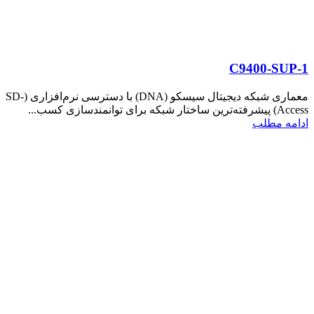
C9400-SUP-1
معماری شبکه دیجیتال سیسکو (DNA) با دسترسی نرم‌افزاری (SD-
Access) پیشرفته‌ترین ساختار شبکه برای توانمندسازی کسب...
ادامه مطلب