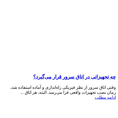
چه تجهیزاتی در اتاق سرور قرار می‌گیرد؟
وقتی اتاق سرور از نظر فیزیکی راه‌اندازی و آماده استفاده شد،
زمان نصب تجهیزات واقعی فرا می‌رسد. البته، هر اتاق ...
ادامه مطلب