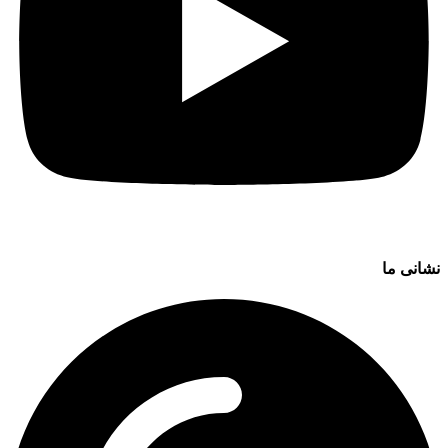
نشانی ما