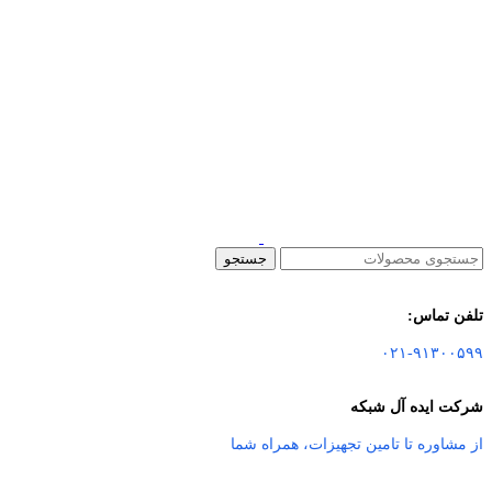
جستجو
تلفن تماس:
۰۲۱-۹۱۳۰۰۵۹۹
شرکت ایده آل شبکه
از مشاوره تا تامین تجهیزات
،
همراه شما