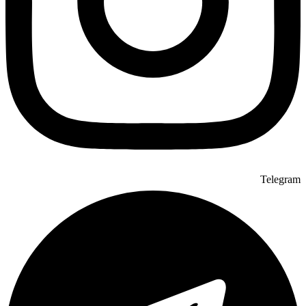
Telegram