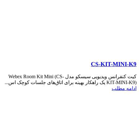
CS-KIT-MINI-K9
کیت کنفرانس ویدیویی سیسکو مدل Webex Room Kit Mini (CS-
KIT-MINI-K9) یک راهکار بهینه برای اتاق‌های جلسات کوچک اس...
ادامه مطلب