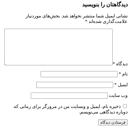
دیدگاهتان را بنویسید
نشانی ایمیل شما منتشر نخواهد شد.
بخش‌های موردنیاز
علامت‌گذاری شده‌اند
*
دیدگاه
*
نام
*
ایمیل
*
وب‌ سایت
ذخیره نام، ایمیل و وبسایت من در مرورگر برای زمانی که
دوباره دیدگاهی می‌نویسم.