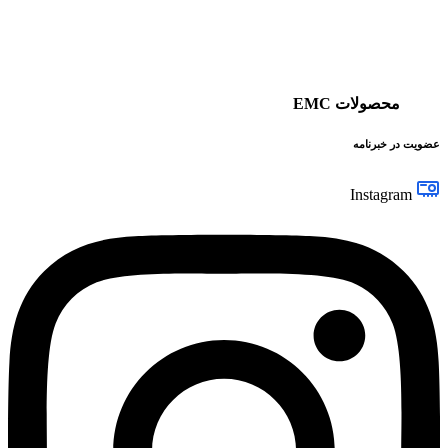
محصولات EMC
عضویت در خبرنامه
Instagram