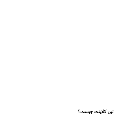
تین کلاینت چیست؟