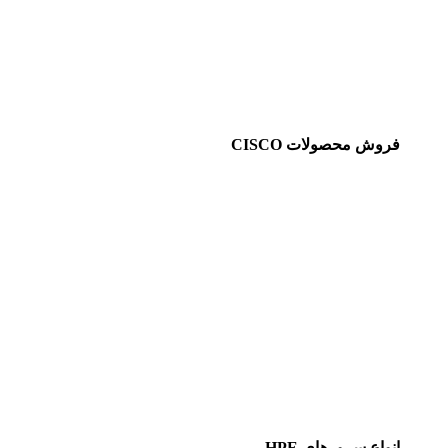
فروش محصولات CISCO
انواع سرورهای HPE