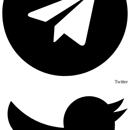
Twitter