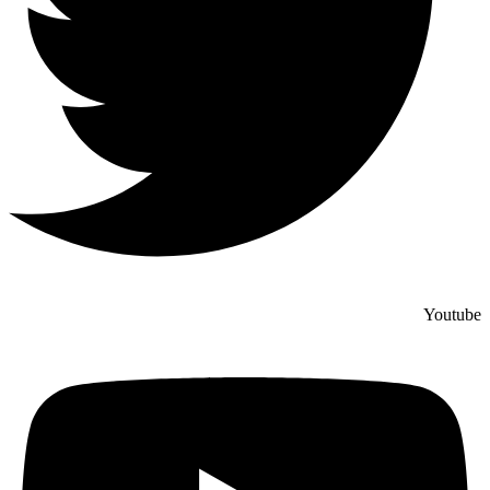
Youtube