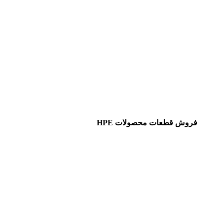
فروش قطعات محصولات HPE