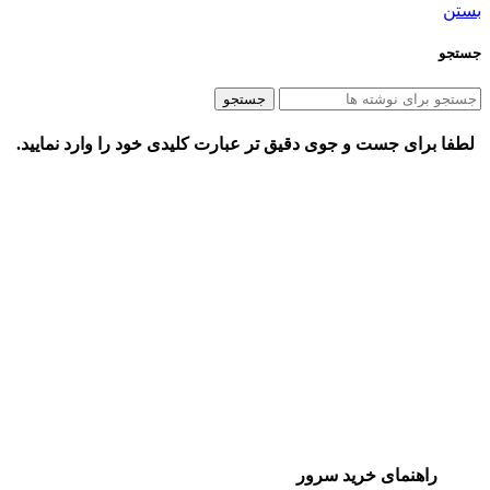
بستن
جستجو
جستجو
لطفا برای جست و جوی دقیق تر عبارت کلیدی خود را وارد نمایید.
راهنمای خرید سرور