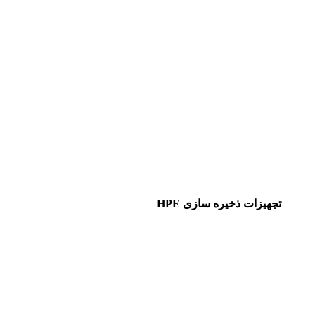
تجهیزات ذخیره سازی HPE