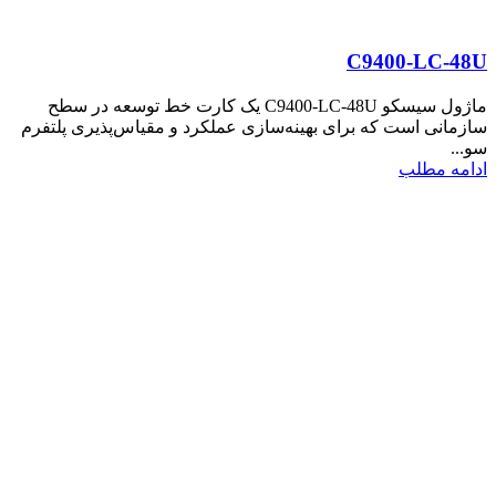
C9400-LC-48U
ماژول سیسکو C9400-LC-48U یک کارت خط توسعه در سطح
سازمانی است که برای بهینه‌سازی عملکرد و مقیاس‌پذیری پلتفرم
سو...
ادامه مطلب