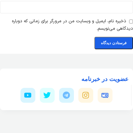
ذخیره نام، ایمیل و وبسایت من در مرورگر برای زمانی که دوباره
دیدگاهی می‌نویسم.
عضویت در خبرنامه