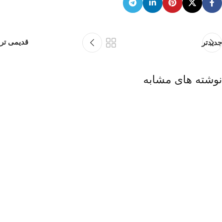
قدیمی تر
جدیدتر
نوشته های مشابه