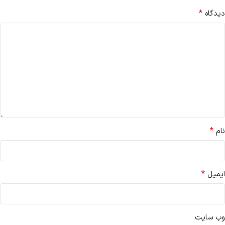
*
دیدگاه
*
نام
*
ایمیل
وب‌ سایت