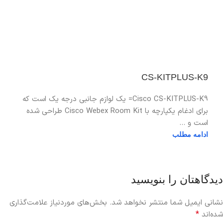
CS-KITPLUS-K9
Cisco CS-KITPLUS-K9= یک لوازم جانبی درجه یک است که
برای ادغام یکپارچه با Cisco Webex Room Kit طراحی شده
است و ...
ادامه مطلب
دیدگاهتان را بنویسید
نشانی ایمیل شما منتشر نخواهد شد.
بخش‌های موردنیاز علامت‌گذاری
*
شده‌اند