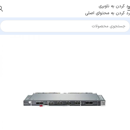
رد کردن به ناوبری
رد کردن به محتوای اصلی