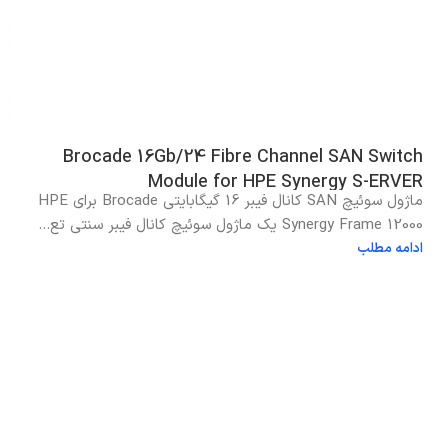
Brocade 16Gb/24 Fibre Channel SAN Switch
Module for HPE Synergy S-ERVER
ماژول سوئیچ SAN کانال فیبر 16 گیگابایتی Brocade برای HPE
Synergy Frame 12000 یک ماژول سوئیچ کانال فیبر سنتی تع...
ادامه مطلب