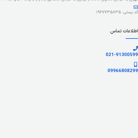
کد پستی: ۱۹۶۷۷۳۵۸۳۵
اطلاعات تماس
021-91300599
09966808299