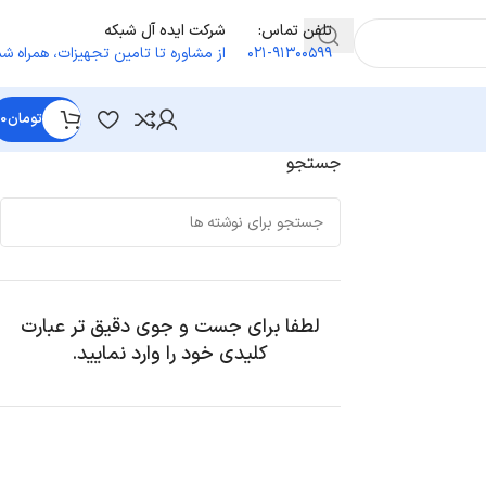
تلفن تماس:
شرکت ایده آل شبکه
۰۲۱-۹۱۳۰۰۵۹۹
از مشاوره تا تامین تجهیزات
،
همراه شم
تومان
0
جستجو
لطفا برای جست و جوی دقیق تر عبارت
کلیدی خود را وارد نمایید.