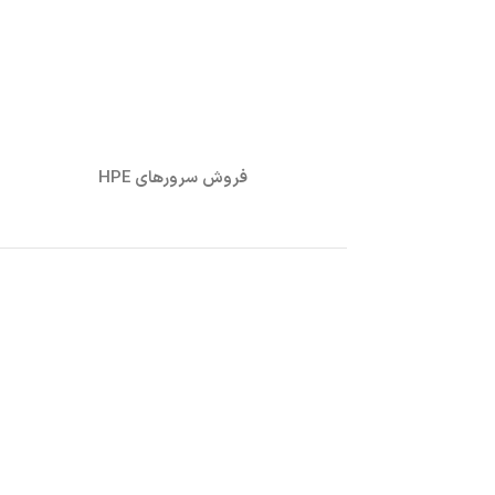
فروش سرورهای HPE