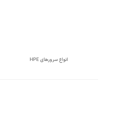
انواع سرورهای HPE