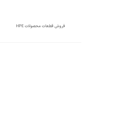
فروش قطعات محصولات HPE