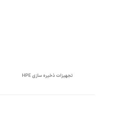
تجهیزات ذخیره سازی HPE