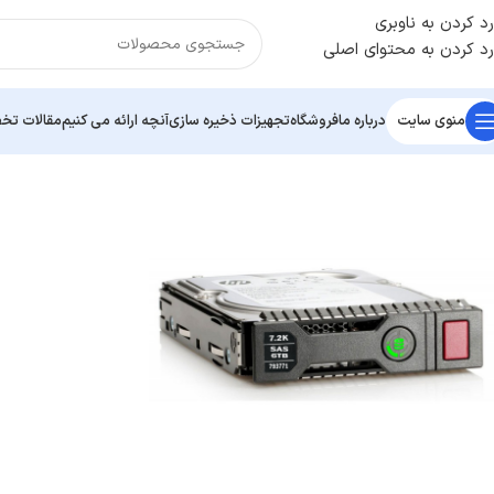
رد کردن به ناوبری
رد کردن به محتوای اصلی
منوی سایت
درباره ما
فروشگاه
تجهیزات ذخیره سازی
آنچه ارائه می کنیم
مقالات ت