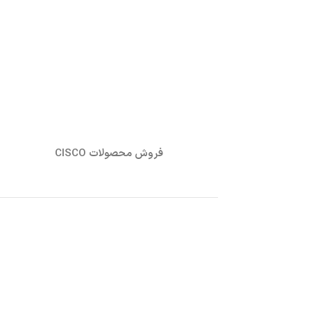
فروش محصولات CISCO