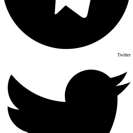
Twitter