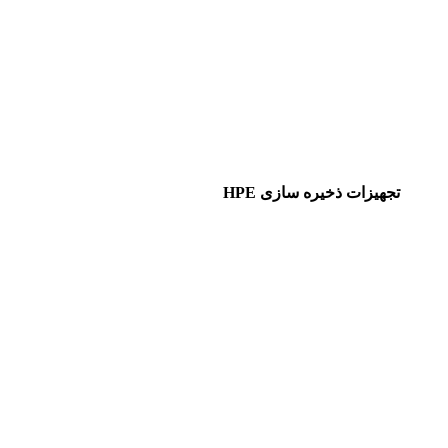
تجهیزات ذخیره سازی HPE