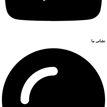
نشانی ما