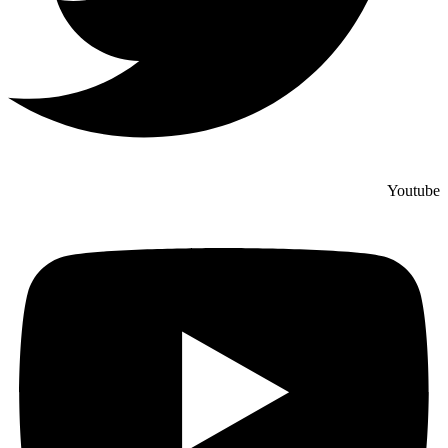
Youtube