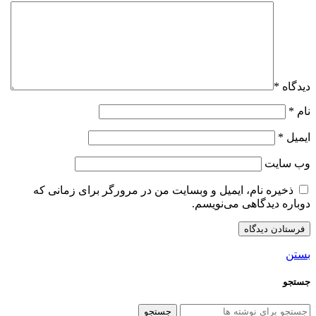
دیدگاه
*
نام
*
ایمیل
*
وب‌ سایت
ذخیره نام، ایمیل و وبسایت من در مرورگر برای زمانی که
دوباره دیدگاهی می‌نویسم.
بستن
جستجو
جستجو