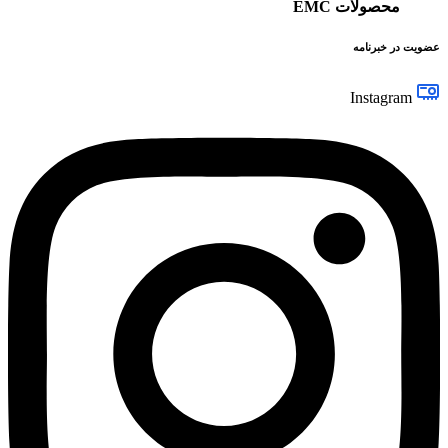
محصولات EMC
عضویت در خبرنامه
Instagram