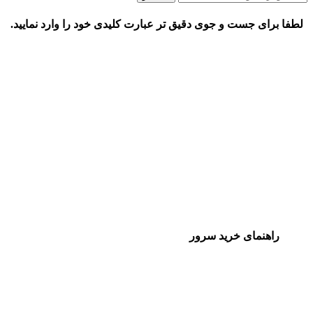
لطفا برای جست و جوی دقیق تر عبارت کلیدی خود را وارد نمایید.
راهنمای خرید سرور