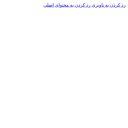
رد کردن به ناوبری
رد کردن به محتوای اصلی