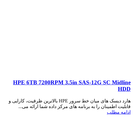
HPE 6TB 7200RPM 3.5in SAS-12G SC Midline
HDD
هارد دیسک های میان خط سرور HPE بالاترین ظرفیت، کارایی و
قابلیت اطمینان را به برنامه های مرکز داده شما ارائه می...
ادامه مطلب