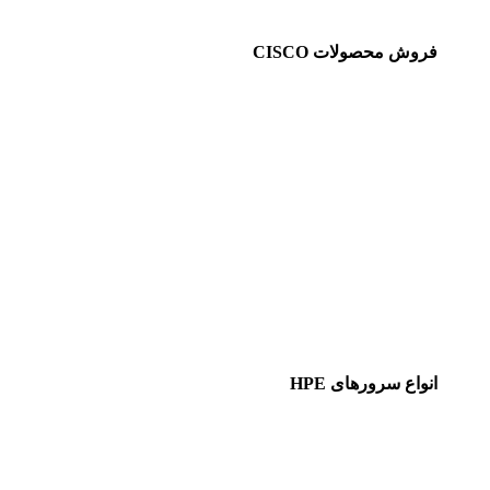
فروش محصولات CISCO
انواع سرورهای HPE