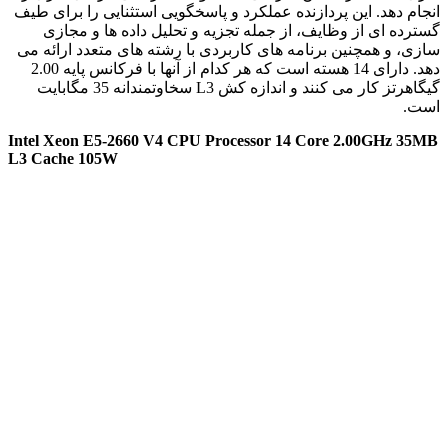
انجام دهد. این پردازنده عملکرد و پاسخگویی استثنایی را برای طیف
گسترده ای از وظایف، از جمله تجزیه و تحلیل داده ها و مجازی
سازی، و همچنین برنامه های کاربردی با رشته های متعدد ارائه می
دهد. دارای 14 هسته است که هر کدام از آنها با فرکانس پایه 2.00
گیگاهرتز کار می کنند و اندازه کش L3 سخاوتمندانه 35 مگابایت
است.
Intel Xeon E5-2660 V4 CPU Processor 14 Core 2.00GHz 35MB
L3 Cache 105W