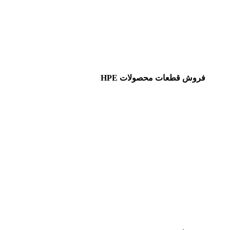
فروش قطعات محصولات HPE