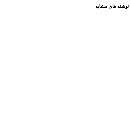
نوشته های مشابه