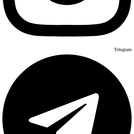
Telegram