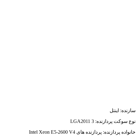
سازنده: اینتل
نوع سوکت پردازنده: LGA2011 3
خانواده پردازنده: پردازنده های Intel Xeon E5-2600 V4