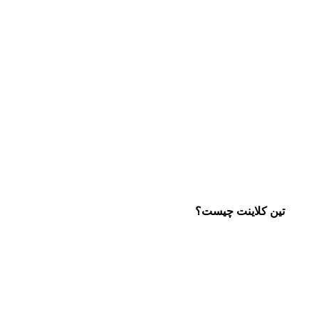
تین کلاینت چیست؟