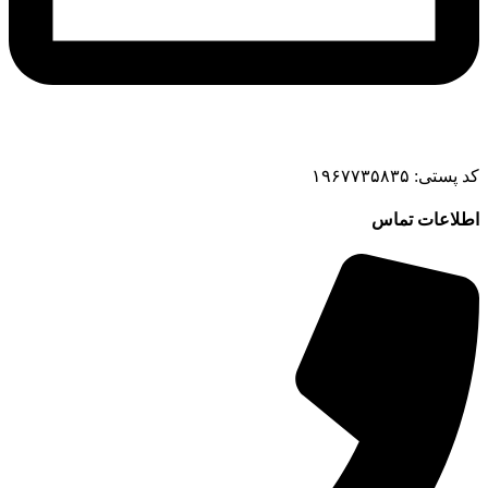
کد پستی: ۱۹۶۷۷۳۵۸۳۵
اطلاعات تماس