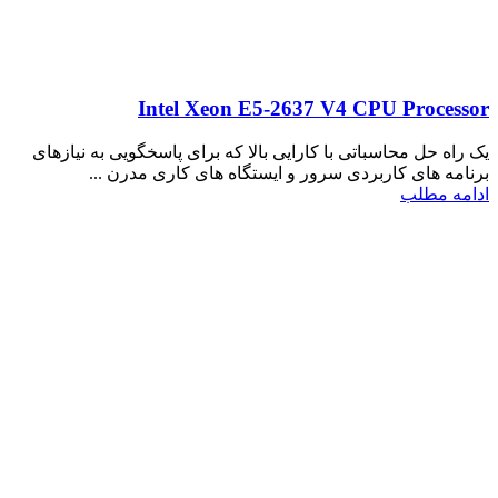
Intel Xeon E5-2637 V4 CPU Processor
یک راه حل محاسباتی با کارایی بالا که برای پاسخگویی به نیازهای
برنامه های کاربردی سرور و ایستگاه های کاری مدرن ...
ادامه مطلب