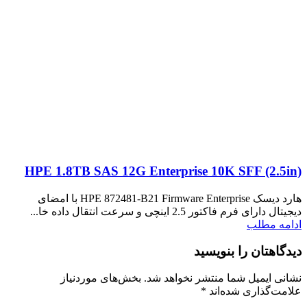
HPE 1.8TB SAS 12G Enterprise 10K SFF (2.5in)
هارد دیسک HPE 872481-B21 Firmware Enterprise با امضای
دیجیتال دارای فرم فاکتور 2.5 اینچی و سرعت انتقال داده خا...
ادامه مطلب
دیدگاهتان را بنویسید
نشانی ایمیل شما منتشر نخواهد شد.
بخش‌های موردنیاز
علامت‌گذاری شده‌اند
*