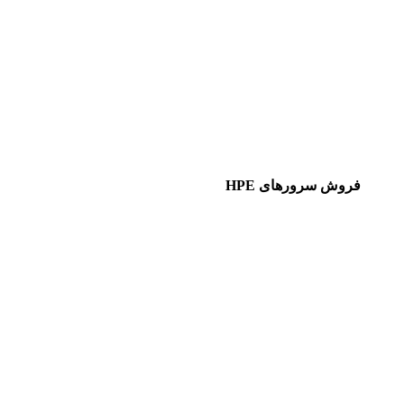
فروش سرورهای HPE