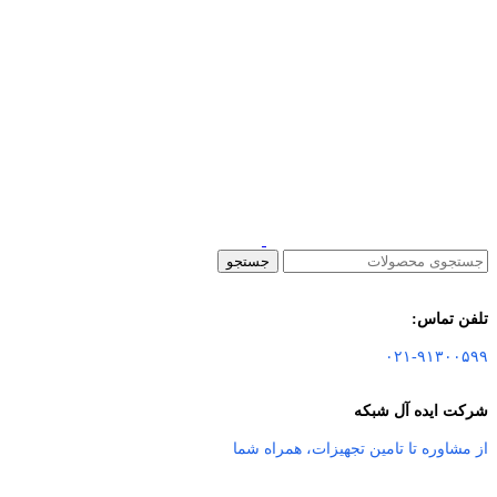
جستجو
تلفن تماس:
۰۲۱-۹۱۳۰۰۵۹۹
شرکت ایده آل شبکه
از مشاوره تا تامین تجهیزات
،
همراه شما