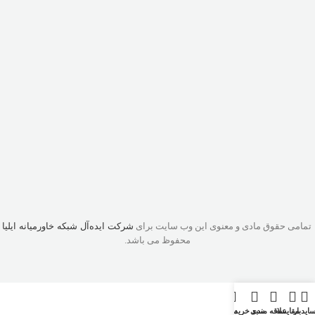
تمامی حقوق مادی و معنوی این وب سایت برای
شرکت ایده‌آل شبکه خاورمیانه ایلیا
محفوظ می باشد.
ایدبار
مقایسه
علاقه مندی
سبد خرید
منو