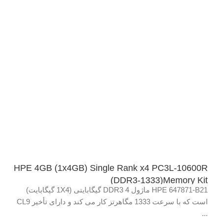
HPE 4GB (1x4GB) Single Rank x4 PC3L-10600R
(DDR3-1333)Memory Kit
HPE 647871-B21 ماژول DDR3 4 گیگابایتی (1X4 گیگابایت)
است که با سرعت 1333 مگاهرتز کار می کند و دارای تأخیر CL9
...