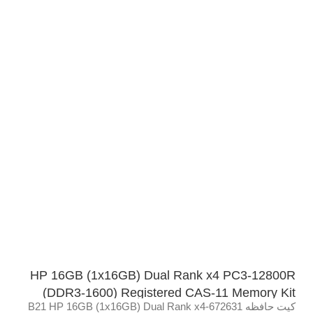
HP 16GB (1x16GB) Dual Rank x4 PC3-12800R
(DDR3-1600) Registered CAS-11 Memory Kit
کیت حافظه 672631-B21 HP 16GB (1x16GB) Dual Rank x4