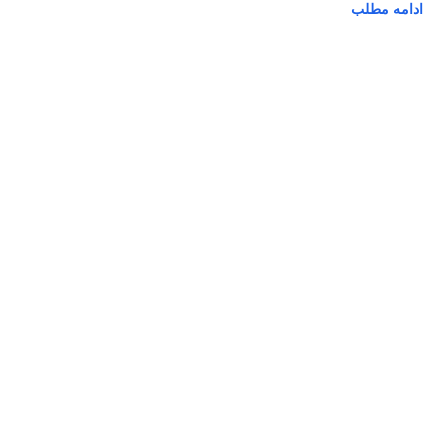
ادامه مطلب