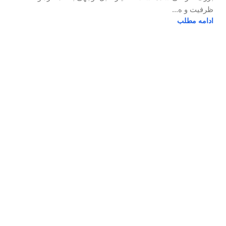
ظرفیت و ه...
ادامه مطلب