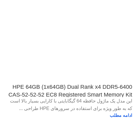
HPE 64GB (1x64GB) Dual Rank x4 DDR5-6400
CAS-52-52-52 EC8 Registered Smart Memory Kit
این مدل یک ماژول حافظه 64 گیگابایتی با کارایی بسیار بالا است
که به طور ویژه برای استفاده در سرورهای HPE طراحی ...
ادامه مطلب