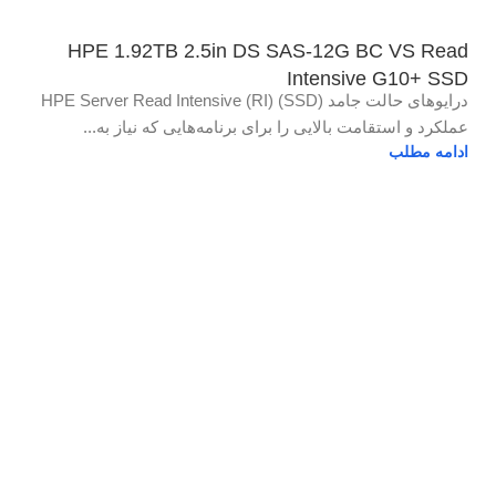
HPE 1.92TB 2.5in DS SAS-12G BC VS Read
Intensive G10+ SSD
درایوهای حالت جامد (SSD) HPE Server Read Intensive (RI)
عملکرد و استقامت بالایی را برای برنامه‌هایی که نیاز به...
ادامه مطلب