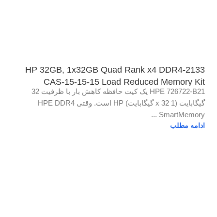
HP 32GB, 1x32GB Quad Rank x4 DDR4-2133
CAS-15-15-15 Load Reduced Memory Kit
HPE 726722-B21 یک کیت حافظه کاهش بار با ظرفیت 32
گیگابایت (1 x 32 گیگابایت) HP است. وقتی HPE DDR4
SmartMemory ...
ادامه مطلب