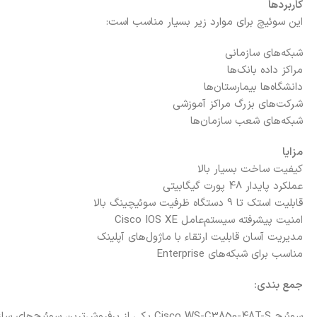
کاربردها
این سوئیچ برای موارد زیر بسیار مناسب است:
شبکه‌های سازمانی
مراکز داده
بانک‌ها
دانشگاه‌ها
بیمارستان‌ها
شرکت‌های بزرگ
مراکز آموزشی
شبکه‌های شعب سازمان‌ها
مزایا
کیفیت ساخت بسیار بالا
عملکرد پایدار
48 پورت گیگابیتی
قابلیت استک تا 9 دستگاه
ظرفیت سوئیچینگ بالا
امنیت پیشرفته
سیستم‌عامل Cisco IOS XE
مدیریت آسان
قابلیت ارتقاء با ماژول‌های آپلینک
مناسب برای شبکه‌های Enterprise
جمع بندی: