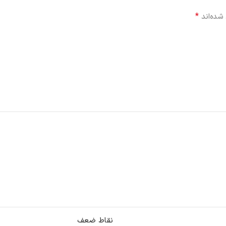
*
شده‌اند
نقاط ضعف