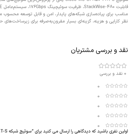
نظر کارایی و هزینه، گزینه‌ای بسیار مقرون‌به‌صرفه برای زیرساخت‌های ح
نقد و بررسی مشتریان
0 نقد و بررسی
0
0
0
0
0
اولین نفری باشید که دیدگاهی را ارسال می کنید برای “سوئیچ شبکه Cisco Catalyst WS-C3850-48T-S”