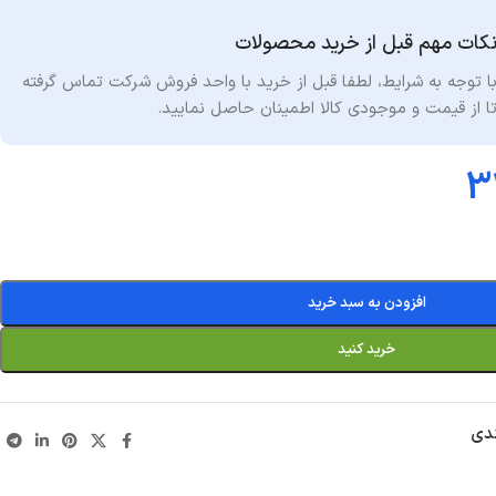
کات مهم قبل از خرید محصولات
ا توجه به شرایط
،
لطفا قبل از خرید با واحد فروش شرکت تماس گرفته
ا از قیمت و موجودی کالا اطمینان حاصل نمایید.
3
افزودن به سبد خرید
خرید کنید
ندی