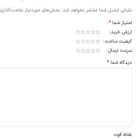
نشانی ایمیل شما منتشر نخواهد شد.
بخش‌های موردنیاز علامت‌گذاری 
*
امتیاز شما
ارزش خرید
کیفیت ساخت
سرعت ارسال
*
دیدگاه شما
نقاط قوت