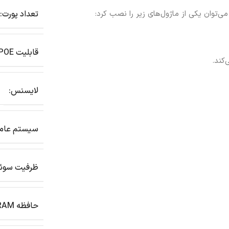
ی‌توان یکی از ماژول‌های زیر را نصب کرد:
تعداد پورت:
قابلیت POE:
کند.
لایسنس:
سیستم عام
ظرفیت سوئ
حافظه RAM: