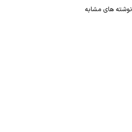
نوشته های مشابه