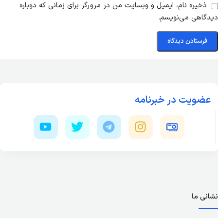
ذخیره نام، ایمیل و وبسایت من در مرورگر برای زمانی که دوباره
دیدگاهی می‌نویسم.
عضویت در خبرنامه
نشانی ما