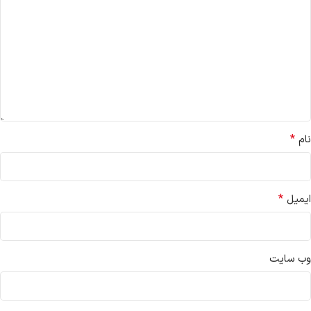
*
نام
*
ایمیل
وب‌ سایت