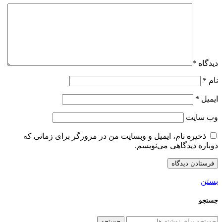
دیدگاه
*
نام
*
ایمیل
*
وب‌ سایت
ذخیره نام، ایمیل و وبسایت من در مرورگر برای زمانی که
دوباره دیدگاهی می‌نویسم.
بستن
جستجو
جستجو