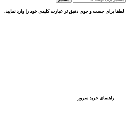
لطفا برای جست و جوی دقیق تر عبارت کلیدی خود را وارد نمایید.
راهنمای خرید سرور