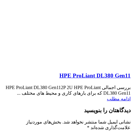
HPE ProLiant DL380 Gen11
بررسی اجمالی HPE ProLiant DL380 Gen112P 2U HPE ProLiant
DL380 Gen11 که برای بارهای کاری و محیط های مختلف ...
ادامه مطلب
دیدگاهتان را بنویسید
نشانی ایمیل شما منتشر نخواهد شد.
بخش‌های موردنیاز
علامت‌گذاری شده‌اند
*