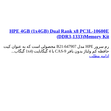
HPE 4GB (1x4GB) Dual Rank x8 PC3L-10600E
(DDR3-1333)Memory Kit
رم سرور HPE مدل 647907-B21 محصولی است که به عنوان کیت
حافظه کم ولتاژ بدون بافر CAS-9 با 4 گیگابایت (1x4 گیگاب...
ادامه مطلب