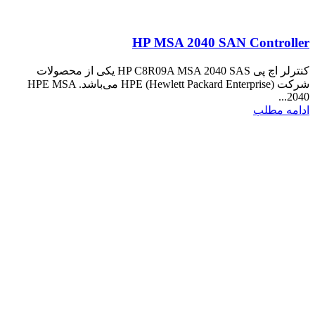
HP MSA 2040 SAN Controller
کنترلر اچ پی HP C8R09A MSA 2040 SAS یکی از محصولات
شرکت HPE (Hewlett Packard Enterprise) می‌باشد. HPE MSA
2040...
ادامه مطلب