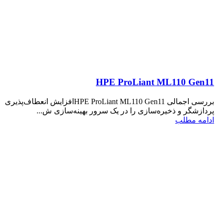
HPE ProLiant ML110 Gen11
بررسی اجمالی HPE ProLiant ML110 Gen11افزایش انعطاف‌پذیری
پردازشگر و ذخیره‌سازی را در یک سرور بهینه‌سازی ش...
ادامه مطلب