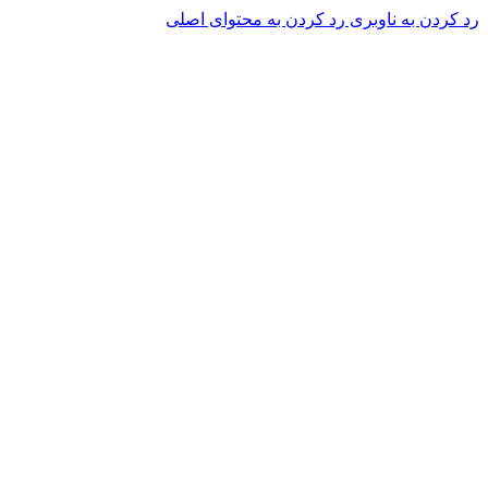
رد کردن به ناوبری
رد کردن به محتوای اصلی