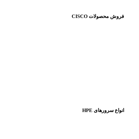
فروش محصولات CISCO
انواع سرورهای HPE