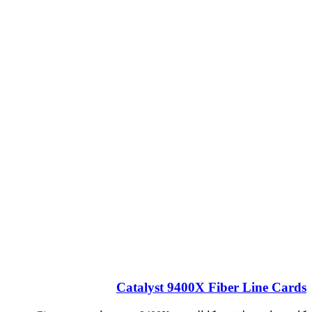
Catalyst 9400X Fiber Line Cards