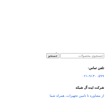
جستجو
تلفن تماس:
۰۲۱-۹۱۳۰۰۵۹۹
شرکت ایده آل شبکه
از مشاوره تا تامین تجهیزات
،
همراه شما