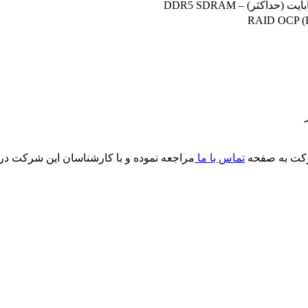
RAID OCP (
رکت به صفحه
تماس با ما
مراجعه نموده و با کارشناسان این شرکت در ا