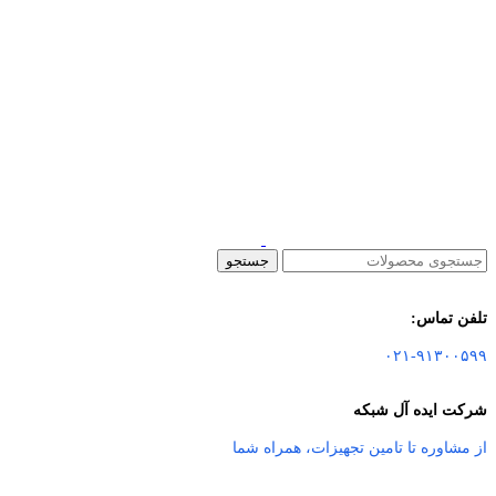
جستجو
تلفن تماس:
۰۲۱-۹۱۳۰۰۵۹۹
شرکت ایده آل شبکه
از مشاوره تا تامین تجهیزات
،
همراه شما