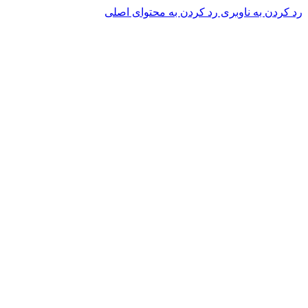
رد کردن به ناوبری
رد کردن به محتوای اصلی