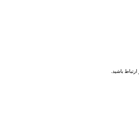
رتباط باشید.