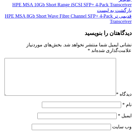
HPE MSA 10Gb Short Range iSCSI SFP+ 4-Pack Transceiver
بازگشت به لیست
قدیمی تر
HPE MSA 8Gb Short Wave Fibre Channel SFP+ 4-Pack
Transceiver
دیدگاهتان را بنویسید
نشانی ایمیل شما منتشر نخواهد شد.
بخش‌های موردنیاز
علامت‌گذاری شده‌اند
*
دیدگاه
*
نام
*
ایمیل
*
وب‌ سایت