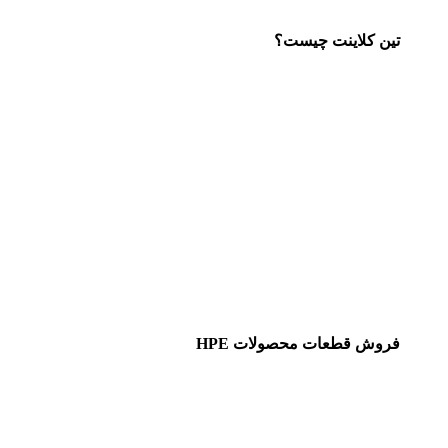
تین کلاینت چیست؟
فروش قطعات محصولات HPE