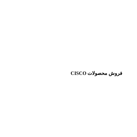
فروش محصولات CISCO