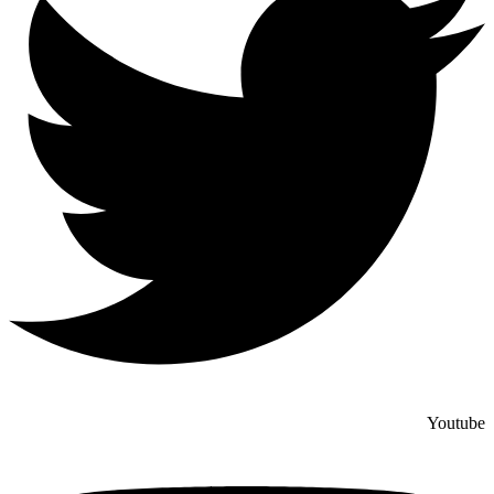
Youtube