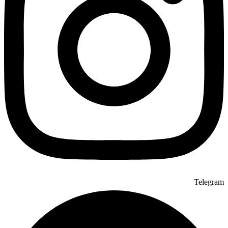
Telegram