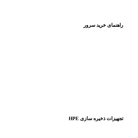
راهنمای خرید سرور
تجهیزات ذخیره سازی HPE