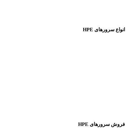
انواع سرورهای HPE
فروش سرورهای HPE