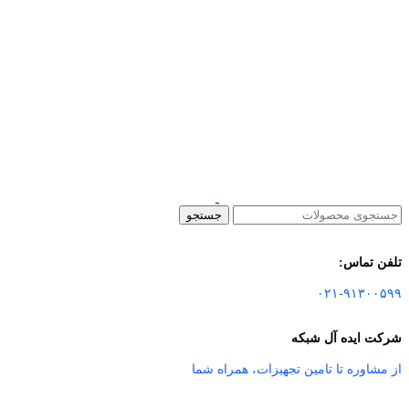
جستجو
تلفن تماس:
۰۲۱-۹۱۳۰۰۵۹۹
شرکت ایده آل شبکه
از مشاوره تا تامین تجهیزات
،
همراه شما