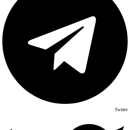
Twitter