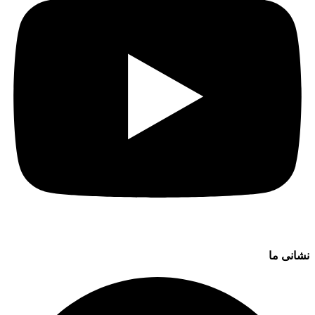
نشانی ما