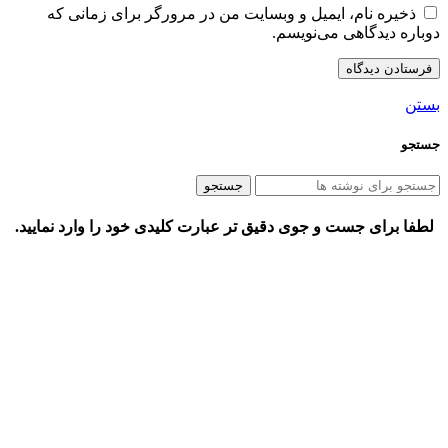
ذخیره نام، ایمیل و وبسایت من در مرورگر برای زمانی که
دوباره دیدگاهی می‌نویسم.
بستن
جستجو
جستجو
لطفا برای جست و جوی دقیق تر عبارت کلیدی خود را وارد نمایید.