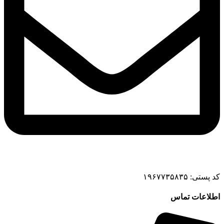
کد پستی: ۱۹۶۷۷۳۵۸۳۵
اطلاعات تماس