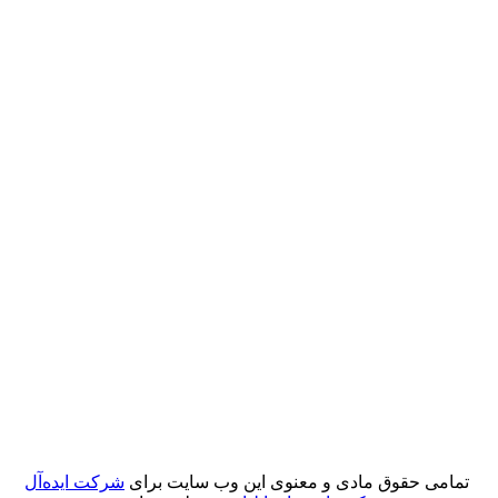
تمامی حقوق مادی و معنوی این وب سایت برای
شرکت ایده‌آل