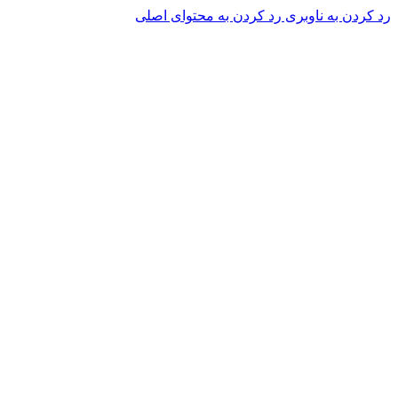
رد کردن به ناوبری
رد کردن به محتوای اصلی