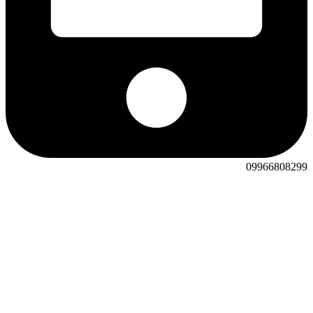
09966808299