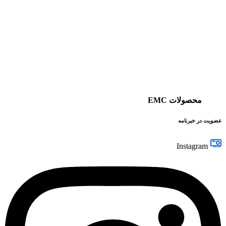
محصولات EMC
عضویت در خبرنامه
Instagram