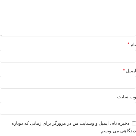
نام
*
ایمیل
*
وب‌ سایت
ذخیره نام، ایمیل و وبسایت من در مرورگر برای زمانی که دوباره
دیدگاهی می‌نویسم.