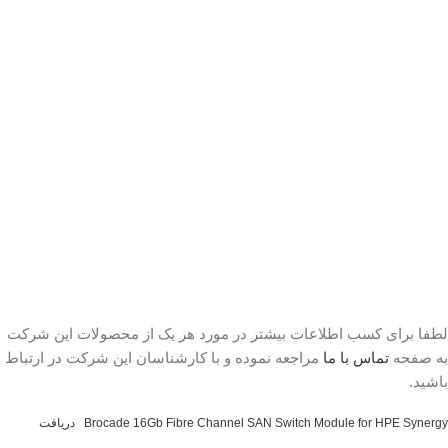
لطفا برای کسب اطلاعات بیشتر در مورد هر یک از محصولات این شرکت
به صفحه
تماس با ما
مراجعه نموده و با کارشناسان این شرکت در ارتباط
باشید.
Brocade 16Gb Fibre Channel SAN Switch Module for HPE Synergy
دریافت