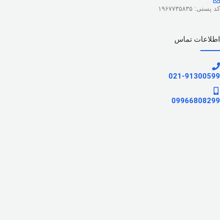
کد پستی: ۱۹۶۷۷۳۵۸۳۵
اطلاعات تماس
021-91300599
09966808299