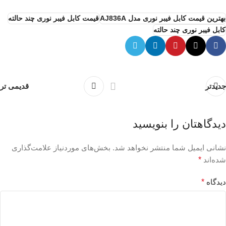
بهترین قیمت کابل فیبر نوری مدل AJ836A
قیمت کابل فیبر نوری چند حالته
کابل فیبر نوری چند حالته
جدیدتر
قدیمی تر
دیدگاهتان را بنویسید
نشانی ایمیل شما منتشر نخواهد شد.
بخش‌های موردنیاز علامت‌گذاری
شده‌اند
*
دیدگاه
*