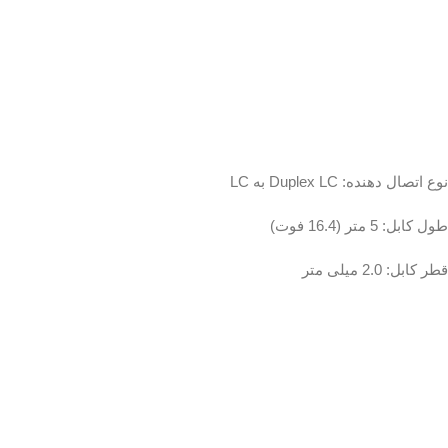
نوع اتصال دهنده: Duplex LC به LC
طول کابل: 5 متر (16.4 فوت)
قطر کابل: 2.0 میلی متر