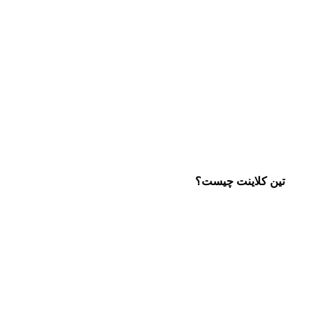
تین کلاینت چیست؟