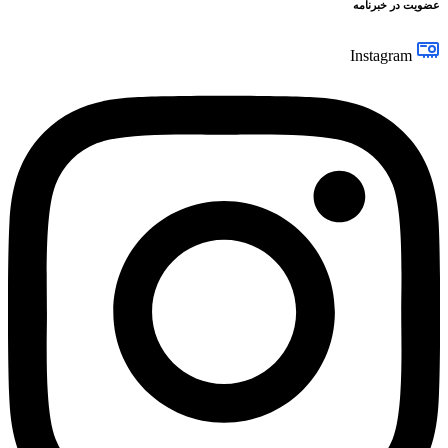
عضویت در خبرنامه
Instagram