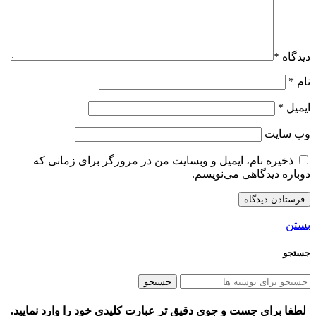
دیدگاه
*
نام
*
ایمیل
*
وب‌ سایت
ذخیره نام، ایمیل و وبسایت من در مرورگر برای زمانی که
دوباره دیدگاهی می‌نویسم.
بستن
جستجو
جستجو
لطفا برای جست و جوی دقیق تر عبارت کلیدی خود را وارد نمایید.