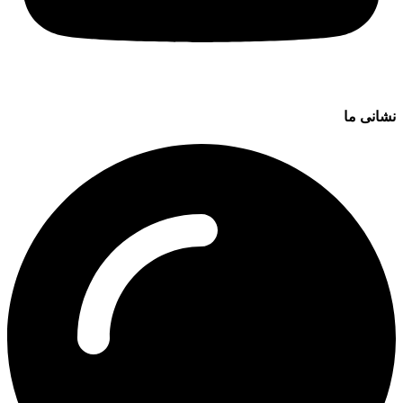
نشانی ما