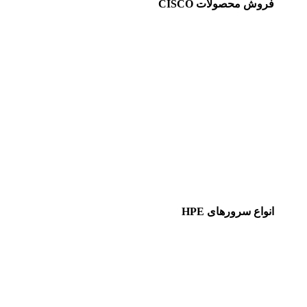
فروش محصولات CISCO
انواع سرورهای HPE