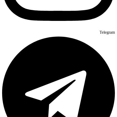
Telegram