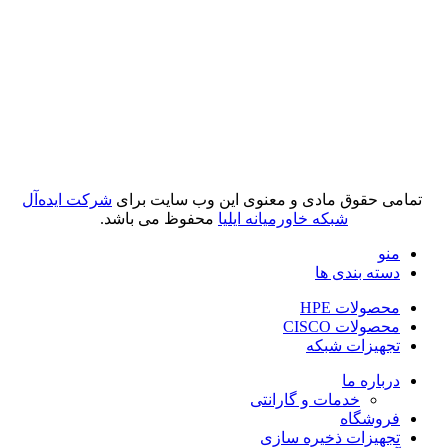
تمامی حقوق مادی و معنوی این وب سایت برای
شرکت ایده‌آل
شبکه خاورمیانه ایلیا
محفوظ می باشد.
منو
دسته بندی ها
محصولات HPE
محصولات CISCO
تجهیزات شبکه
درباره ما
خدمات و گارانتی
فروشگاه
تجهیزات ذخیره سازی