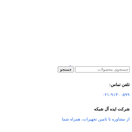
جستجو
تلفن تماس:
۰۲۱-۹۱۳۰۰۵۹۹
شرکت ایده آل شبکه
از مشاوره تا تامین تجهیزات
،
همراه شما