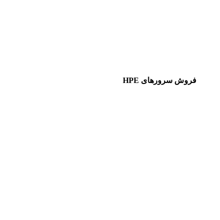
فروش سرورهای HPE