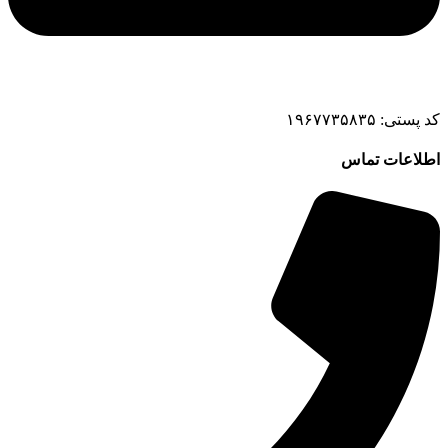
کد پستی: ۱۹۶۷۷۳۵۸۳۵
اطلاعات تماس