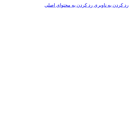
رد کردن به ناوبری
رد کردن به محتوای اصلی