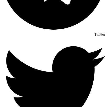
Twitter