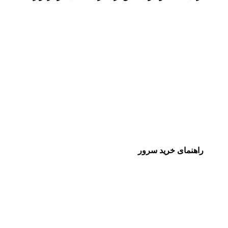
راهنمای خرید سرور