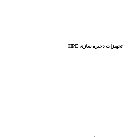
تجهیزات ذخیره سازی HPE