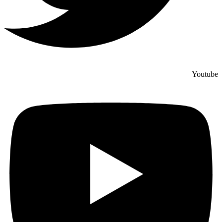
Youtube