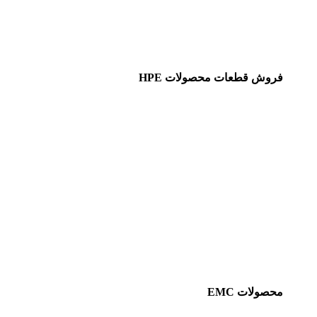
فروش قطعات محصولات HPE
محصولات EMC