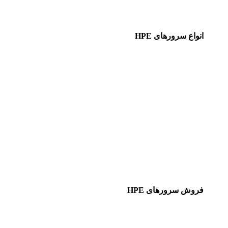
انواع سرورهای HPE
فروش سرورهای HPE