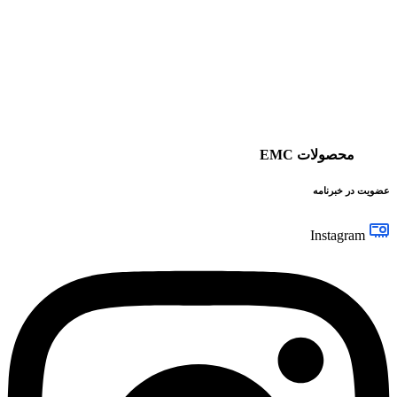
محصولات EMC
عضویت در خبرنامه
Instagram