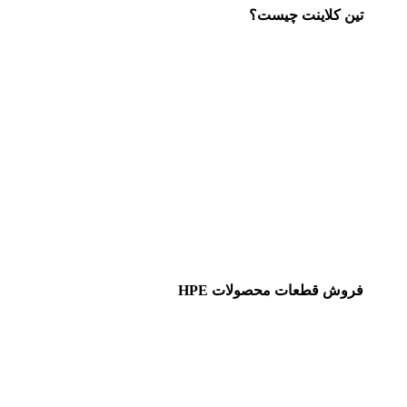
تین کلاینت چیست؟
فروش قطعات محصولات HPE