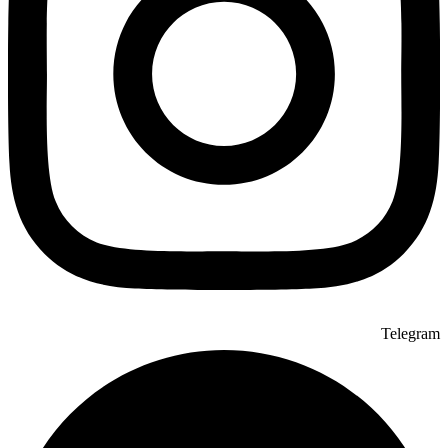
Telegram