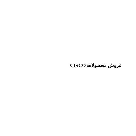
فروش محصولات CISCO