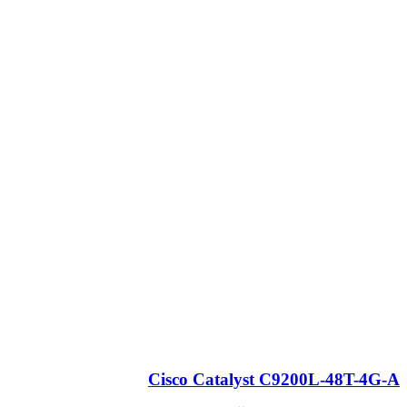
Cisco Catalyst C9200L-48T-4G-A