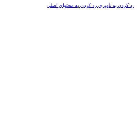
رد کردن به ناوبری
رد کردن به محتوای اصلی