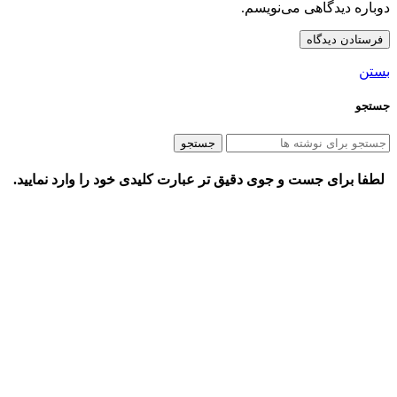
دوباره دیدگاهی می‌نویسم.
بستن
جستجو
جستجو
لطفا برای جست و جوی دقیق تر عبارت کلیدی خود را وارد نمایید.