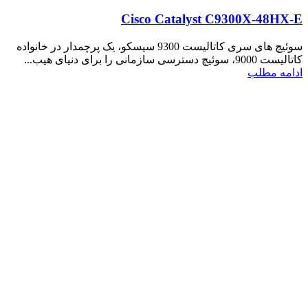
Cisco Catalyst C9300X-48HX-E
سوئیچ های سری کاتالیست 9300 سیسکو، یک پرچمدار در خانواده
کاتالیست 9000، سوئیچ دسترسی سازمانی را برای دنیای هیب...
ادامه مطلب