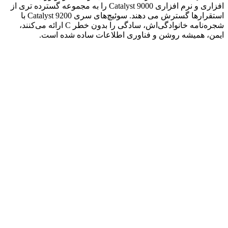
افزاری و نرم افزاری Catalyst 9000 را به مجموعه گسترده تری از
استقرارها گسترش می دهند. سوئیچ‌های سری Catalyst 9200 با
شجره‌نامه خانوادگی‌اش، سادگی را بدون خطر C ارائه می‌کنند،
ایمن، همیشه روشن و فناوری اطلاعات ساده شده است.