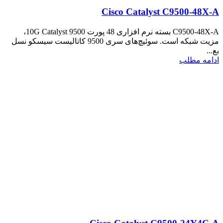
Cisco Catalyst C9500-48X-A
C9500-48X-A بسته نرم افزاری 48 پورت 10G Catalyst 9500،
مزیت شبکه است. سوئیچ‌های سری 9500 کاتالیست سیسکو نسل
بع...
ادامه مطلب