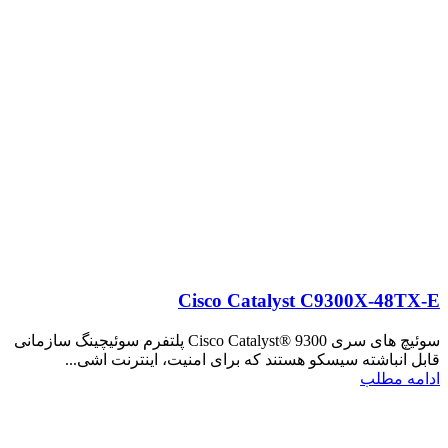
Cisco Catalyst C9300X-48TX-E
سوئیچ های سری Cisco Catalyst® 9300 پلتفرم سوئیچینگ سازمانی
قابل انباشته سیسکو هستند که برای امنیت، اینترنت اشی...
ادامه مطلب