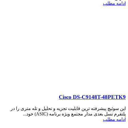
ادامه مطلب
Cisco DS-C9148T-48PETK9
این سوئیچ پیشرفته ترین قابلیت تجزیه و تحلیل و تله متری را در
پلتفرم نسل بعدی مدار مجتمع ویژه برنامه (ASIC) خود...
ادامه مطلب