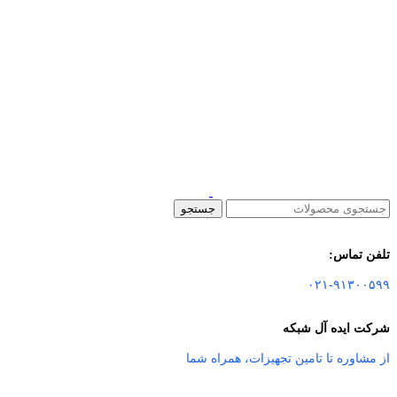
جستجو
تلفن تماس:
۰۲۱-۹۱۳۰۰۵۹۹
شرکت ایده آل شبکه
از مشاوره تا تامین تجهیزات
،
همراه شما