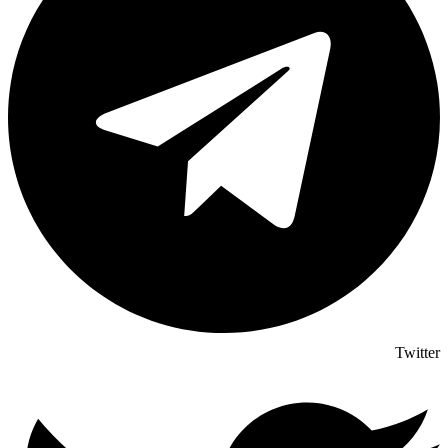
Twitter