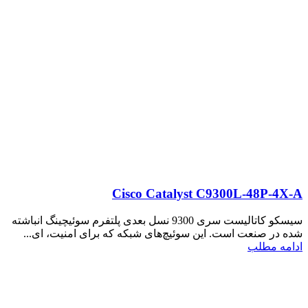
Cisco Catalyst C9300L-48P-4X-A
سیسکو کاتالیست سری 9300 نسل بعدی پلتفرم سوئیچینگ انباشته
شده در صنعت است. این سوئیچ‌های شبکه که برای امنیت، ای...
ادامه مطلب