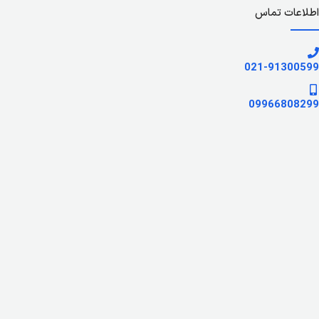
اطلاعات تماس
021-91300599
09966808299