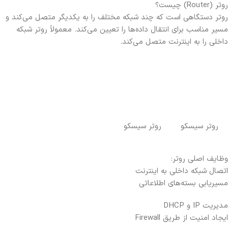
روتر (Router) چیست؟
روتر دستگاهی است که چند شبکه مختلف را به یکدیگر متصل می‌کند و
مسیر مناسب برای انتقال داده‌ها را تعیین می‌کند. معمولاً روتر شبکه
داخلی را به اینترنت متصل می‌کند.
روتر سیسکو
روتر سیسکو
وظایف اصلی روتر:
اتصال شبکه داخلی به اینترنت
مسیریابی بسته‌های اطلاعاتی
مدیریت IP و DHCP
ایجاد امنیت از طریق Firewall