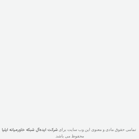
شرکت ایده‌آل شبکه خاورمیانه ایلیا
تمامی حقوق مادی و معنوی این وب سایت برای
محفوظ می باشد.