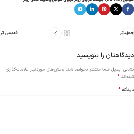
جدیدتر
قدیمی تر
دیدگاهتان را بنویسید
نشانی ایمیل شما منتشر نخواهد شد.
بخش‌های موردنیاز علامت‌گذاری
*
شده‌اند
*
دیدگاه