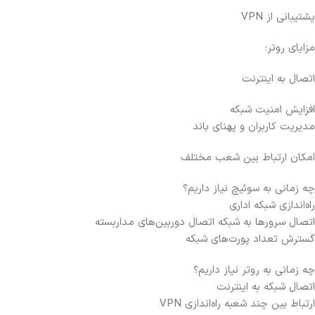
پشتیبانی از VPN
مزایای روتر:
اتصال به اینترنت
افزایش امنیت شبکه
مدیریت کاربران و پهنای باند
امکان ارتباط بین شعب مختلف
چه زمانی به سوئیچ نیاز داریم؟
راه‌اندازی شبکه اداری
اتصال سرورها به شبکه
اتصال دوربین‌های مداربسته
گسترش تعداد پورت‌های شبکه
چه زمانی به روتر نیاز داریم؟
اتصال شبکه به اینترنت
ارتباط بین چند شعبه
راه‌اندازی VPN