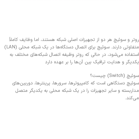
روتر و سوئیچ هر دو از تجهیزات اصلی شبکه هستند، اما وظایف کاملاً
متفاوتی دارند. سوئیچ برای اتصال دستگاه‌ها در یک شبکه محلی (LAN)
استفاده می‌شود، در حالی که روتر وظیفه اتصال شبکه‌های مختلف به
یکدیگر و هدایت ترافیک بین آن‌ها را بر عهده دارد
سوئیچ (Switch) چیست؟
سوئیچ دستگاهی است که کامپیوترها، سرورها، پرینترها، دوربین‌های
مداربسته و سایر تجهیزات را در یک شبکه محلی به یکدیگر متصل
می‌کند.