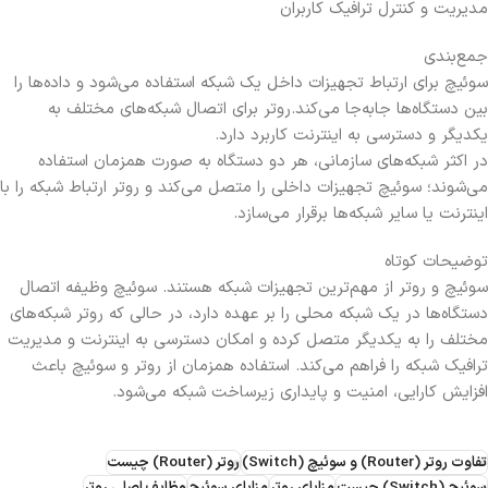
مدیریت و کنترل ترافیک کاربران
جمع‌بندی
سوئیچ برای ارتباط تجهیزات داخل یک شبکه استفاده می‌شود و داده‌ها را
بین دستگاه‌ها جابه‌جا می‌کند.
روتر برای اتصال شبکه‌های مختلف به
یکدیگر و دسترسی به اینترنت کاربرد دارد.
در اکثر شبکه‌های سازمانی، هر دو دستگاه به صورت همزمان استفاده
می‌شوند؛ سوئیچ تجهیزات داخلی را متصل می‌کند و روتر ارتباط شبکه را با
اینترنت یا سایر شبکه‌ها برقرار می‌سازد.
توضیحات کوتاه
سوئیچ و روتر از مهم‌ترین تجهیزات شبکه هستند. سوئیچ وظیفه اتصال
دستگاه‌ها در یک شبکه محلی را بر عهده دارد، در حالی که روتر شبکه‌های
مختلف را به یکدیگر متصل کرده و امکان دسترسی به اینترنت و مدیریت
ترافیک شبکه را فراهم می‌کند. استفاده همزمان از روتر و سوئیچ باعث
افزایش کارایی، امنیت و پایداری زیرساخت شبکه می‌شود.
تفاوت روتر (Router) و سوئیچ (Switch)
روتر (Router) چیست
سوئیچ (Switch) چیست
مزایای روتر
مزایای سوئیچ
وظایف اصلی روتر