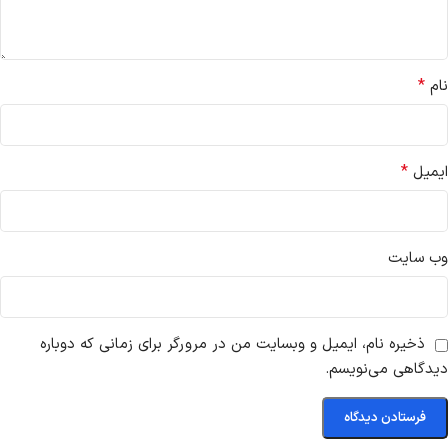
*
نام
*
ایمیل
وب‌ سایت
ذخیره نام، ایمیل و وبسایت من در مرورگر برای زمانی که دوباره
دیدگاهی می‌نویسم.