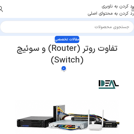
رد کردن به ناوبری
رد کردن به محتوای اصلی
مقالات تخصصی
تفاوت روتر (Router) و سوئیچ
(Switch)
0