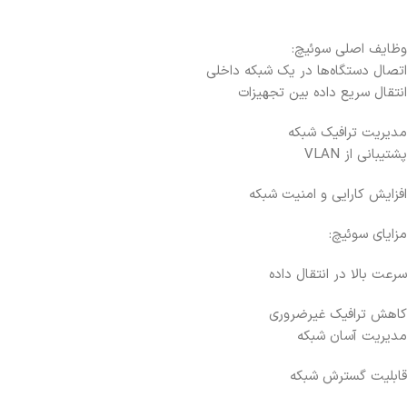
وظایف اصلی سوئیچ:
اتصال دستگاه‌ها در یک شبکه داخلی
انتقال سریع داده بین تجهیزات
مدیریت ترافیک شبکه
پشتیبانی از VLAN
افزایش کارایی و امنیت شبکه
مزایای سوئیچ:
سرعت بالا در انتقال داده
کاهش ترافیک غیرضروری
مدیریت آسان شبکه
قابلیت گسترش شبکه