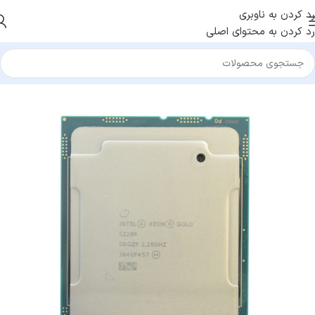
رد کردن به ناوبری
رد کردن به محتوای اصلی