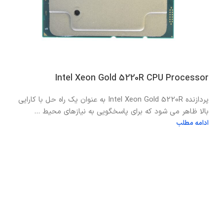
Intel Xeon Gold 5220R CPU Processor
پردازنده Intel Xeon Gold 5220R به عنوان یک راه حل با کارایی
بالا ظاهر می شود که برای پاسخگویی به نیازهای محیط ...
ادامه مطلب