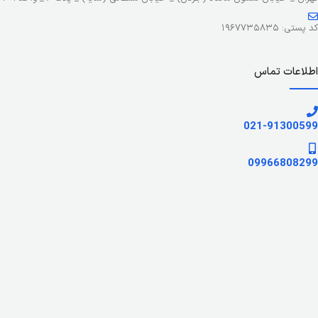
کد پستی: ۱۹۶۷۷۳۵۸۳۵
اطلاعات تماس
021-91300599
09966808299