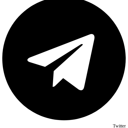
Twitter