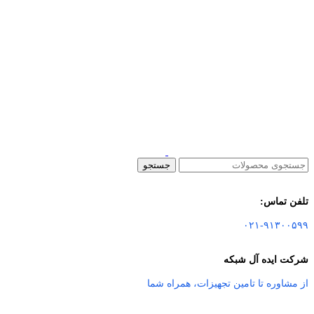
جستجو
تلفن تماس:
۰۲۱-۹۱۳۰۰۵۹۹
شرکت ایده آل شبکه
از مشاوره تا تامین تجهیزات
،
همراه شما