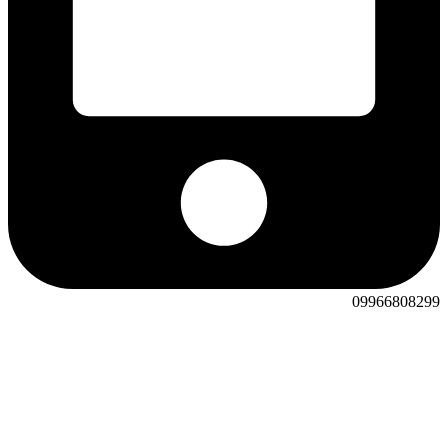
09966808299