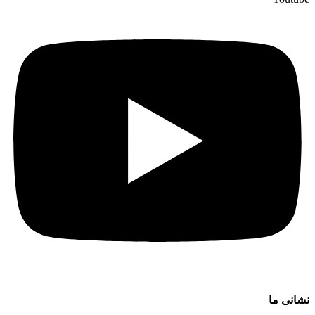
نشانی ما