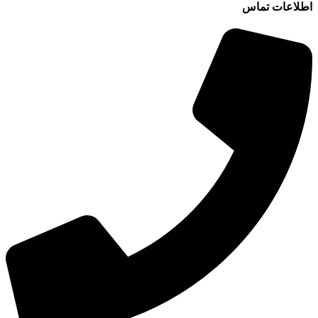
اطلاعات تماس