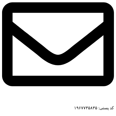
کد پستی: ۱۹۶۷۷۳۵۸۳۵