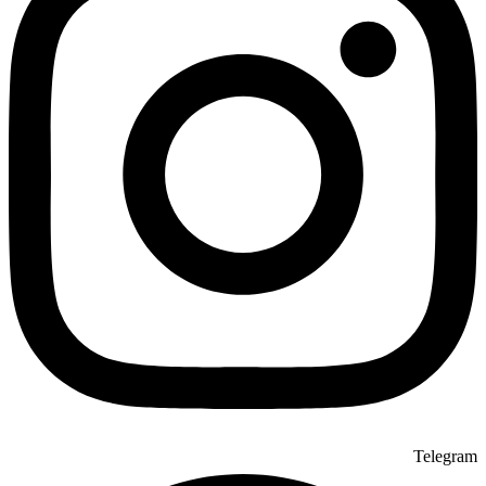
Telegram