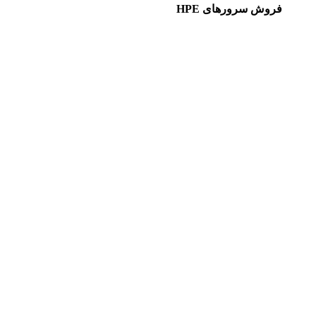
فروش سرورهای HPE