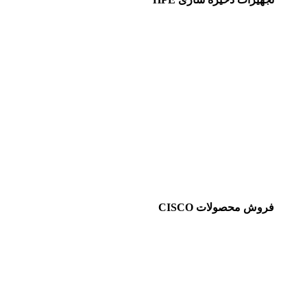
فروش محصولات CISCO