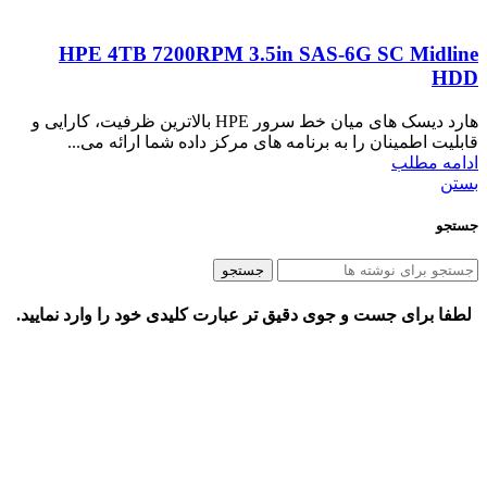
HPE 4TB 7200RPM 3.5in SAS-6G SC Midline
HDD
هارد دیسک های میان خط سرور HPE بالاترین ظرفیت، کارایی و
قابلیت اطمینان را به برنامه های مرکز داده شما ارائه می...
ادامه مطلب
بستن
جستجو
جستجو
لطفا برای جست و جوی دقیق تر عبارت کلیدی خود را وارد نمایید.