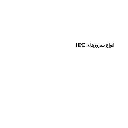
انواع سرورهای HPE