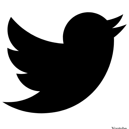
Youtube