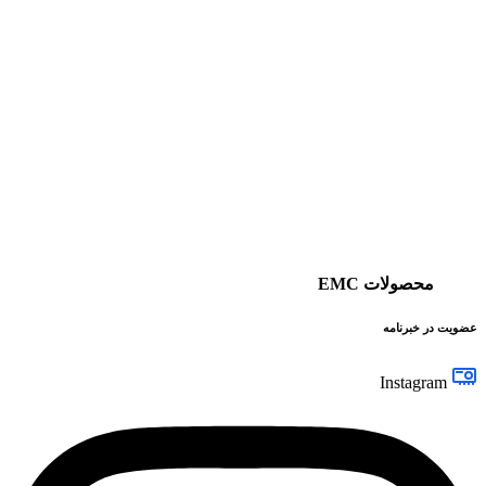
محصولات EMC
عضویت در خبرنامه
Instagram