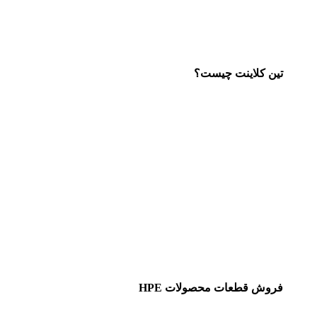
تین کلاینت چیست؟
فروش قطعات محصولات HPE