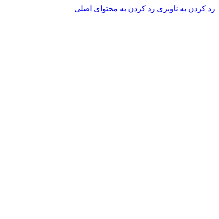
رد کردن به ناوبری
رد کردن به محتوای اصلی