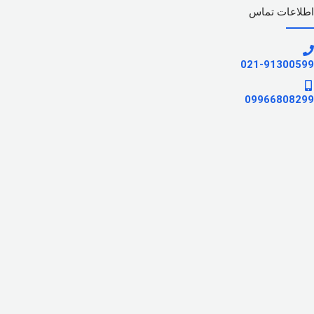
اطلاعات تماس
021-91300599
09966808299