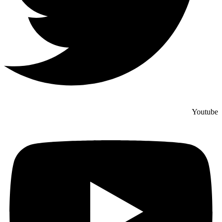
Youtube