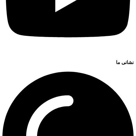
نشانی ما