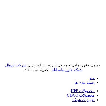
تمامی حقوق مادی و معنوی این وب سایت برای
شرکت ایده‌آل
شبکه خاورمیانه ایلیا
محفوظ می باشد.
منو
دسته بندی ها
محصولات HPE
محصولات CISCO
تجهیزات شبکه