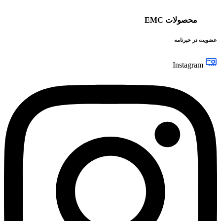
محصولات EMC
عضویت در خبرنامه
Instagram