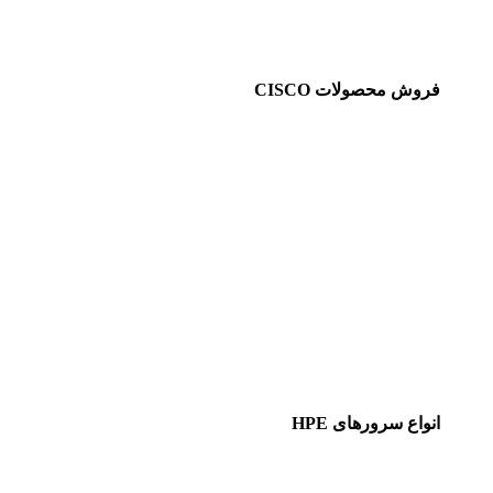
فروش محصولات CISCO
انواع سرورهای HPE