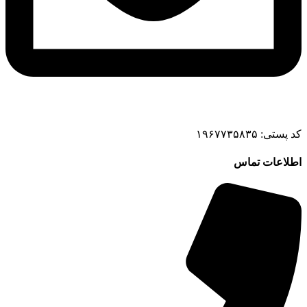
کد پستی: ۱۹۶۷۷۳۵۸۳۵
اطلاعات تماس