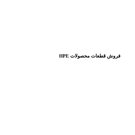
فروش قطعات محصولات HPE