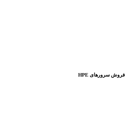
فروش سرورهای HPE