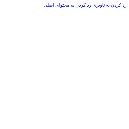
رد کردن به ناوبری
رد کردن به محتوای اصلی