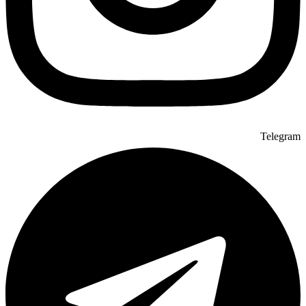
Telegram