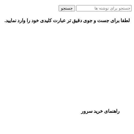
جستجو
لطفا برای جست و جوی دقیق تر عبارت کلیدی خود را وارد نمایید.
راهنمای خرید سرور