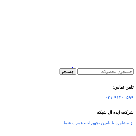
جستجو
تلفن تماس:
۰۲۱-۹۱۳۰۰۵۹۹
شرکت ایده آل شبکه
از مشاوره تا تامین تجهیزات
،
همراه شما