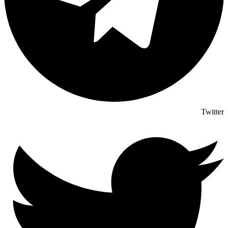
Twitter