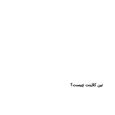
تین کلاینت چیست؟