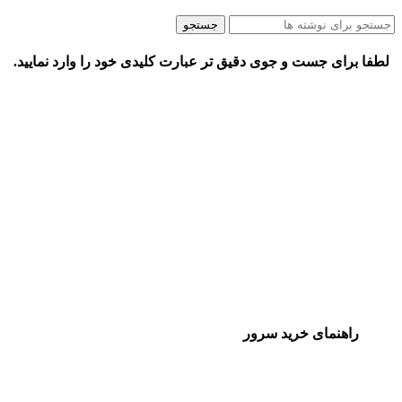
جستجو
لطفا برای جست و جوی دقیق تر عبارت کلیدی خود را وارد نمایید.
راهنمای خرید سرور