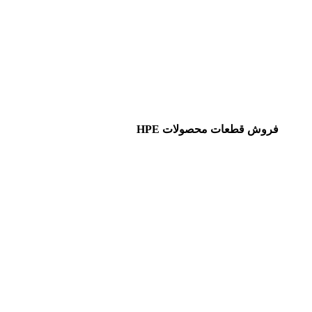
فروش قطعات محصولات HPE