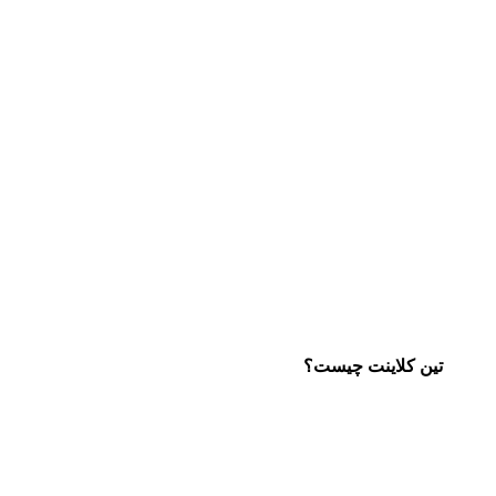
تین کلاینت چیست؟