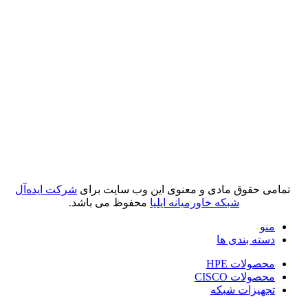
تمامی حقوق مادی و معنوی این وب سایت برای
شرکت ایده‌آل
شبکه خاورمیانه ایلیا
محفوظ می باشد.
منو
دسته بندی ها
محصولات HPE
محصولات CISCO
تجهیزات شبکه