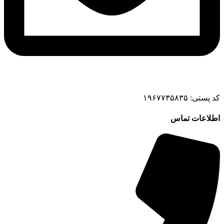
کد پستی: ۱۹۶۷۷۳۵۸۳۵
اطلاعات تماس