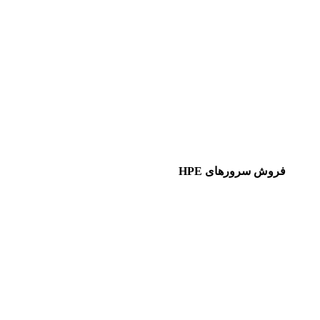
فروش سرورهای HPE