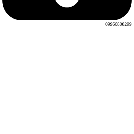
09966808299