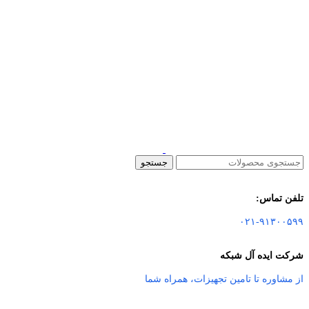
جستجو
تلفن تماس:
۰۲۱-۹۱۳۰۰۵۹۹
شرکت ایده آل شبکه
از مشاوره تا تامین تجهیزات
،
همراه شما