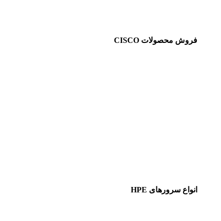
فروش محصولات CISCO
انواع سرورهای HPE