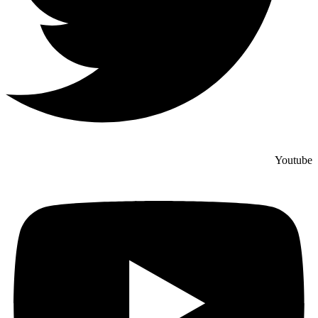
Youtube