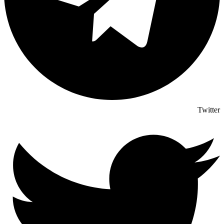
Twitter