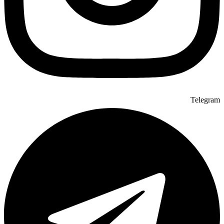
Telegram