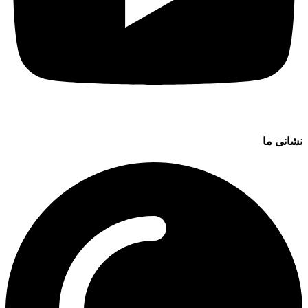
نشانی ما