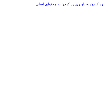
رد کردن به ناوبری
رد کردن به محتوای اصلی