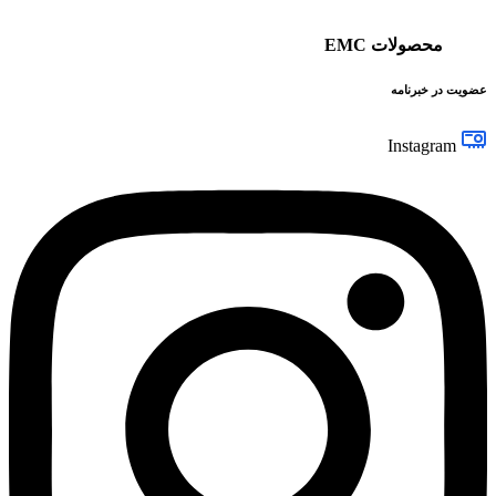
محصولات EMC
عضویت در خبرنامه
Instagram