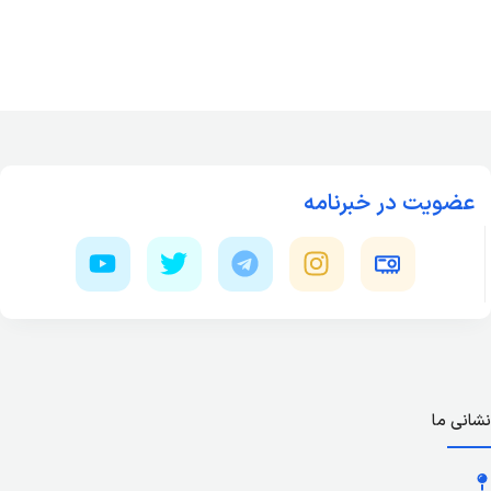
عضویت در خبرنامه
نشانی ما