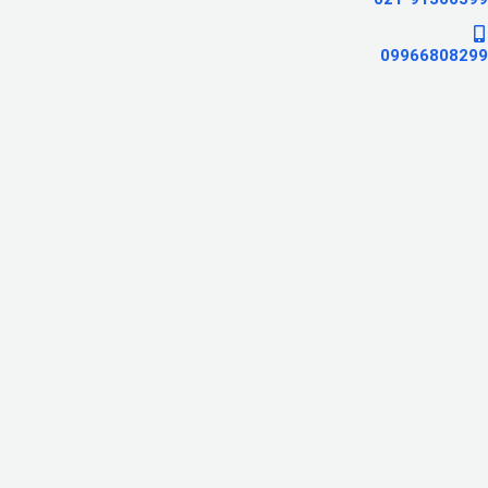
09966808299