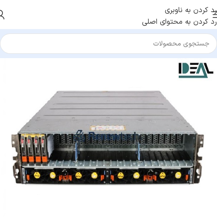
رد کردن به ناوبری
رد کردن به محتوای اصلی