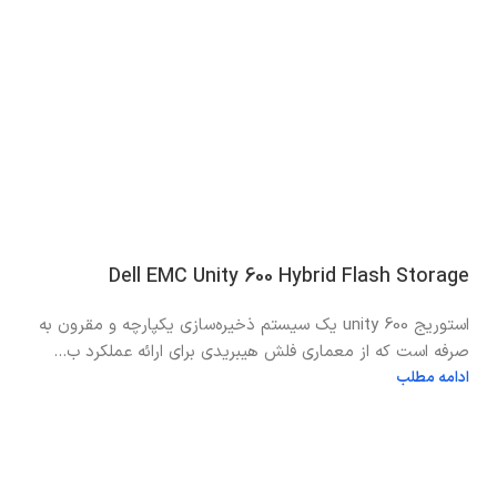
Dell EMC Unity 600 Hybrid Flash Storage
استوریج unity 600 یک سیستم ذخیره‌سازی یکپارچه و مقرون به
صرفه است که از معماری فلش هیبریدی برای ارائه عملکرد ب...
ادامه مطلب