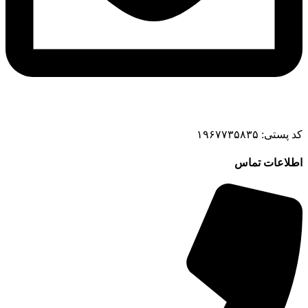
کد پستی: ۱۹۶۷۷۳۵۸۳۵
اطلاعات تماس