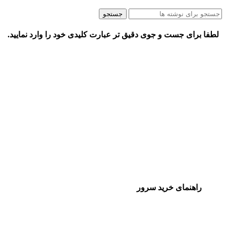
جستجو
لطفا برای جست و جوی دقیق تر عبارت کلیدی خود را وارد نمایید.
راهنمای خرید سرور