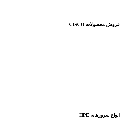
فروش محصولات CISCO
انواع سرورهای HPE