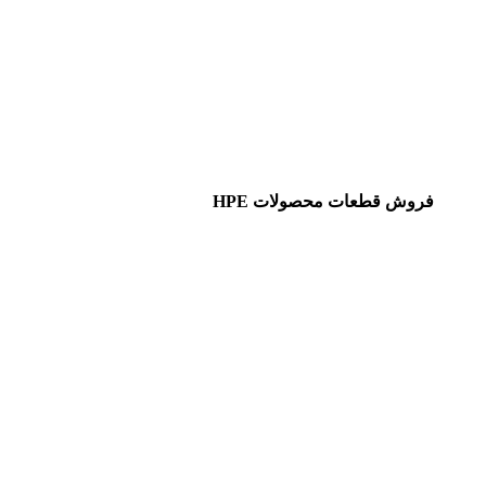
فروش قطعات محصولات HPE