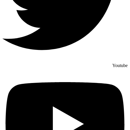
Youtube