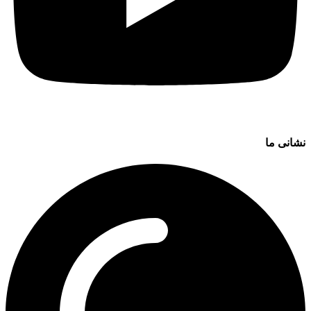
نشانی ما