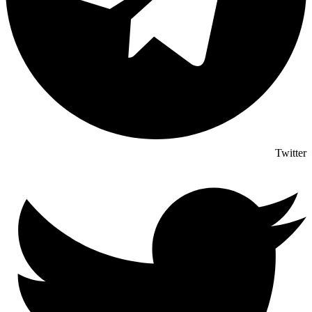
Twitter