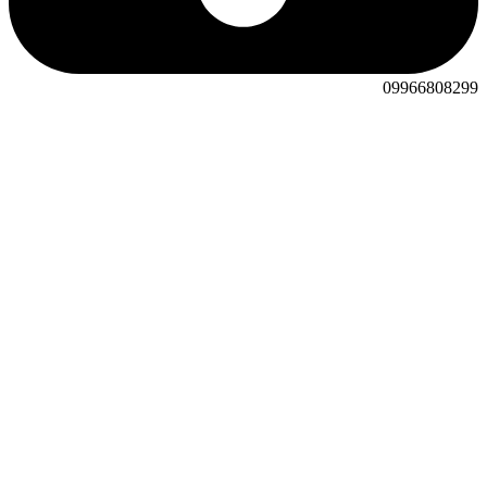
09966808299