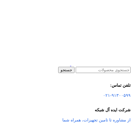
جستجو
تلفن تماس:
۰۲۱-۹۱۳۰۰۵۹۹
شرکت ایده آل شبکه
از مشاوره تا تامین تجهیزات
،
همراه شما