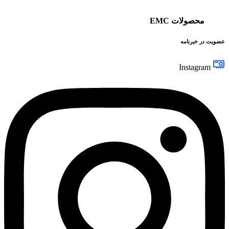
محصولات EMC
عضویت در خبرنامه
Instagram