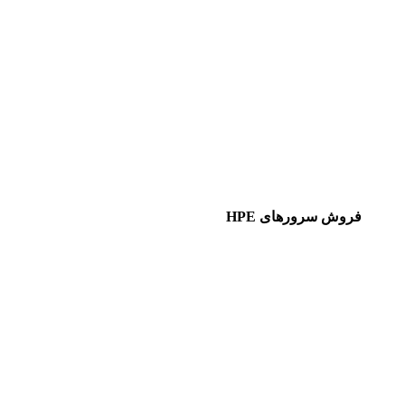
فروش سرورهای HPE