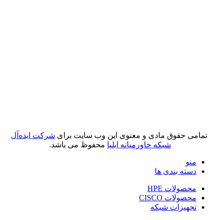
تمامی حقوق مادی و معنوی این وب سایت برای
شرکت ایده‌آل
شبکه خاورمیانه ایلیا
محفوظ می باشد.
منو
دسته بندی ها
محصولات HPE
محصولات CISCO
تجهیزات شبکه