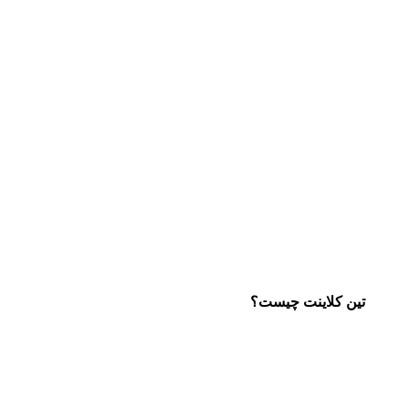
تین کلاینت چیست؟