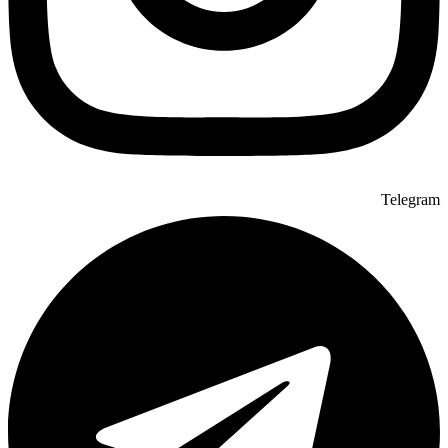
Telegram