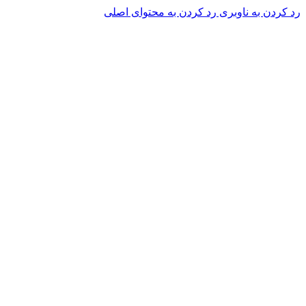
رد کردن به ناوبری
رد کردن به محتوای اصلی