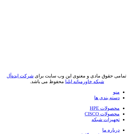
تمامی حقوق مادی و معنوی این وب سایت برای
شرکت ایده‌آل
شبکه خاورمیانه ایلیا
محفوظ می باشد.
منو
دسته بندی ها
محصولات HPE
محصولات CISCO
تجهیزات شبکه
درباره ما