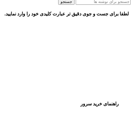
جستجو
لطفا برای جست و جوی دقیق تر عبارت کلیدی خود را وارد نمایید.
راهنمای خرید سرور