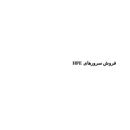
فروش سرورهای HPE