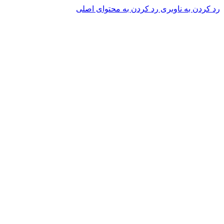
رد کردن به ناوبری
رد کردن به محتوای اصلی