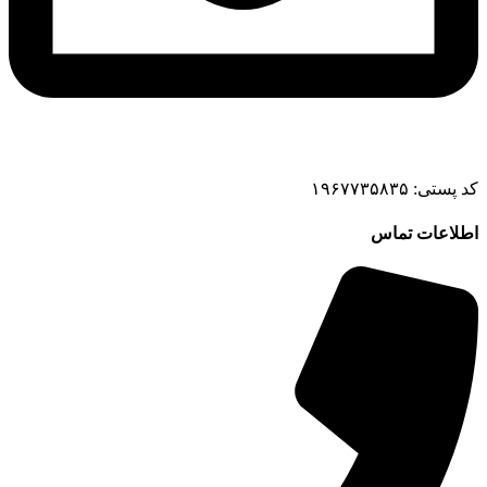
کد پستی: ۱۹۶۷۷۳۵۸۳۵
اطلاعات تماس