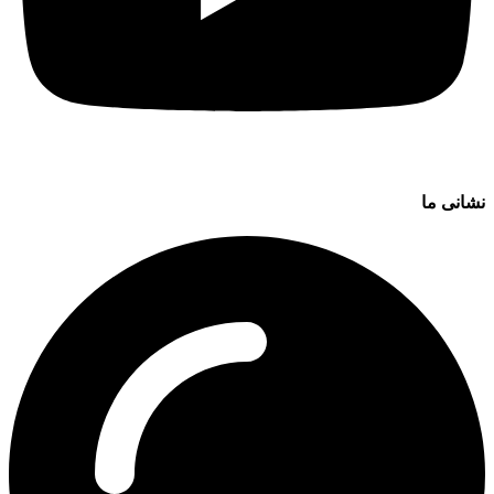
نشانی ما