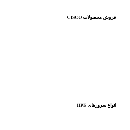
فروش محصولات CISCO
انواع سرورهای HPE