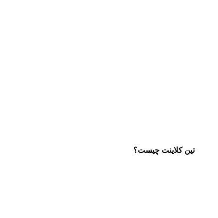
تین کلاینت چیست؟