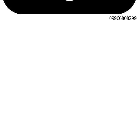
09966808299