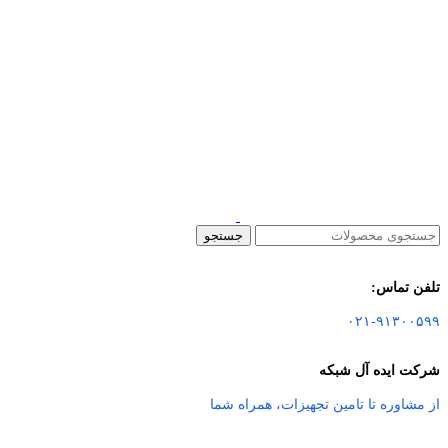
جستجو
تلفن تماس:
۰۲۱-۹۱۳۰۰۵۹۹
شرکت ایده آل شبکه
از مشاوره تا تامین تجهیزات
،
همراه شما