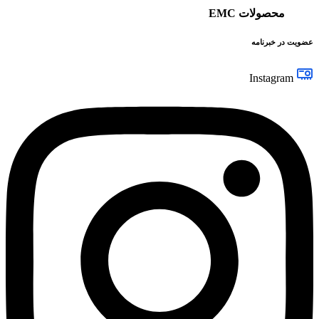
محصولات EMC
عضویت در خبرنامه
Instagram