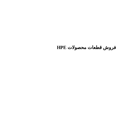
فروش قطعات محصولات HPE