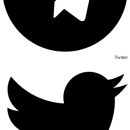
Twitter