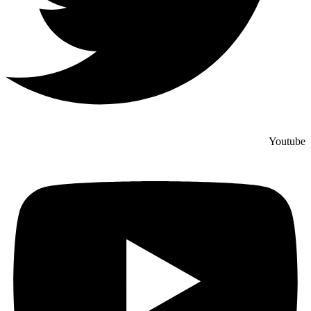
Youtube