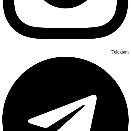
Telegram