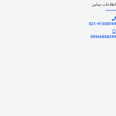
اطلاعات تماس
021-91300599
09966808299