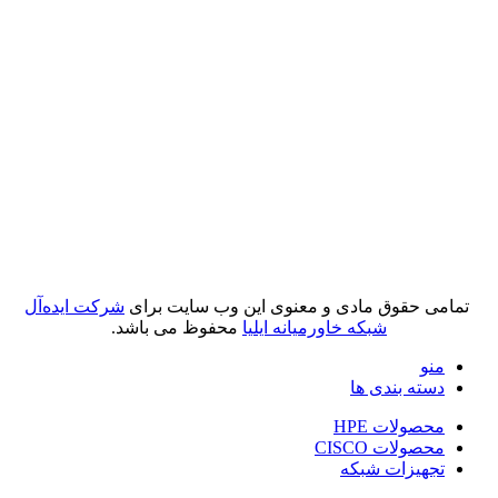
تمامی حقوق مادی و معنوی این وب سایت برای
شرکت ایده‌آل
شبکه خاورمیانه ایلیا
محفوظ می باشد.
منو
دسته بندی ها
محصولات HPE
محصولات CISCO
تجهیزات شبکه