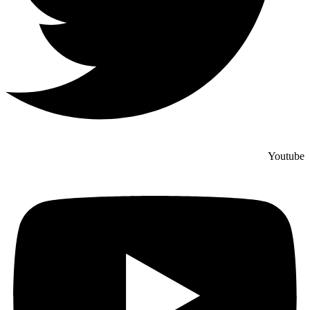
Youtube