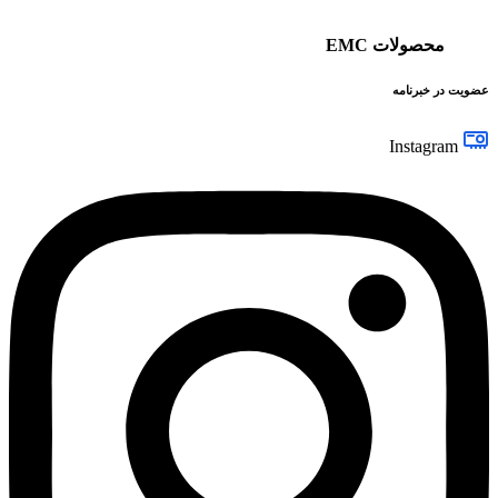
محصولات EMC
عضویت در خبرنامه
Instagram