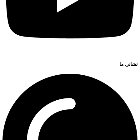
نشانی ما