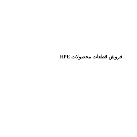
فروش قطعات محصولات HPE