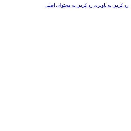
رد کردن به ناوبری
رد کردن به محتوای اصلی