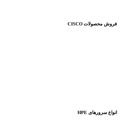
فروش محصولات CISCO
انواع سرورهای HPE