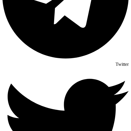
Twitter