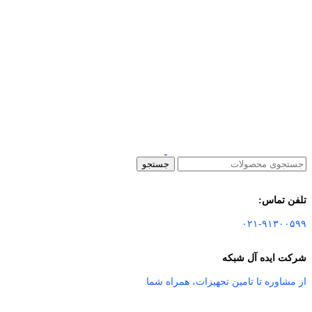
جستجو
تلفن تماس:
۰۲۱-۹۱۳۰۰۵۹۹
شرکت ایده آل شبکه
از مشاوره تا تامین تجهیزات
،
همراه شما