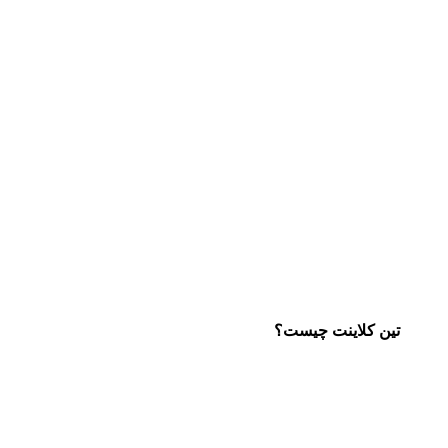
تین کلاینت چیست؟