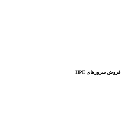
فروش سرورهای HPE