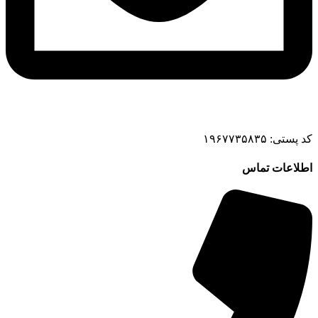
کد پستی: ۱۹۶۷۷۳۵۸۳۵
اطلاعات تماس