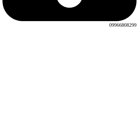
09966808299