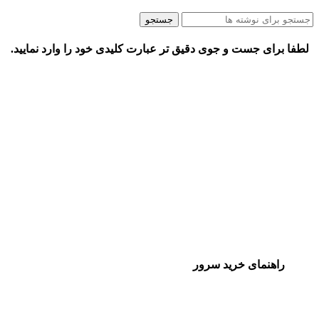
جستجو
لطفا برای جست و جوی دقیق تر عبارت کلیدی خود را وارد نمایید.
راهنمای خرید سرور