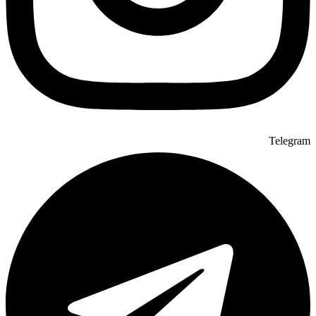
Telegram