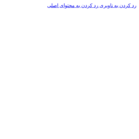
رد کردن به ناوبری
رد کردن به محتوای اصلی