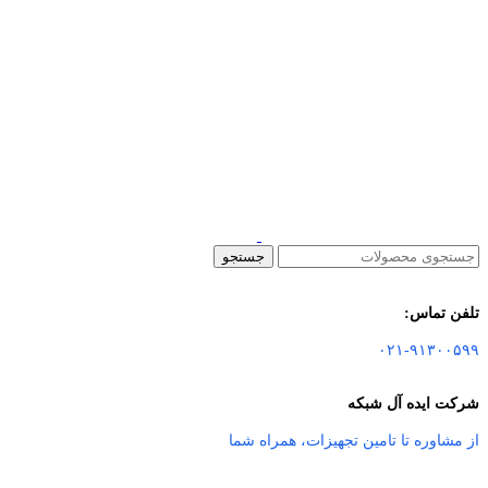
جستجو
تلفن تماس:
۰۲۱-۹۱۳۰۰۵۹۹
شرکت ایده آل شبکه
از مشاوره تا تامین تجهیزات
،
همراه شما