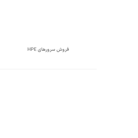
فروش سرورهای HPE