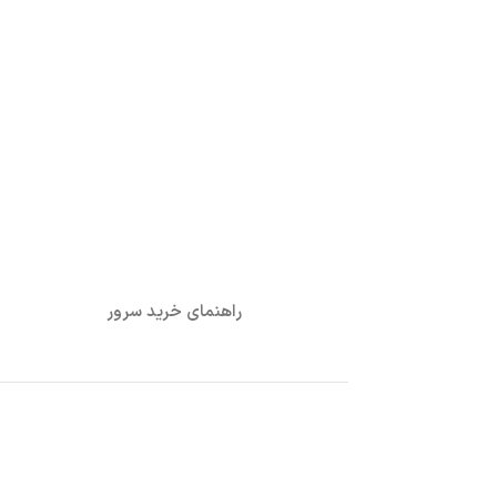
راهنمای خرید سرور