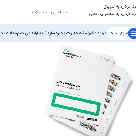
رد کردن به ناوبری
رد کردن به محتوای اصلی
منوی سایت
درباره ما
فروشگاه
تجهیزات ذخیره سازی
آنچه ارائه می کنیم
مقالات ت