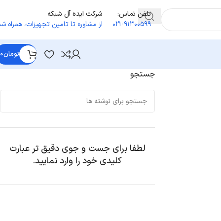
تلفن تماس:
شرکت ایده آل شبکه
۰۲۱-۹۱۳۰۰۵۹۹
از مشاوره تا تامین تجهیزات
،
همراه شم
تومان
0
جستجو
لطفا برای جست و جوی دقیق تر عبارت
کلیدی خود را وارد نمایید.