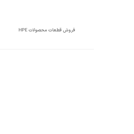
فروش قطعات محصولات HPE