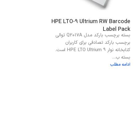
HPE LTO-9 Ultrium RW Barcode
Label Pack
بسته برچسب بارکد مدل Q2017A توالی
برچسب بارکد تصادفی برای کاربران
کتابخانه نوار HPE LTO Ultrium 9 است.
بسته ب...
ادامه مطلب