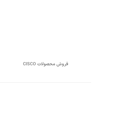
فروش محصولات CISCO