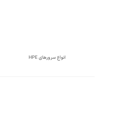
انواع سرورهای HPE