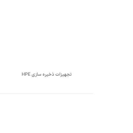
تجهیزات ذخیره سازی HPE