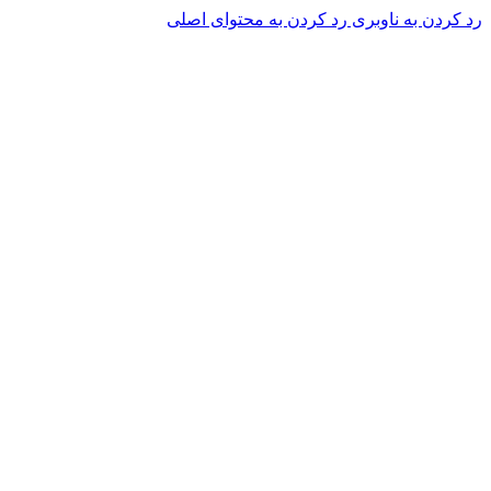
رد کردن به ناوبری
رد کردن به محتوای اصلی