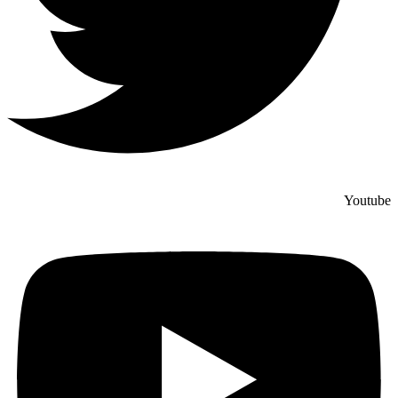
Youtube