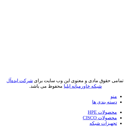
تمامی حقوق مادی و معنوی این وب سایت برای
شرکت ایده‌آل
شبکه خاورمیانه ایلیا
محفوظ می باشد.
منو
دسته بندی ها
محصولات HPE
محصولات CISCO
تجهیزات شبکه