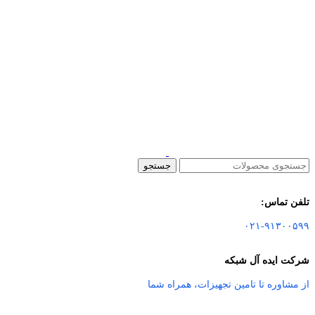
جستجو
تلفن تماس:
۰۲۱-۹۱۳۰۰۵۹۹
شرکت ایده آل شبکه
از مشاوره تا تامین تجهیزات
،
همراه شما