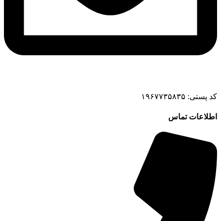
کد پستی: ۱۹۶۷۷۳۵۸۳۵
اطلاعات تماس