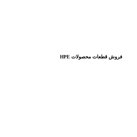
فروش قطعات محصولات HPE