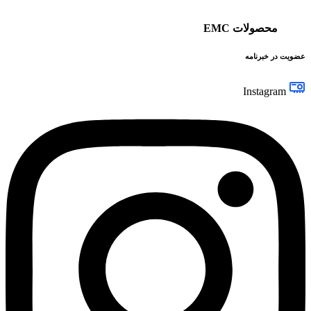
محصولات EMC
عضویت در خبرنامه
Instagram