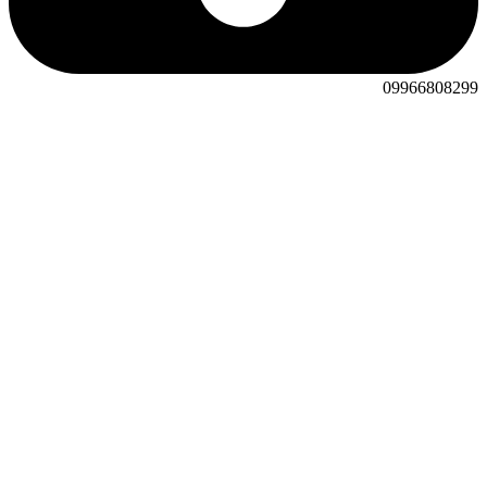
09966808299