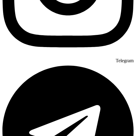
Telegram