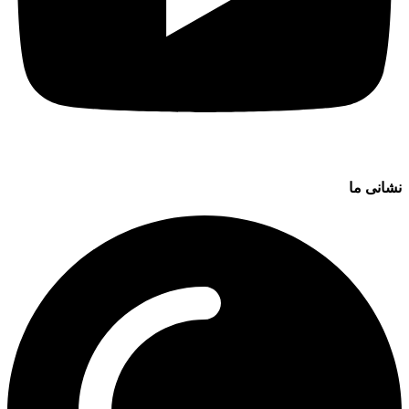
نشانی ما