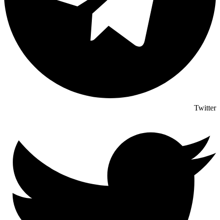
Twitter