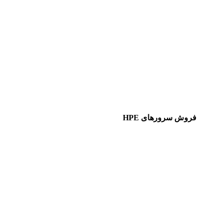
فروش سرورهای HPE