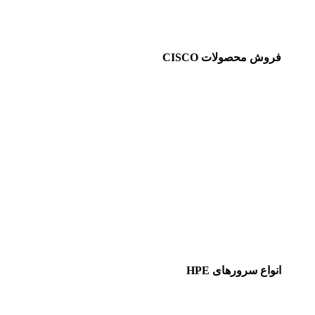
فروش محصولات CISCO
انواع سرورهای HPE