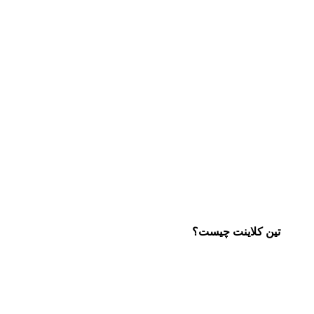
تین کلاینت چیست؟