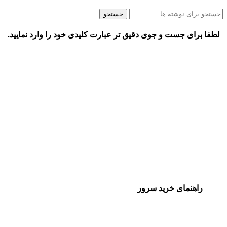
جستجو
لطفا برای جست و جوی دقیق تر عبارت کلیدی خود را وارد نمایید.
راهنمای خرید سرور