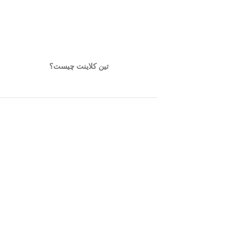
تین کلاینت چیست؟