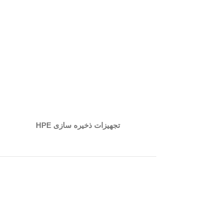
تجهیزات ذخیره سازی HPE