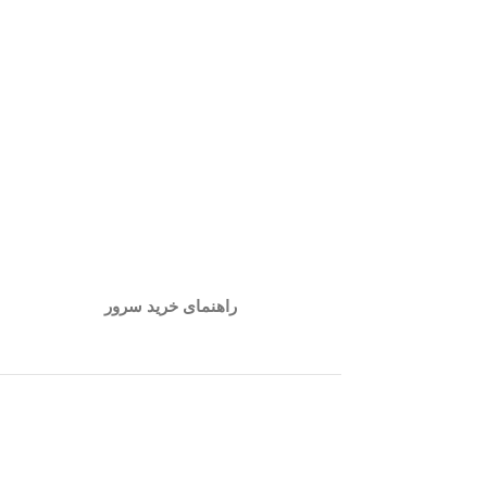
راهنمای خرید سرور