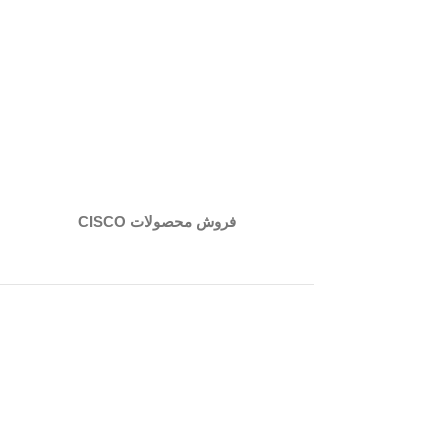
فروش محصولات CISCO