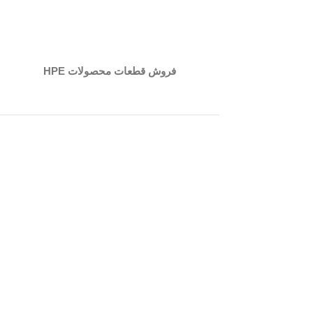
فروش قطعات محصولات HPE