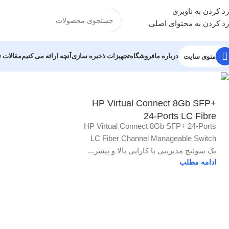
رد کردن به ناوبری
رد کردن به محتوای اصلی
درباره ما
فروشگاه
تجهیزات ذخیره سازی
آنچه ارائه می کنیم
مقالات
منوی سایت
HP Virtual Connect 8Gb SFP+
24-Ports LC Fibre
HP Virtual Connect 8Gb SFP+ 24-Ports
LC Fiber Channel Manageable Switch
یک سوئیچ مدیریتی با کارایی بالا و پیشر...
ادامه مطلب