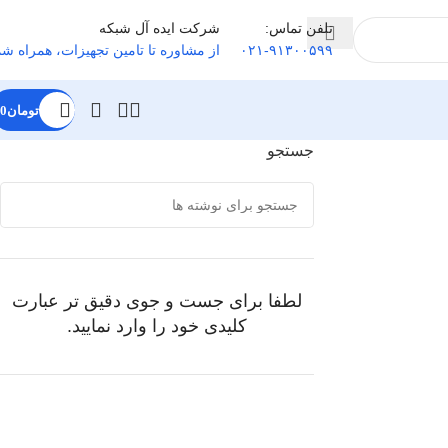
تلفن تماس:
شرکت ایده آل شبکه
۰۲۱-۹۱۳۰۰۵۹۹
از مشاوره تا تامین تجهیزات
،
همراه شم
تومان
0
جستجو
لطفا برای جست و جوی دقیق تر عبارت
کلیدی خود را وارد نمایید.