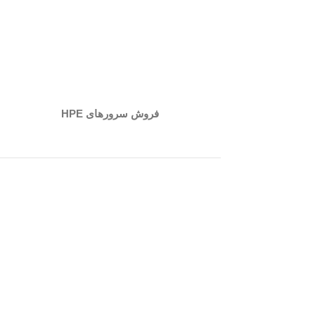
فروش سرورهای HPE