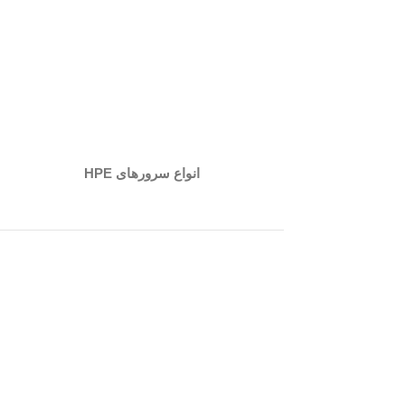
انواع سرورهای HPE