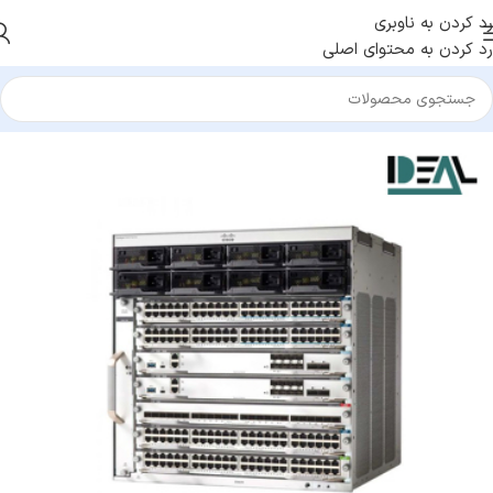
رد کردن به ناوبری
رد کردن به محتوای اصلی