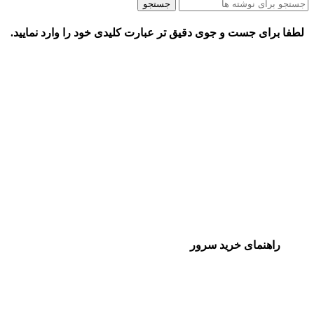
جستجو
لطفا برای جست و جوی دقیق تر عبارت کلیدی خود را وارد نمایید.
راهنمای خرید سرور