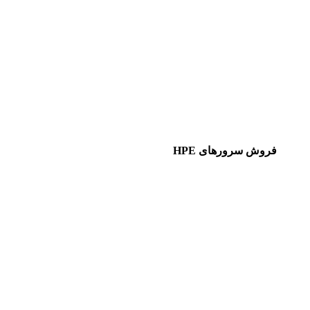
فروش سرورهای HPE