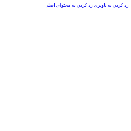
رد کردن به ناوبری
رد کردن به محتوای اصلی