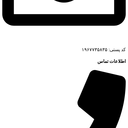
کد پستی: ۱۹۶۷۷۳۵۸۳۵
اطلاعات تماس