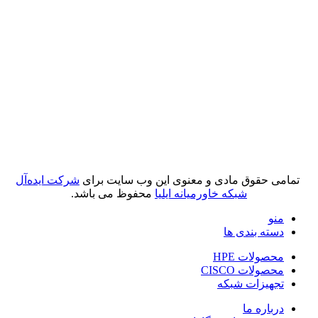
تمامی حقوق مادی و معنوی این وب سایت برای
شرکت ایده‌آل
شبکه خاورمیانه ایلیا
محفوظ می باشد.
منو
دسته بندی ها
محصولات HPE
محصولات CISCO
تجهیزات شبکه
درباره ما