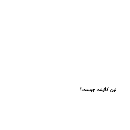
تین کلاینت چیست؟