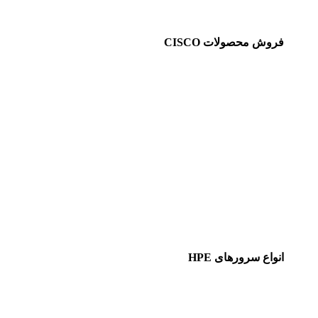
فروش محصولات CISCO
انواع سرورهای HPE