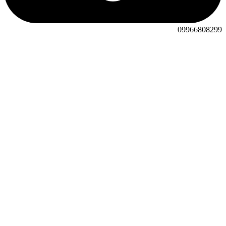
09966808299