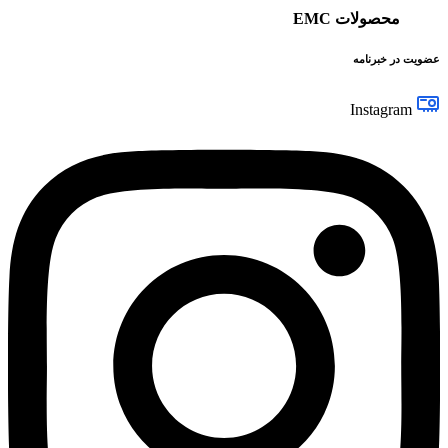
محصولات EMC
عضویت در خبرنامه
Instagram