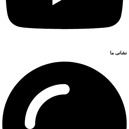
نشانی ما