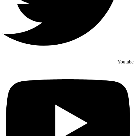
Youtube