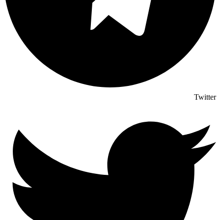
Twitter