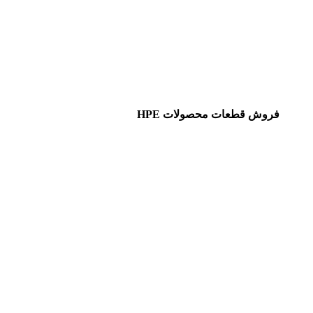
فروش قطعات محصولات HPE