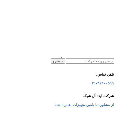
جستجو
تلفن تماس:
۰۲۱-۹۱۳۰۰۵۹۹
شرکت ایده آل شبکه
از مشاوره تا تامین تجهیزات
،
همراه شما