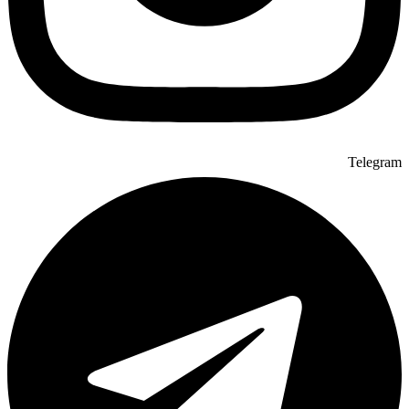
Telegram