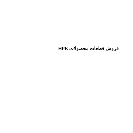
فروش قطعات محصولات HPE