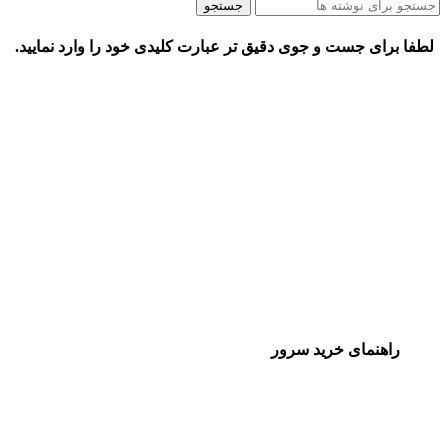
جستجو
لطفا برای جست و جوی دقیق تر عبارت کلیدی خود را وارد نمایید.
راهنمای خرید سرور