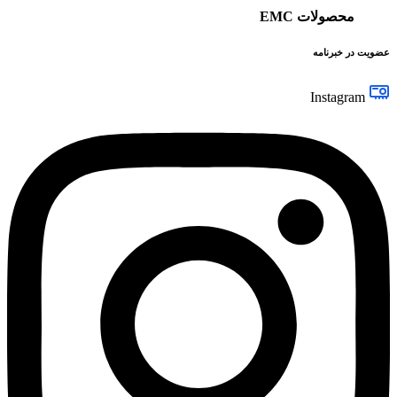
محصولات EMC
عضویت در خبرنامه
Instagram