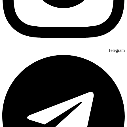
Telegram