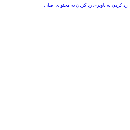
رد کردن به ناوبری
رد کردن به محتوای اصلی