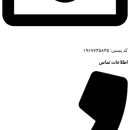
کد پستی: ۱۹۶۷۷۳۵۸۳۵
اطلاعات تماس