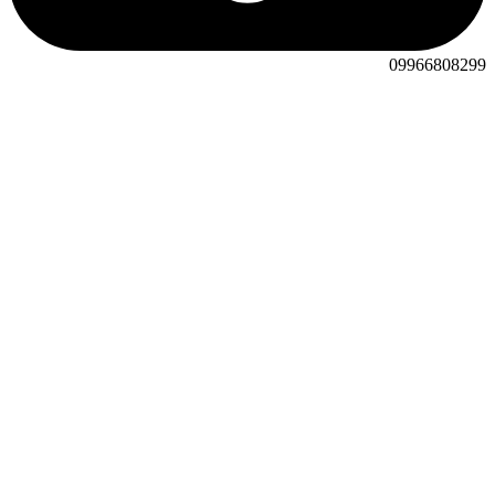
09966808299