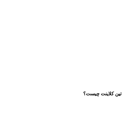
تین کلاینت چیست؟