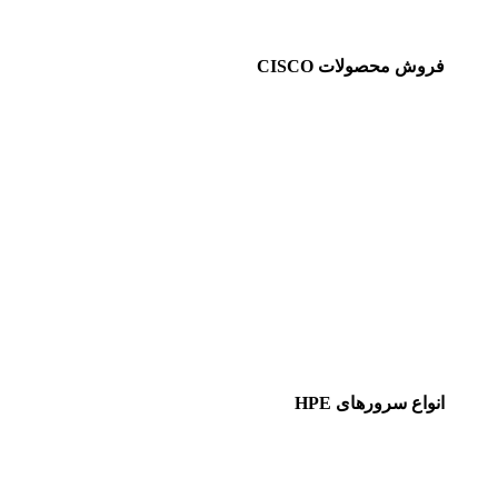
فروش محصولات CISCO
انواع سرورهای HPE