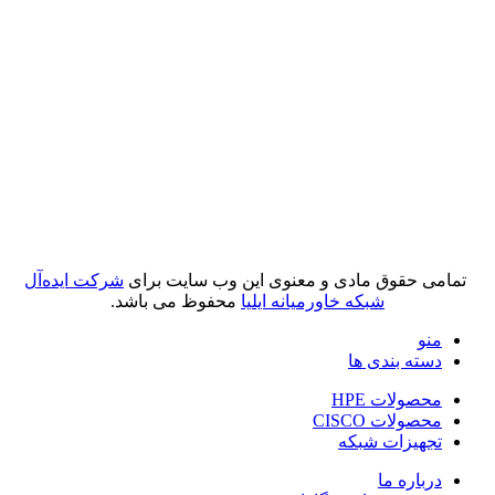
تمامی حقوق مادی و معنوی این وب سایت برای
شرکت ایده‌آل
شبکه خاورمیانه ایلیا
محفوظ می باشد.
منو
دسته بندی ها
محصولات HPE
محصولات CISCO
تجهیزات شبکه
درباره ما