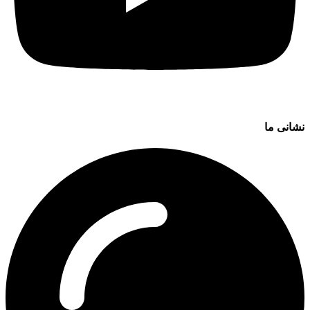
نشانی ما