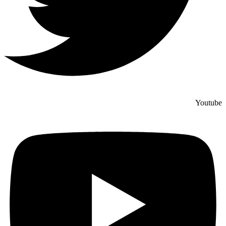
Youtube