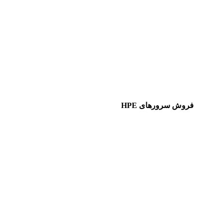
فروش سرورهای HPE