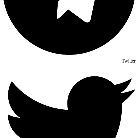
Twitter