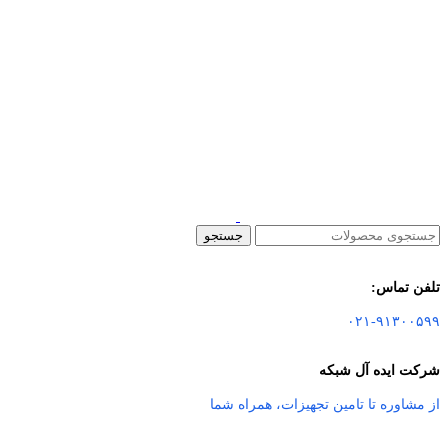
جستجو
تلفن تماس:
۰۲۱-۹۱۳۰۰۵۹۹
شرکت ایده آل شبکه
از مشاوره تا تامین تجهیزات
،
همراه شما