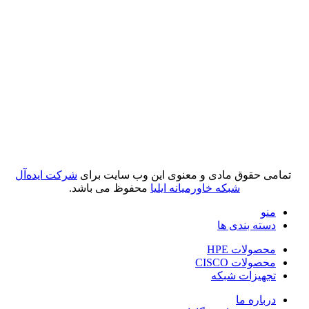
تمامی حقوق مادی و معنوی این وب سایت برای
شرکت ایده‌آل
شبکه خاورمیانه ایلیا
محفوظ می باشد.
منو
دسته بندی ها
محصولات HPE
محصولات CISCO
تجهیزات شبکه
درباره ما