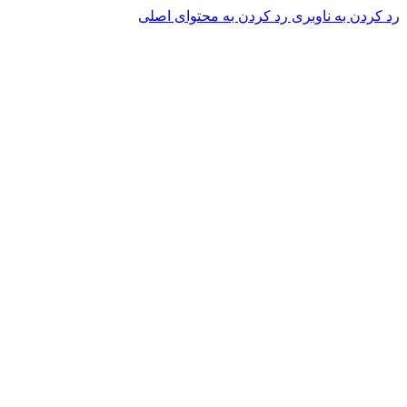
رد کردن به ناوبری
رد کردن به محتوای اصلی