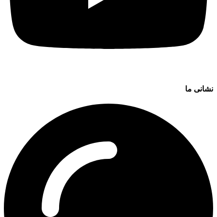
نشانی ما