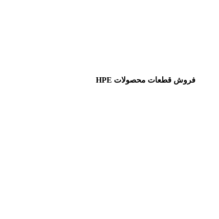
فروش قطعات محصولات HPE