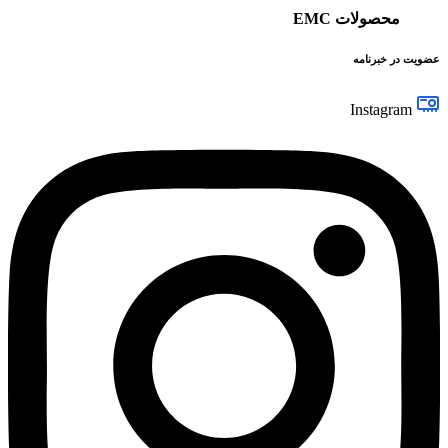
محصولات EMC
عضویت در خبرنامه
Instagram