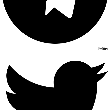
Twitter