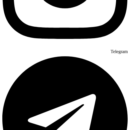
Telegram