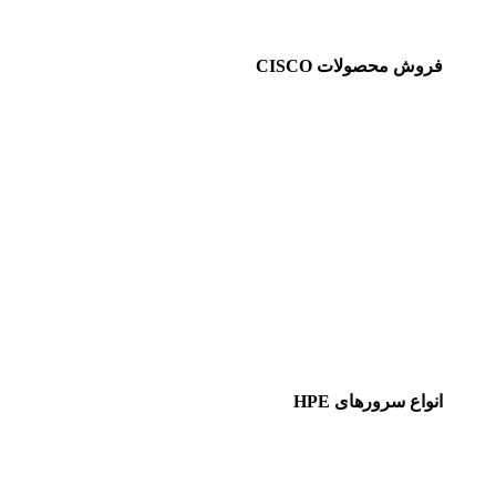
فروش محصولات CISCO
انواع سرورهای HPE