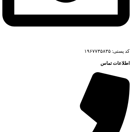
کد پستی: ۱۹۶۷۷۳۵۸۳۵
اطلاعات تماس