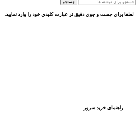
جستجو
لطفا برای جست و جوی دقیق تر عبارت کلیدی خود را وارد نمایید.
راهنمای خرید سرور