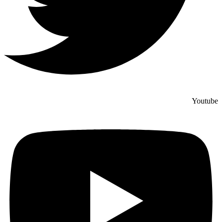
Youtube