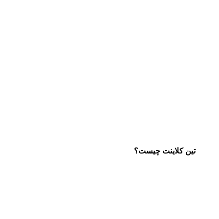
تین کلاینت چیست؟