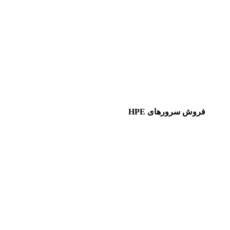
فروش سرورهای HPE