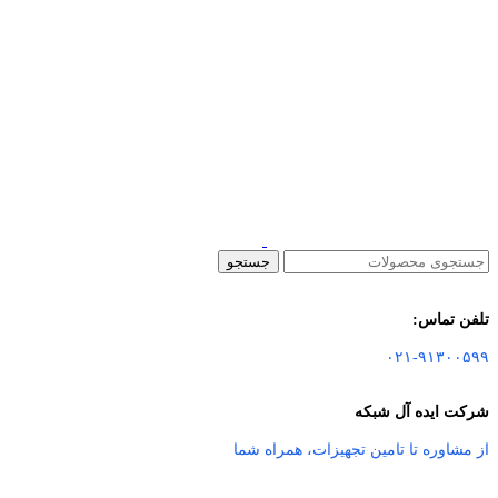
جستجو
تلفن تماس:
۰۲۱-۹۱۳۰۰۵۹۹
شرکت ایده آل شبکه
از مشاوره تا تامین تجهیزات
،
همراه شما