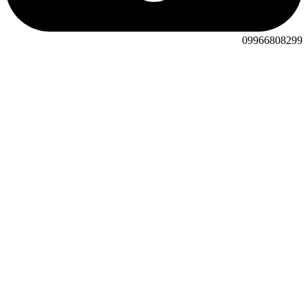
09966808299