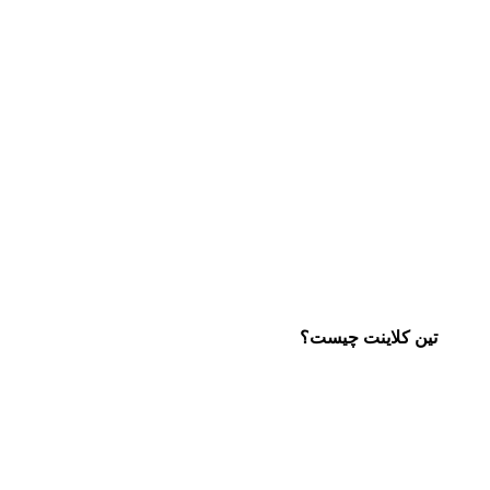
تین کلاینت چیست؟