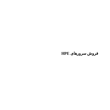
فروش سرورهای HPE