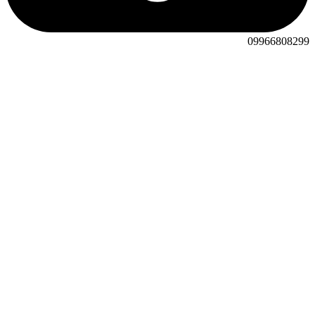
09966808299