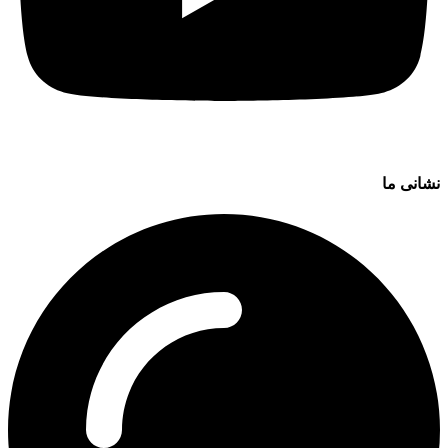
نشانی ما