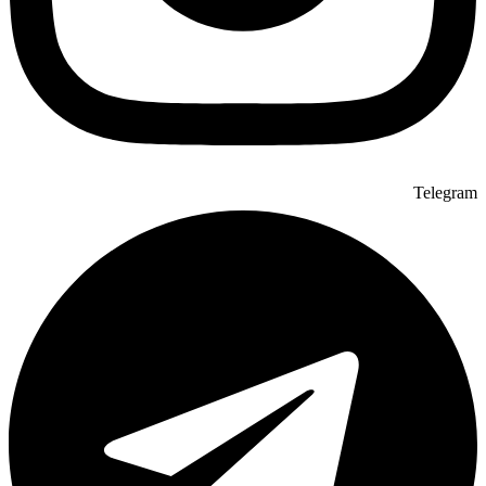
Telegram