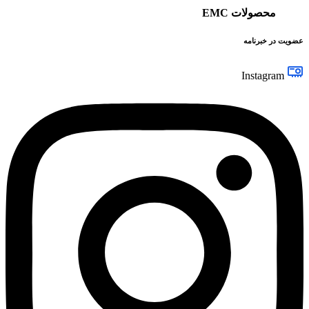
محصولات EMC
عضویت در خبرنامه
Instagram