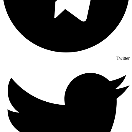
Twitter