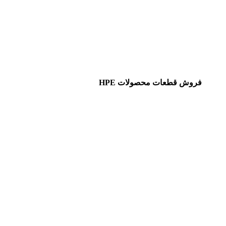
فروش قطعات محصولات HPE