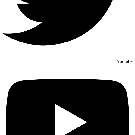
Youtube