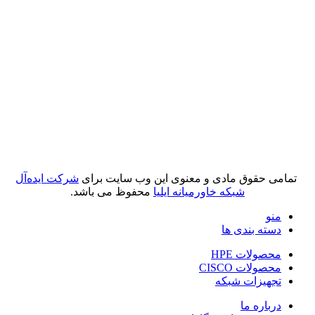
تمامی حقوق مادی و معنوی این وب سایت برای
شرکت ایده‌آل
شبکه خاورمیانه ایلیا
محفوظ می باشد.
منو
دسته بندی ها
محصولات HPE
محصولات CISCO
تجهیزات شبکه
درباره ما