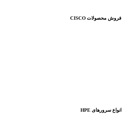
فروش محصولات CISCO
انواع سرورهای HPE