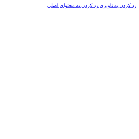
رد کردن به ناوبری
رد کردن به محتوای اصلی