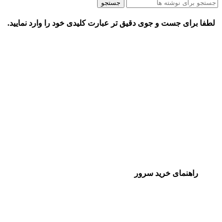
جستجو
لطفا برای جست و جوی دقیق تر عبارت کلیدی خود را وارد نمایید.
راهنمای خرید سرور