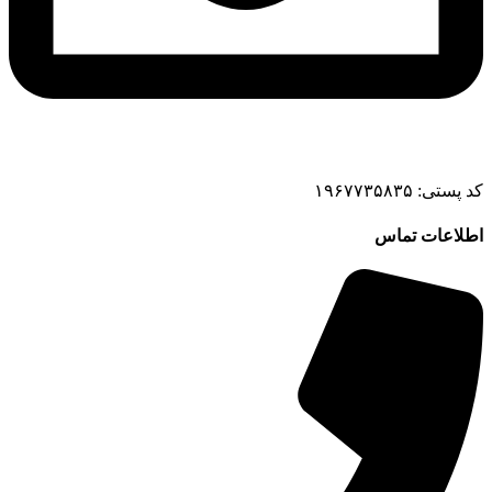
کد پستی: ۱۹۶۷۷۳۵۸۳۵
اطلاعات تماس