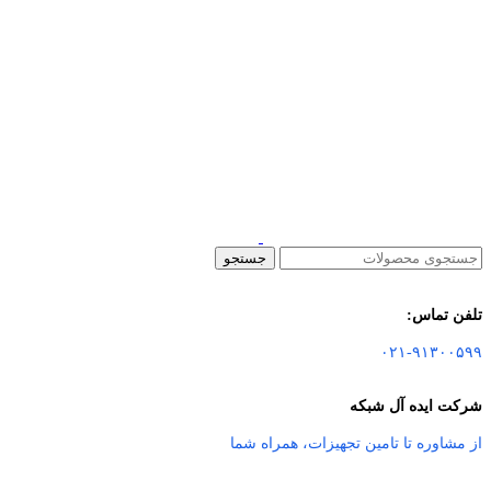
جستجو
تلفن تماس:
۰۲۱-۹۱۳۰۰۵۹۹
شرکت ایده آل شبکه
از مشاوره تا تامین تجهیزات
،
همراه شما