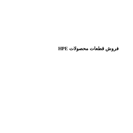
فروش قطعات محصولات HPE