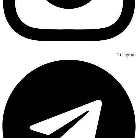
Telegram