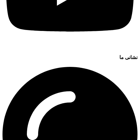
نشانی ما