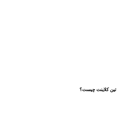
تین کلاینت چیست؟