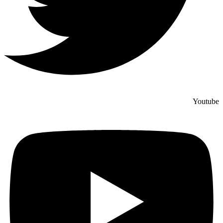
Youtube