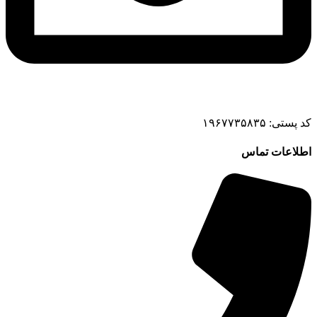
کد پستی: ۱۹۶۷۷۳۵۸۳۵
اطلاعات تماس