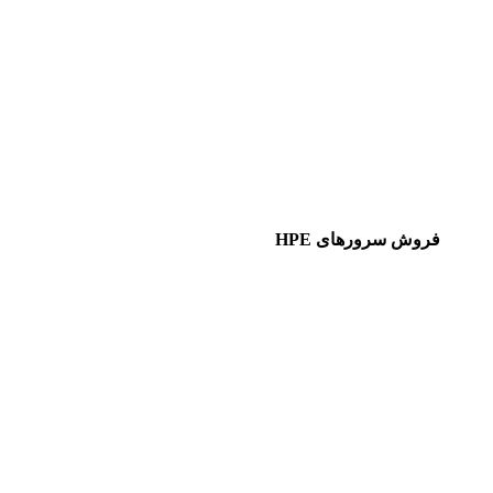
فروش سرورهای HPE