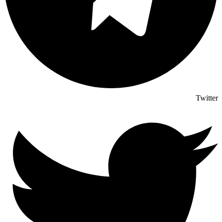
Twitter