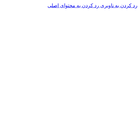
رد کردن به ناوبری
رد کردن به محتوای اصلی