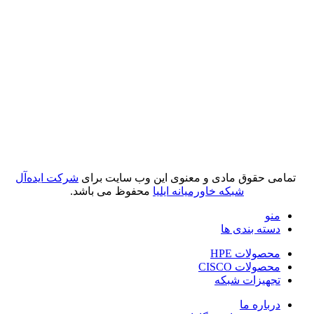
تمامی حقوق مادی و معنوی این وب سایت برای
شرکت ایده‌آل
شبکه خاورمیانه ایلیا
محفوظ می باشد.
منو
دسته بندی ها
محصولات HPE
محصولات CISCO
تجهیزات شبکه
درباره ما