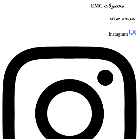
محصولات EMC
عضویت در خبرنامه
Instagram