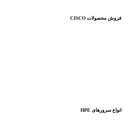
فروش محصولات CISCO
انواع سرورهای HPE