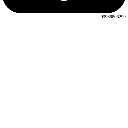
09966808299