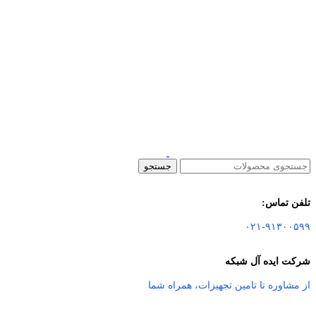
جستجو
تلفن تماس:
۰۲۱-۹۱۳۰۰۵۹۹
شرکت ایده آل شبکه
از مشاوره تا تامین تجهیزات
،
همراه شما