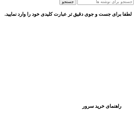
جستجو
لطفا برای جست و جوی دقیق تر عبارت کلیدی خود را وارد نمایید.
راهنمای خرید سرور