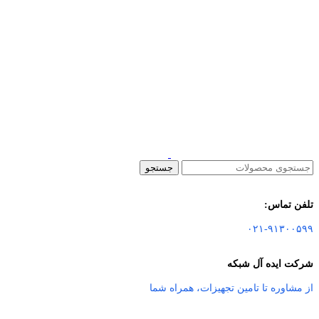
جستجو
تلفن تماس:
۰۲۱-۹۱۳۰۰۵۹۹
شرکت ایده آل شبکه
از مشاوره تا تامین تجهیزات
،
همراه شما