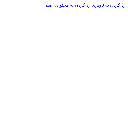
رد کردن به ناوبری
رد کردن به محتوای اصلی