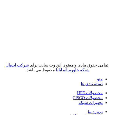
تمامی حقوق مادی و معنوی این وب سایت برای
شرکت ایده‌آل
شبکه خاورمیانه ایلیا
محفوظ می باشد.
منو
دسته بندی ها
محصولات HPE
محصولات CISCO
تجهیزات شبکه
درباره ما