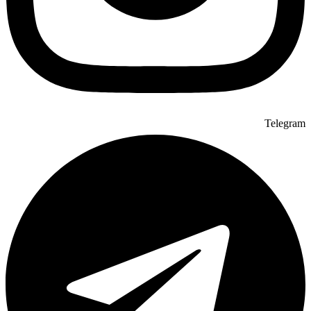
Telegram