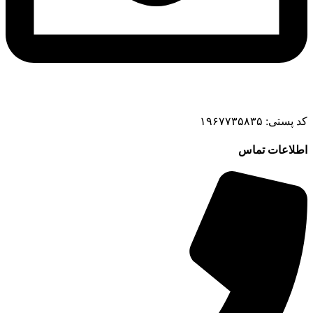
کد پستی: ۱۹۶۷۷۳۵۸۳۵
اطلاعات تماس