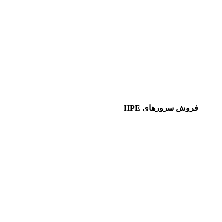
فروش سرورهای HPE