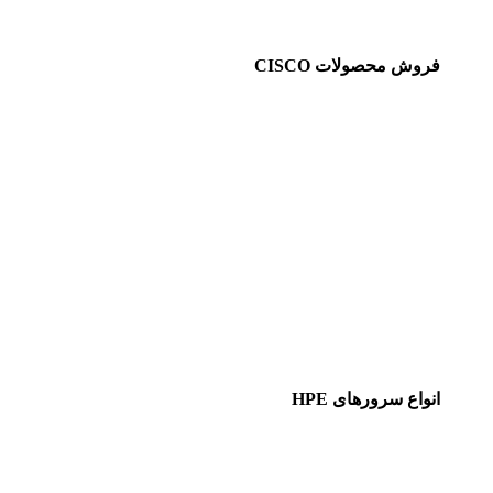
فروش محصولات CISCO
انواع سرورهای HPE