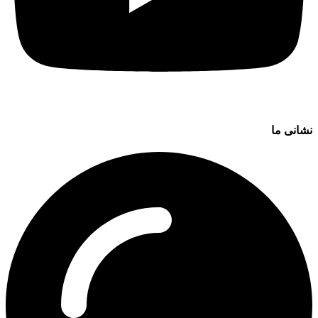
نشانی ما