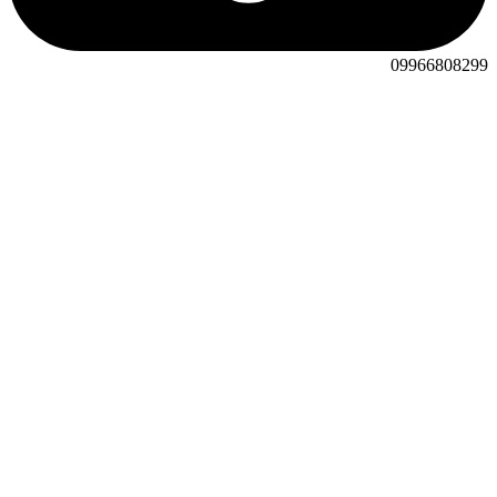
09966808299