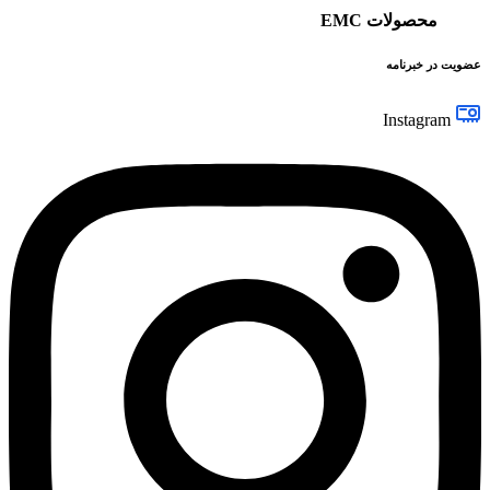
محصولات EMC
عضویت در خبرنامه
Instagram