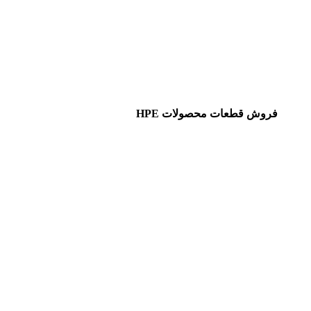
فروش قطعات محصولات HPE