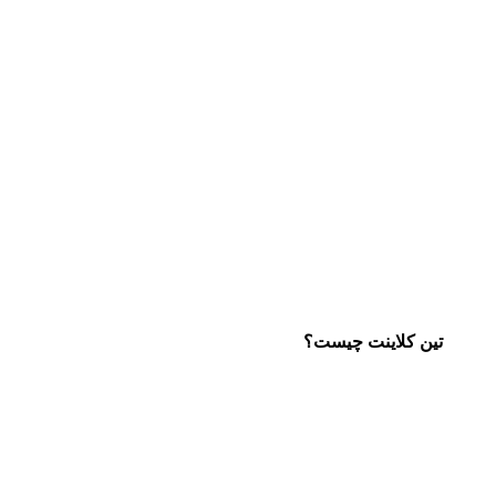
تین کلاینت چیست؟