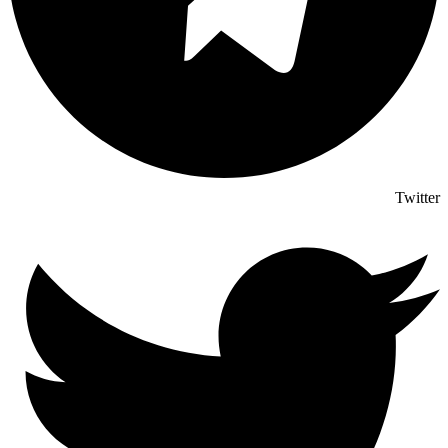
Twitter