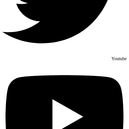
Youtube