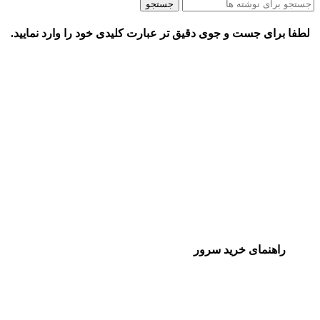
جستجو
لطفا برای جست و جوی دقیق تر عبارت کلیدی خود را وارد نمایید.
راهنمای خرید سرور