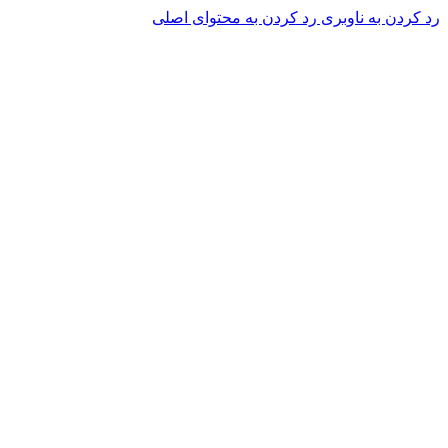
رد کردن به ناوبری
رد کردن به محتوای اصلی