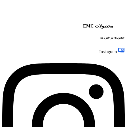
محصولات EMC
عضویت در خبرنامه
Instagram