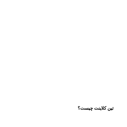
تین کلاینت چیست؟