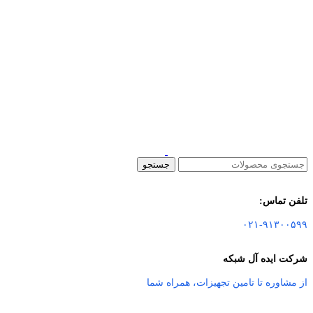
جستجو
تلفن تماس:
۰۲۱-۹۱۳۰۰۵۹۹
شرکت ایده آل شبکه
از مشاوره تا تامین تجهیزات
،
همراه شما