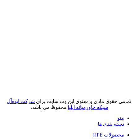
تمامی حقوق مادی و معنوی این وب سایت برای
شرکت ایده‌آل
شبکه خاورمیانه ایلیا
محفوظ می باشد.
منو
دسته بندی ها
محصولات HPE