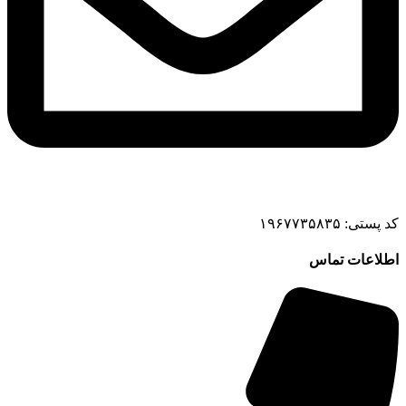
کد پستی: ۱۹۶۷۷۳۵۸۳۵
اطلاعات تماس