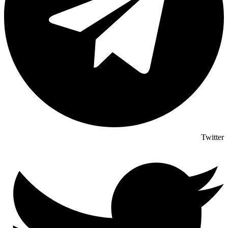
Twitter