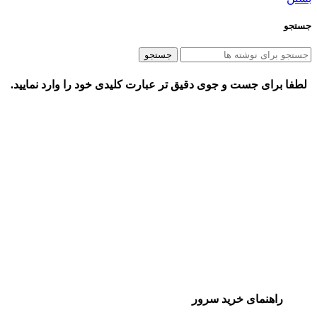
جستجو
جستجو
لطفا برای جست و جوی دقیق تر عبارت کلیدی خود را وارد نمایید.
راهنمای خرید سرور