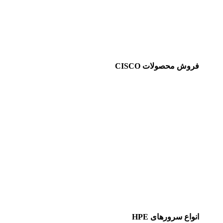
فروش محصولات CISCO
انواع سرورهای HPE