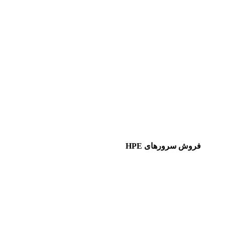
فروش سرورهای HPE