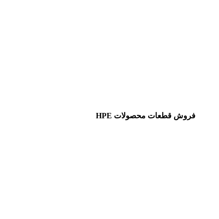
فروش قطعات محصولات HPE