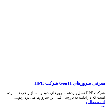
معرفی سرورهای Gen11 شرکت HPE
شرکت HPE نسل یازدهم سرورهای خود را به بازار عرضه نموده
است که در ادامه به بررسی فنی این سرورها می پردازیم:...
ادامه مطلب
بستن