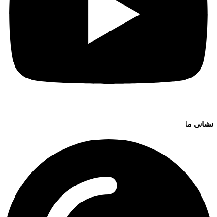
نشانی ما