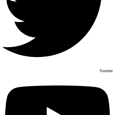
Youtube