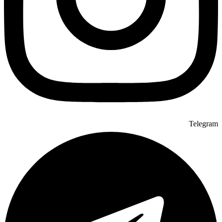
Telegram