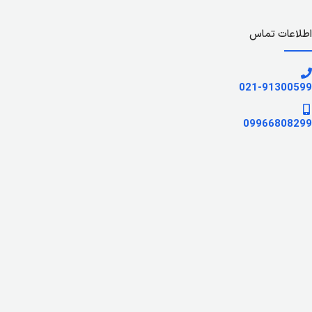
اطلاعات تماس
021-91300599
09966808299