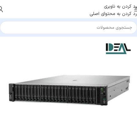
رد کردن به ناوبری
رد کردن به محتوای اصلی