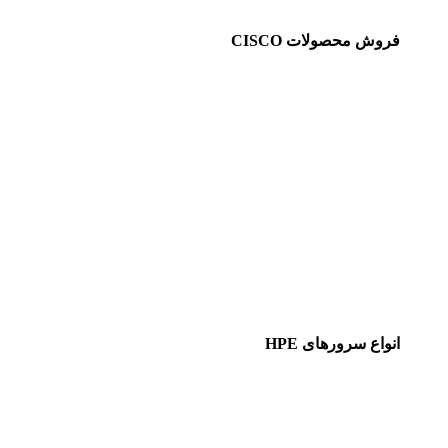
فروش محصولات CISCO
انواع سرورهای HPE