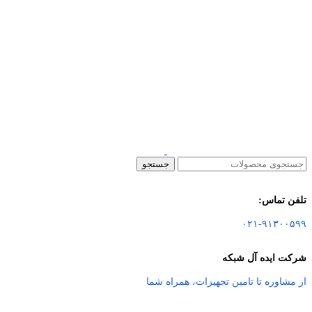
جستجو
تلفن تماس:
۰۲۱-۹۱۳۰۰۵۹۹
شرکت ایده آل شبکه
از مشاوره تا تامین تجهیزات
،
همراه شما