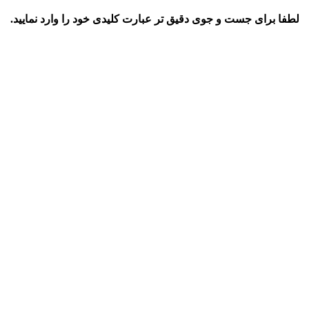
لطفا برای جست و جوی دقیق تر عبارت کلیدی خود را وارد نمایید.