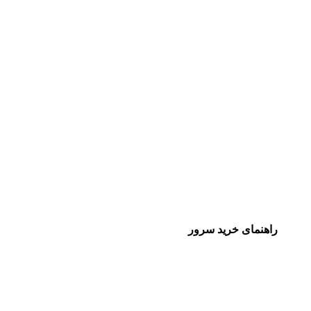
راهنمای خرید سرور