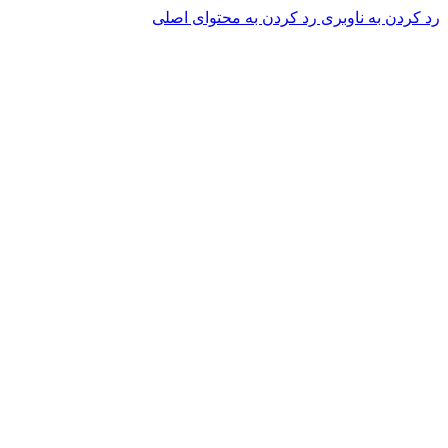
رد کردن به ناوبری
رد کردن به محتوای اصلی