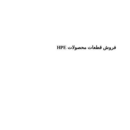
فروش قطعات محصولات HPE