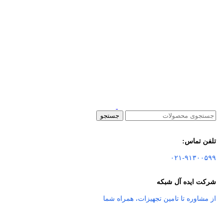
جستجو
تلفن تماس:
۰۲۱-۹۱۳۰۰۵۹۹
شرکت ایده آل شبکه
از مشاوره تا تامین تجهیزات
،
همراه شما