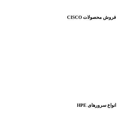
فروش محصولات CISCO
انواع سرورهای HPE