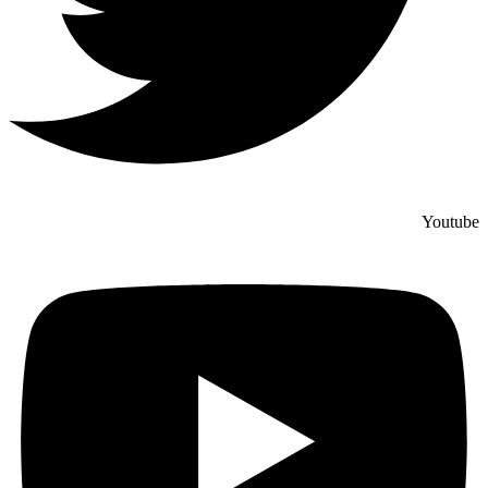
Youtube