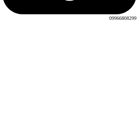
09966808299