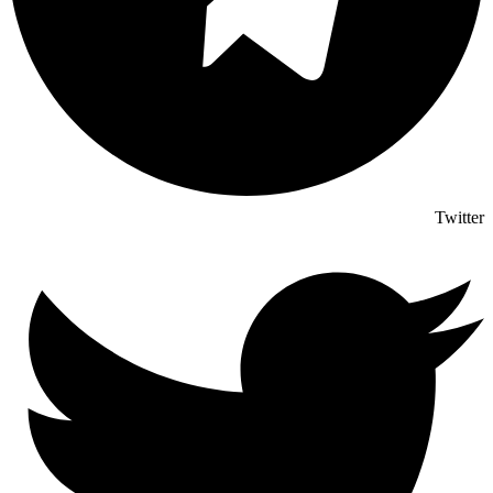
Twitter