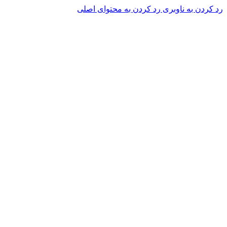
رد کردن به ناوبری
رد کردن به محتوای اصلی