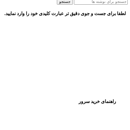
جستجو
لطفا برای جست و جوی دقیق تر عبارت کلیدی خود را وارد نمایید.
راهنمای خرید سرور