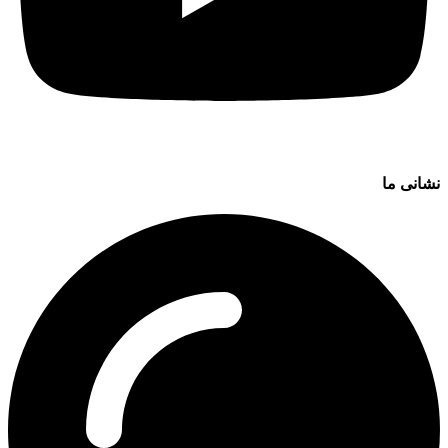
نشانی ما