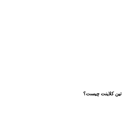
تین کلاینت چیست؟