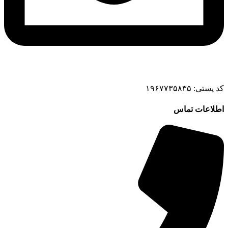
کد پستی: ۱۹۶۷۷۳۵۸۳۵
اطلاعات تماس