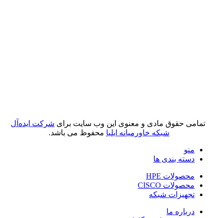
تمامی حقوق مادی و معنوی این وب سایت برای
شرکت ایده‌آل
شبکه خاورمیانه ایلیا
محفوظ می باشد.
منو
دسته بندی ها
محصولات HPE
محصولات CISCO
تجهیزات شبکه
درباره ما