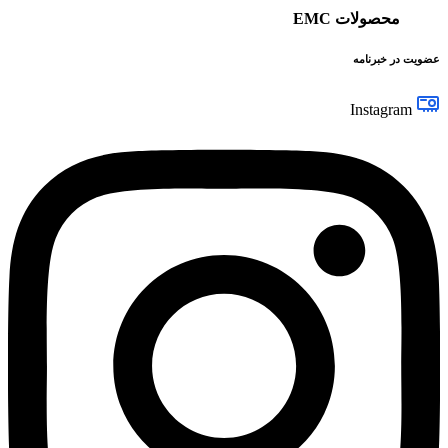
محصولات EMC
عضویت در خبرنامه
Instagram