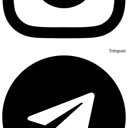
Telegram