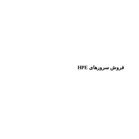
فروش سرورهای HPE