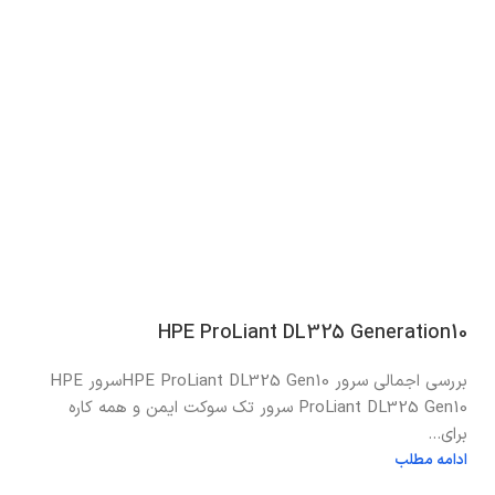
HPE ProLiant DL325 Generation10
بررسی اجمالی سرور HPE ProLiant DL325 Gen10سرور HPE
ProLiant DL325 Gen10 سرور تک سوکت ایمن و همه کاره
برای...
ادامه مطلب