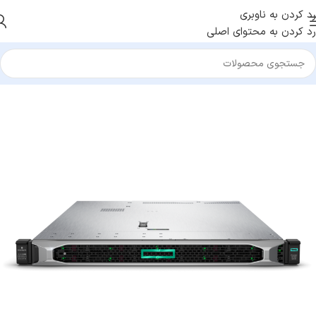
رد کردن به ناوبری
رد کردن به محتوای اصلی