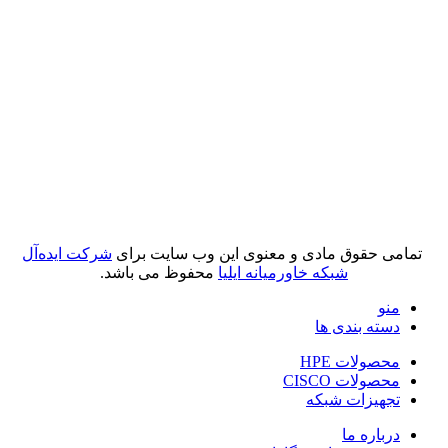
تمامی حقوق مادی و معنوی این وب سایت برای
شرکت ایده‌آل
شبکه خاورمیانه ایلیا
محفوظ می باشد.
منو
دسته بندی ها
محصولات HPE
محصولات CISCO
تجهیزات شبکه
درباره ما