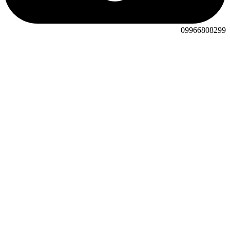
09966808299