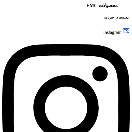
محصولات EMC
عضویت در خبرنامه
Instagram