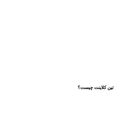
تین کلاینت چیست؟