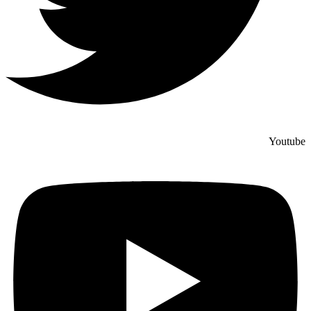
Youtube