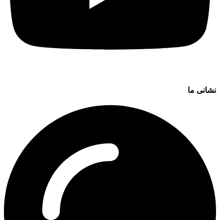
نشانی ما