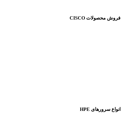
فروش محصولات CISCO
انواع سرورهای HPE