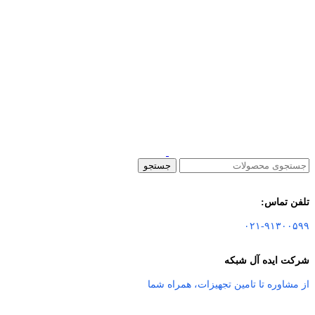
جستجو
تلفن تماس:
۰۲۱-۹۱۳۰۰۵۹۹
شرکت ایده آل شبکه
از مشاوره تا تامین تجهیزات
،
همراه شما