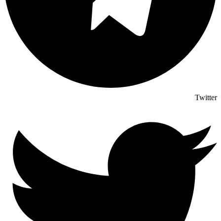
Twitter