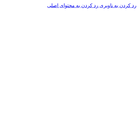
رد کردن به ناوبری
رد کردن به محتوای اصلی