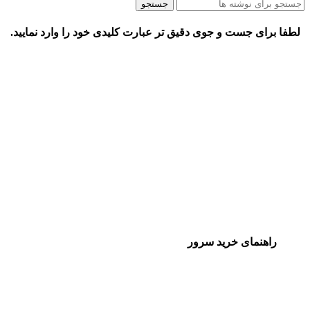
جستجو
لطفا برای جست و جوی دقیق تر عبارت کلیدی خود را وارد نمایید.
راهنمای خرید سرور