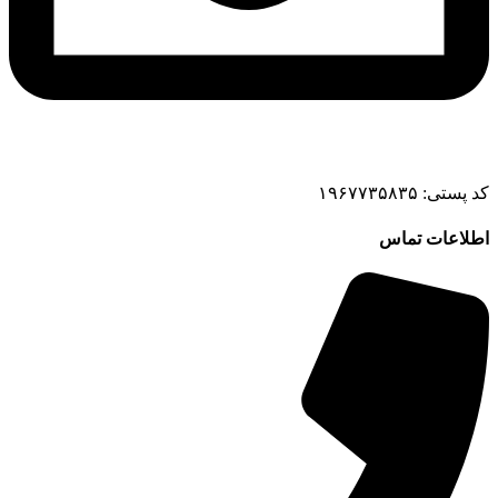
کد پستی: ۱۹۶۷۷۳۵۸۳۵
اطلاعات تماس