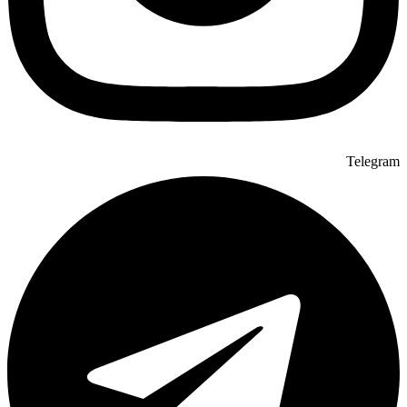
Telegram