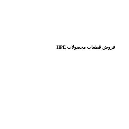
فروش قطعات محصولات HPE