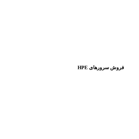
فروش سرورهای HPE