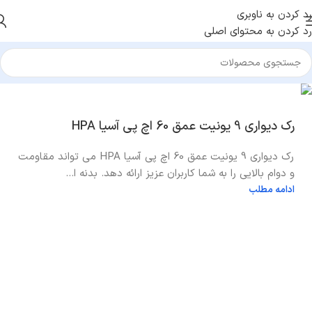
رد کردن به ناوبری
رد کردن به محتوای اصلی
رک دیواری 9 یونیت عمق 60 اچ پی آسیا HPA
رک دیواری 9 یونیت عمق 60 اچ پی آسیا HPA می تواند مقاومت
و دوام بالایی را به شما کاربران عزیز ارائه دهد. بدنه ا...
ادامه مطلب