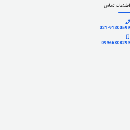
اطلاعات تماس
021-91300599
09966808299